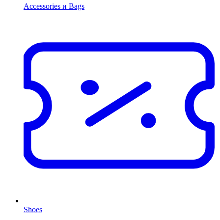
Accessories и Bags
Shoes