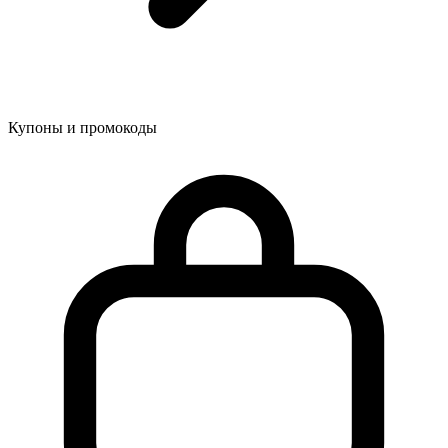
Купоны и промокоды