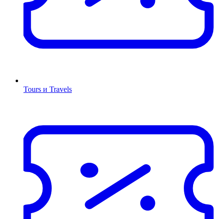
Tours и Travels