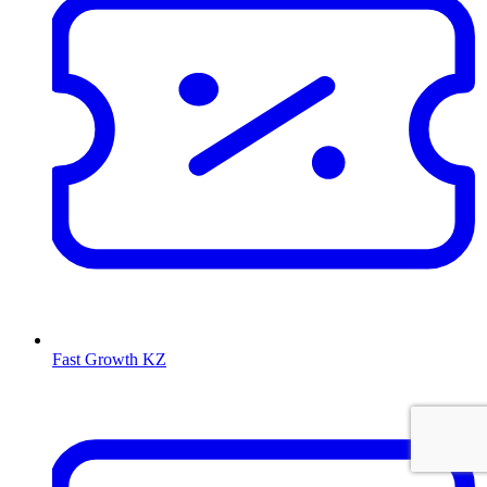
Fast Growth KZ