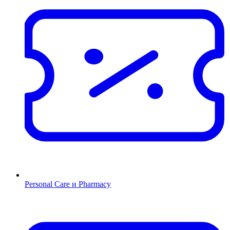
Personal Care и Pharmacy