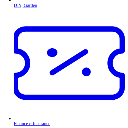
DIY, Garden
Finance и Insurance