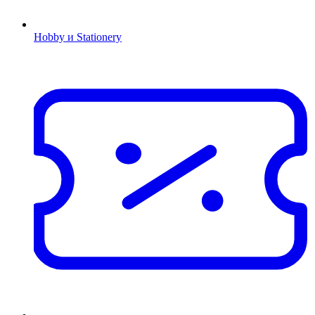
Hobby и Stationery