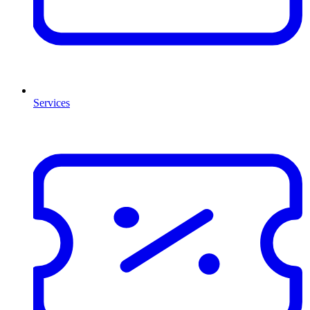
Services