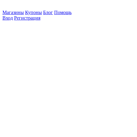
Магазины
Купоны
Блог
Помощь
Вход
Регистрация