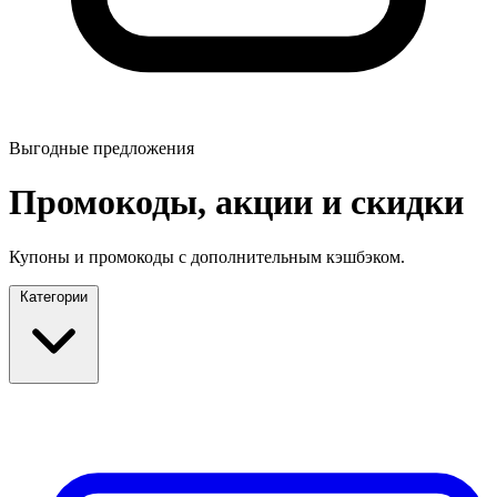
Выгодные предложения
Промокоды, акции и скидки
Купоны и промокоды с дополнительным кэшбэком.
Категории