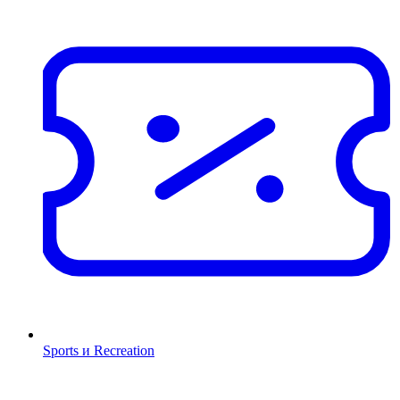
Sports и Recreation