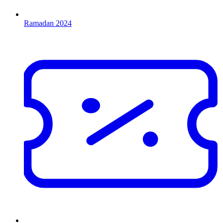
Ramadan 2024