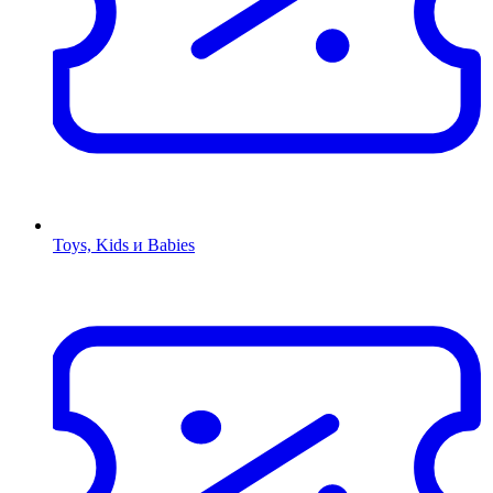
Toys, Kids и Babies