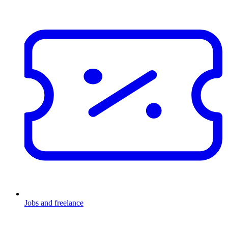
Jobs and freelance