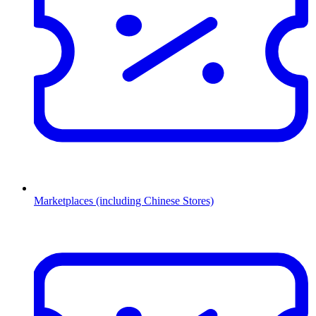
Marketplaces (including Chinese Stores)