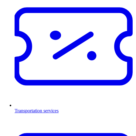
Transportation services