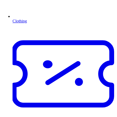
Clothing