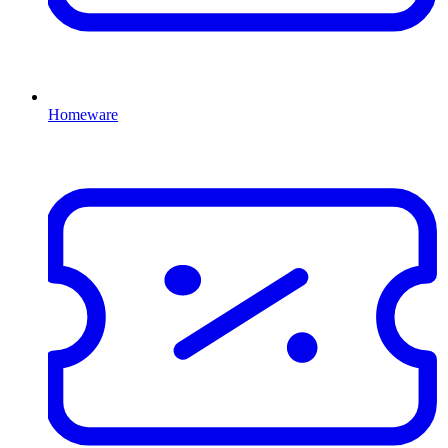
Homeware