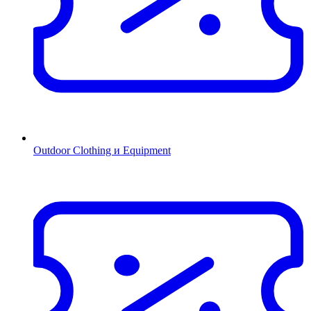
Outdoor Clothing и Equipment