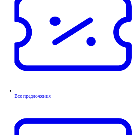
Все предложения