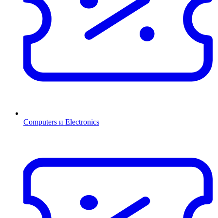
Computers и Electronics