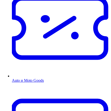
Auto и Moto Goods