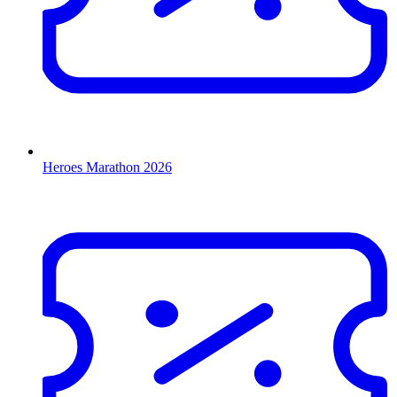
Heroes Marathon 2026