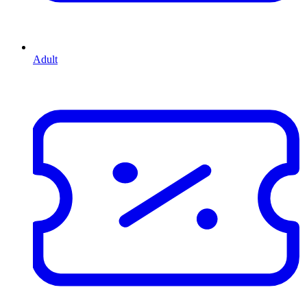
Adult