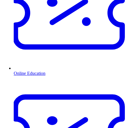
Online Education