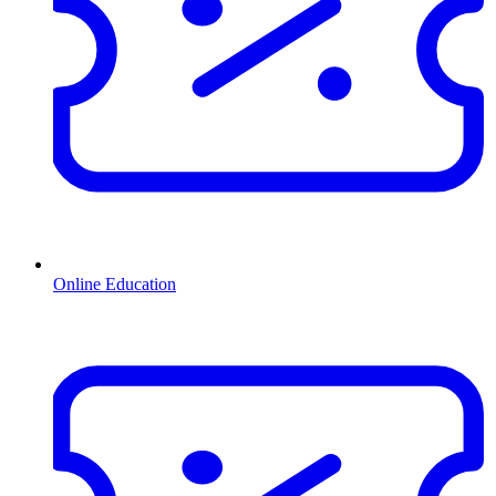
Online Education