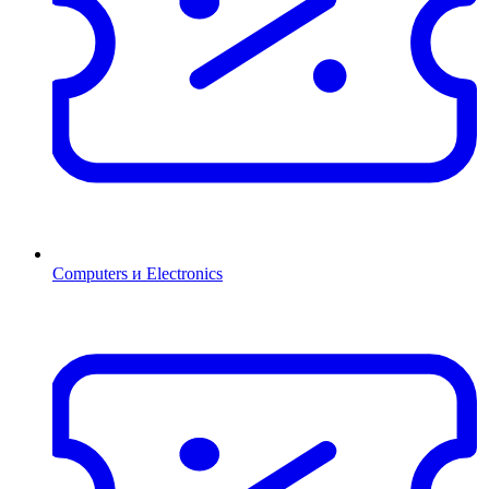
Computers и Electronics