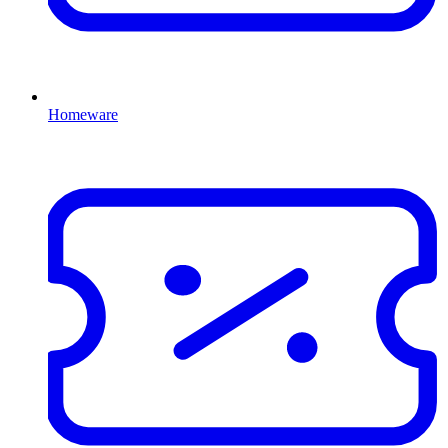
Homeware