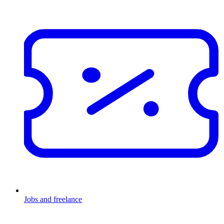
Jobs and freelance