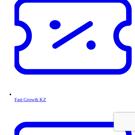
Fast Growth KZ