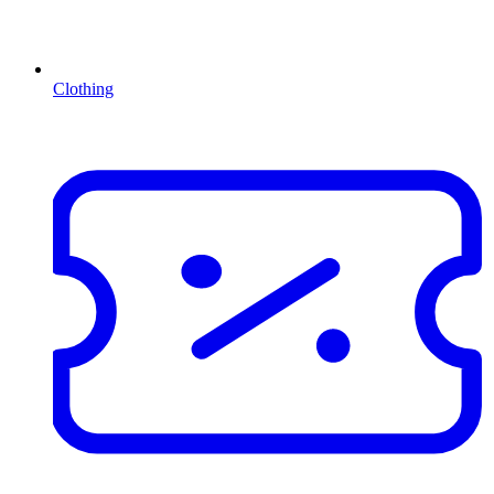
Clothing