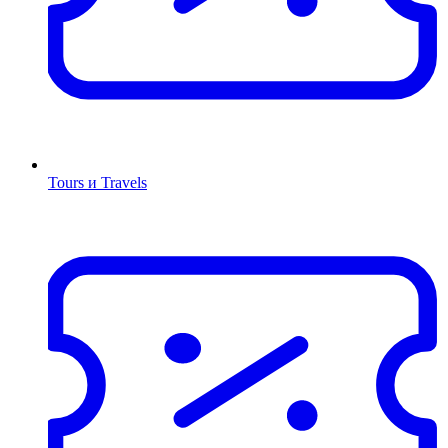
Tours и Travels