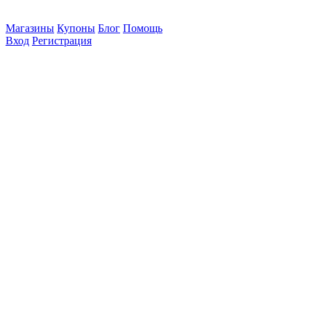
Магазины
Купоны
Блог
Помощь
Вход
Регистрация