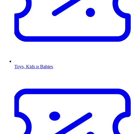
Toys, Kids и Babies