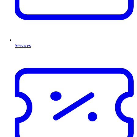
Services