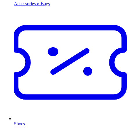
Accessories и Bags
Shoes