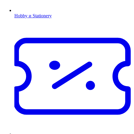
Hobby и Stationery