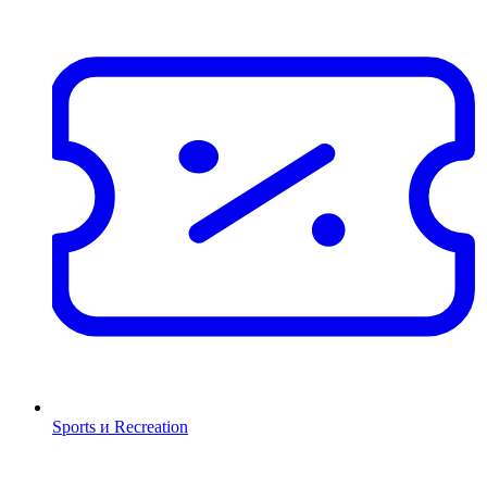
Sports и Recreation