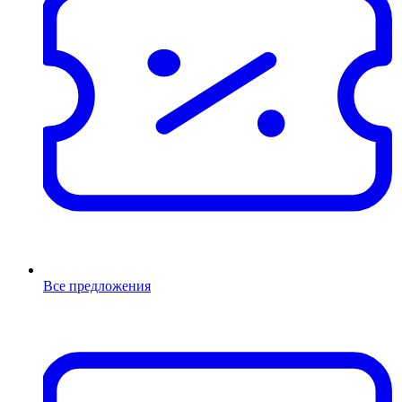
Все предложения