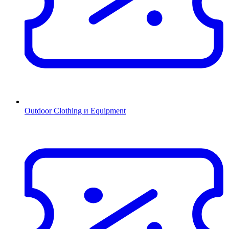
Outdoor Clothing и Equipment