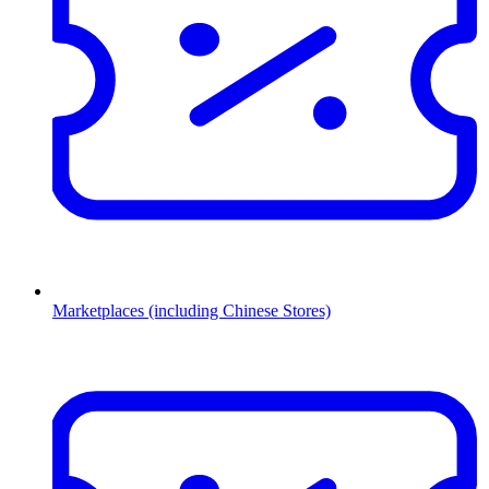
Marketplaces (including Chinese Stores)