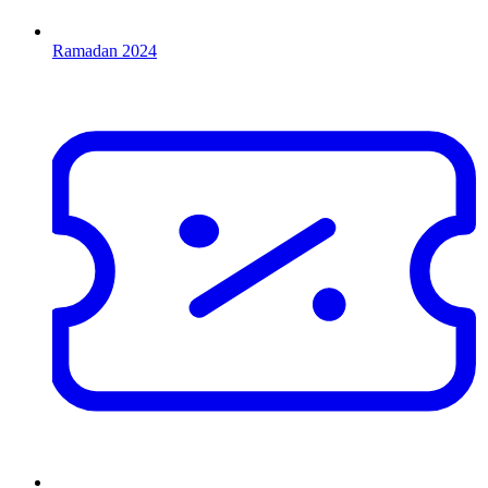
Ramadan 2024