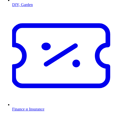
DIY, Garden
Finance и Insurance