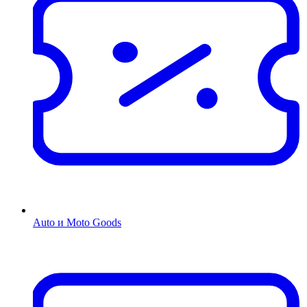
Auto и Moto Goods