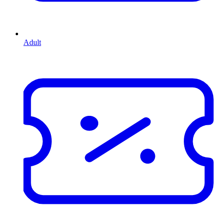
Adult