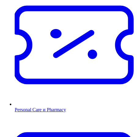
Personal Care и Pharmacy