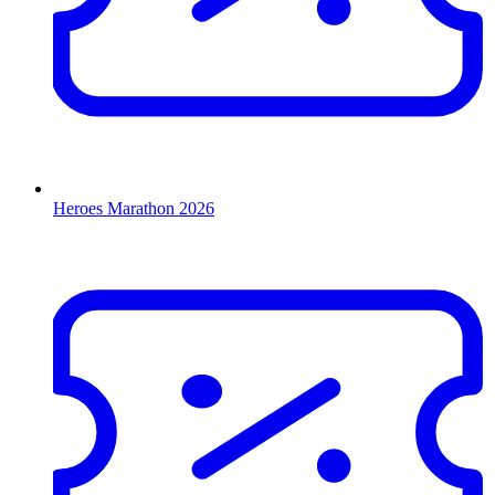
Heroes Marathon 2026