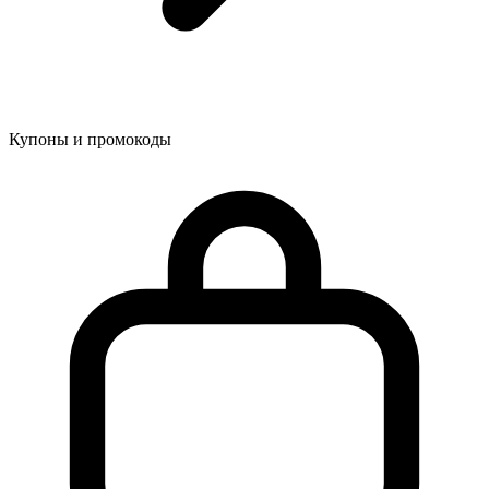
Купоны и промокоды