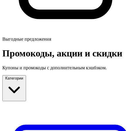
Выгодные предложения
Промокоды, акции и скидки
Купоны и промокоды с дополнительным кэшбэком.
Категории