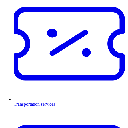
Transportation services