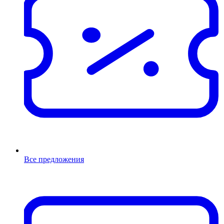
Все предложения