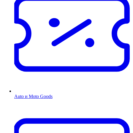
Auto и Moto Goods