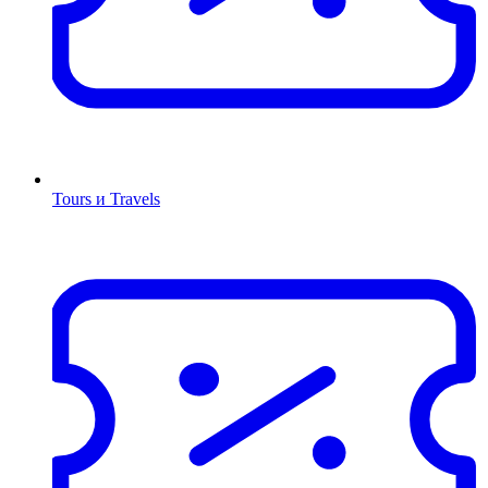
Tours и Travels