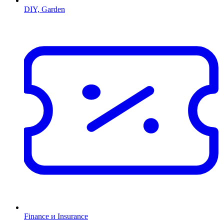
DIY, Garden
Finance и Insurance