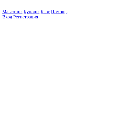
Магазины
Купоны
Блог
Помощь
Вход
Регистрация