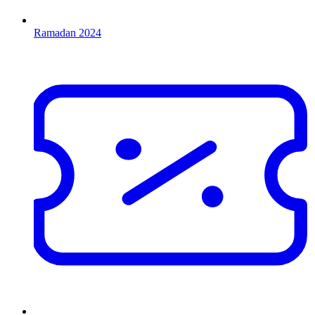
Ramadan 2024