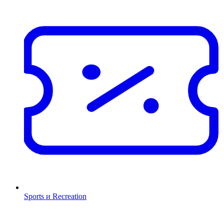
Sports и Recreation