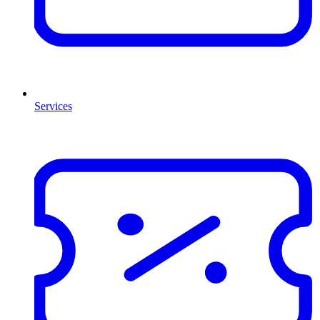
Services