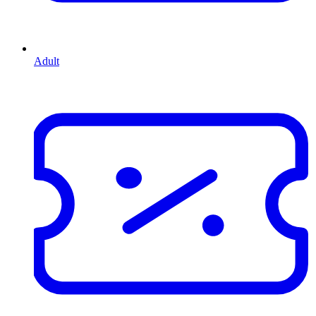
Adult