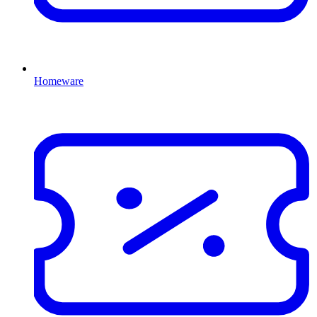
Homeware