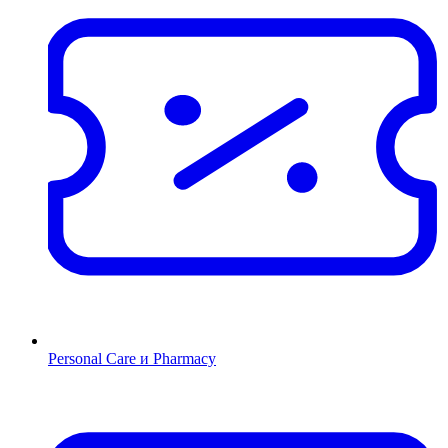
Personal Care и Pharmacy