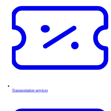
Transportation services