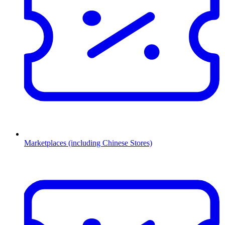
Marketplaces (including Chinese Stores)