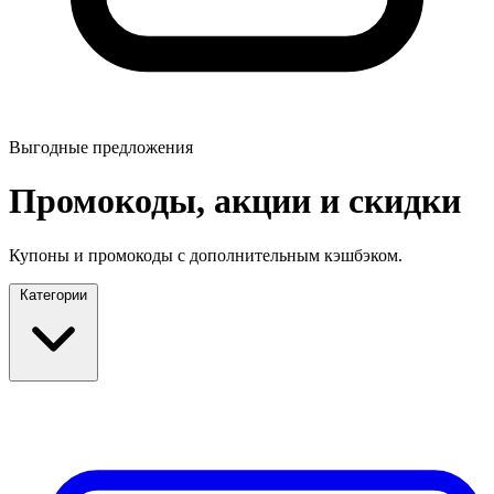
Выгодные предложения
Промокоды, акции и скидки
Купоны и промокоды с дополнительным кэшбэком.
Категории