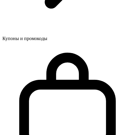
Купоны и промокоды