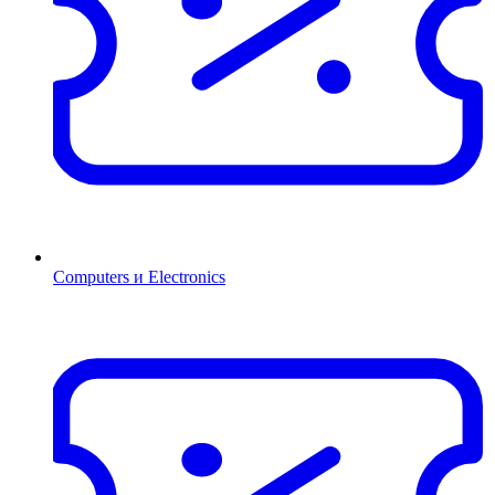
Computers и Electronics