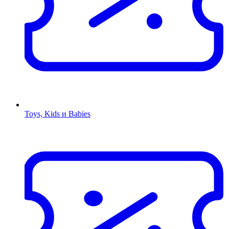
Toys, Kids и Babies