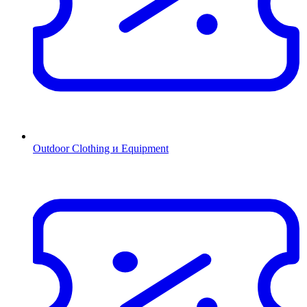
Outdoor Clothing и Equipment