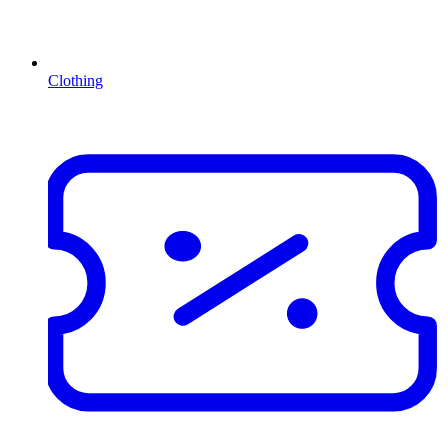
Clothing