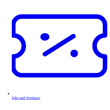
Jobs and freelance