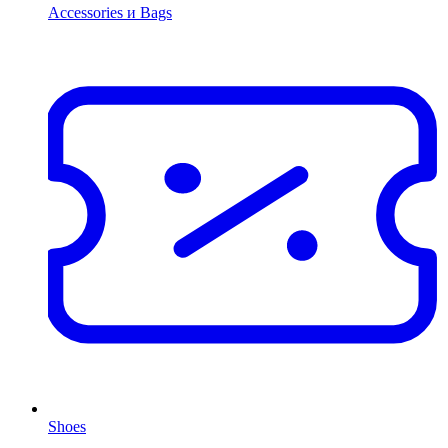
Accessories и Bags
Shoes