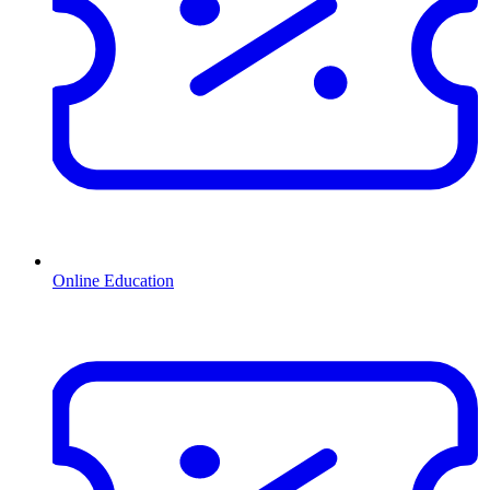
Online Education