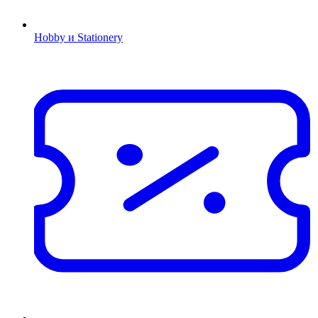
Hobby и Stationery