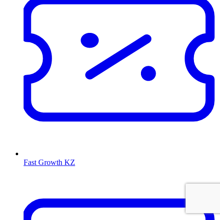
Fast Growth KZ