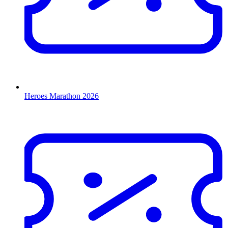
Heroes Marathon 2026