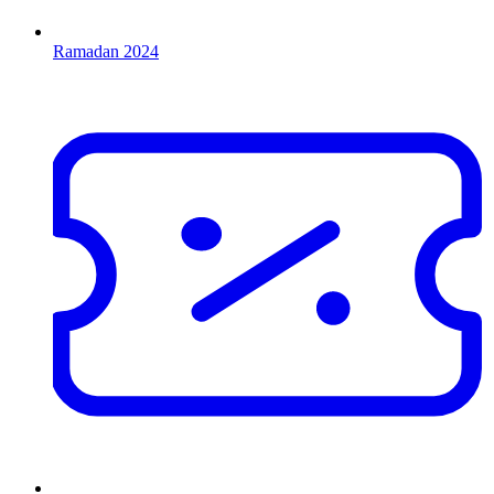
Ramadan 2024