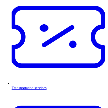
Transportation services