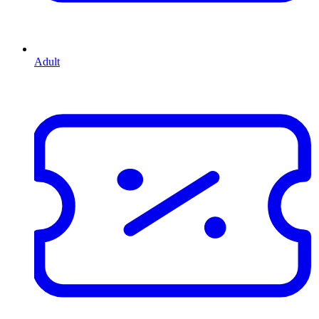
Adult