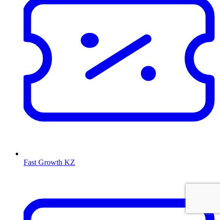
Fast Growth KZ