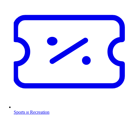
Sports и Recreation