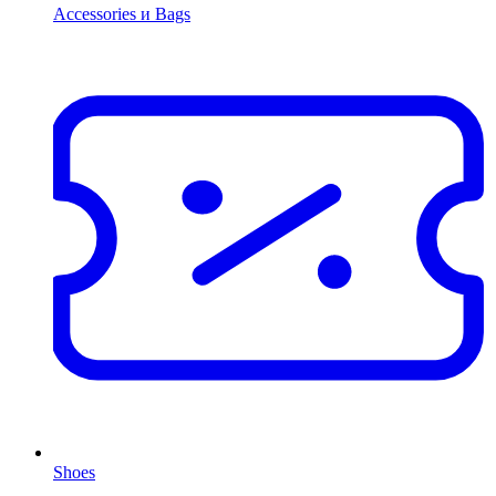
Accessories и Bags
Shoes