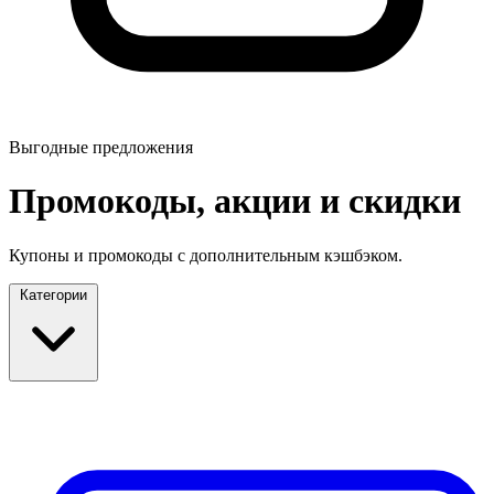
Выгодные предложения
Промокоды, акции и скидки
Купоны и промокоды с дополнительным кэшбэком.
Категории