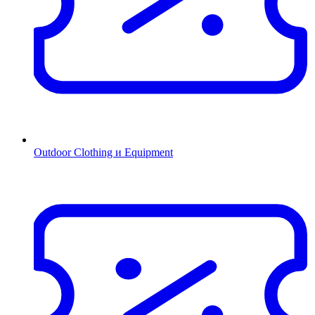
Outdoor Clothing и Equipment