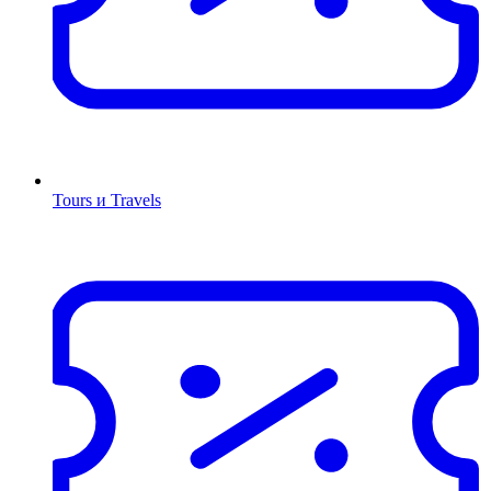
Tours и Travels