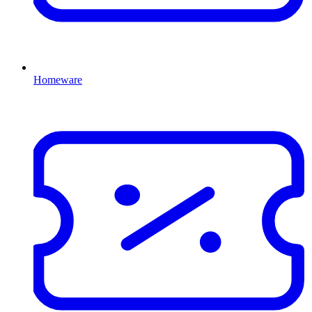
Homeware