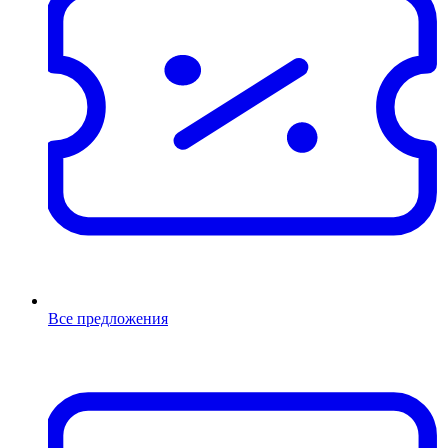
Все предложения