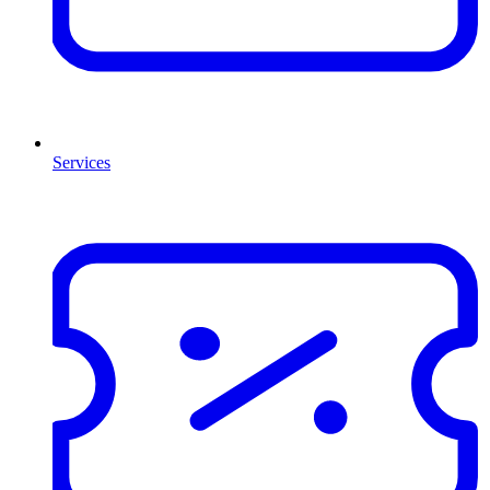
Services