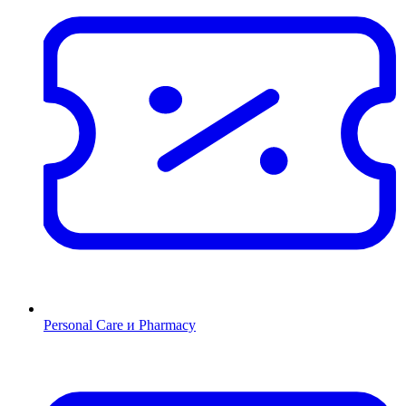
Personal Care и Pharmacy