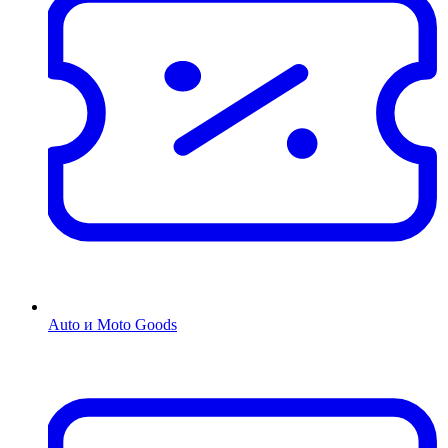
Auto и Moto Goods