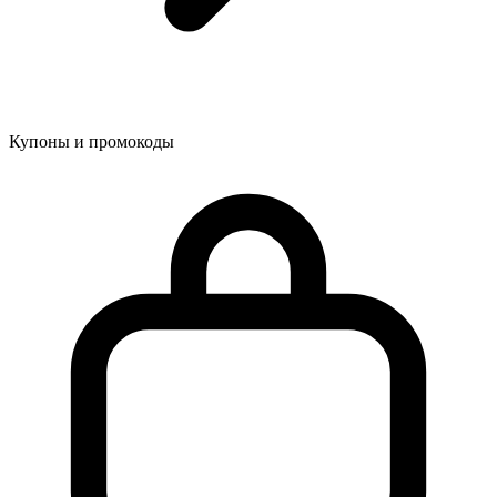
Купоны и промокоды