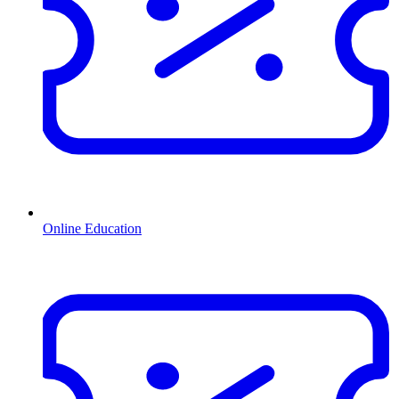
Online Education