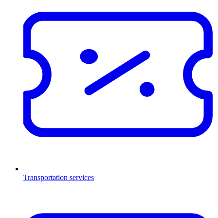
Transportation services