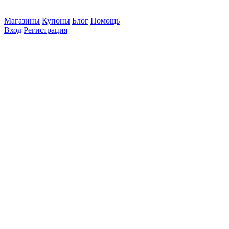
Магазины
Купоны
Блог
Помощь
Вход
Регистрация