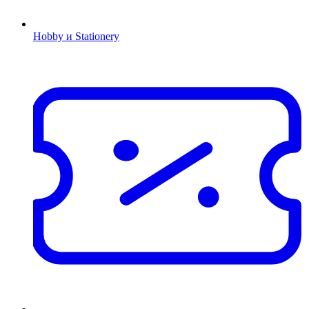
Hobby и Stationery