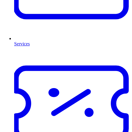
Services