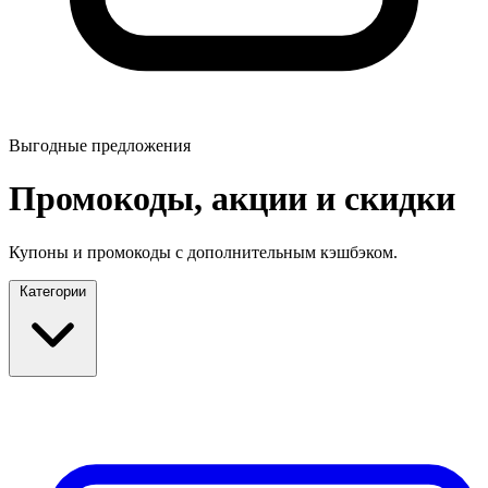
Выгодные предложения
Промокоды, акции и скидки
Купоны и промокоды с дополнительным кэшбэком.
Категории