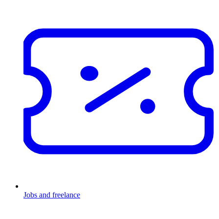
Jobs and freelance