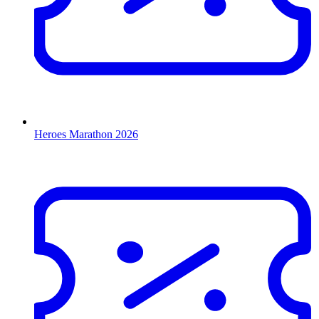
Heroes Marathon 2026