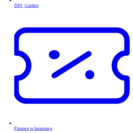
DIY, Garden
Finance и Insurance