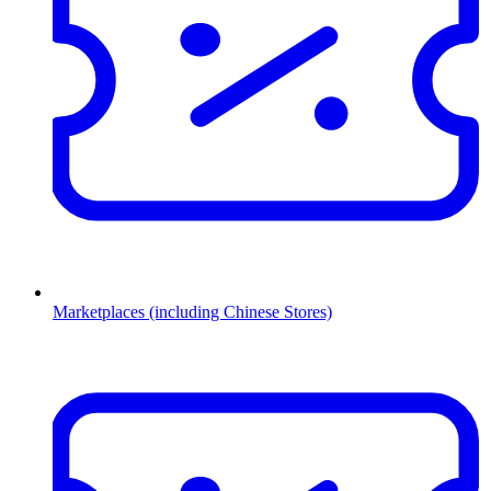
Marketplaces (including Chinese Stores)