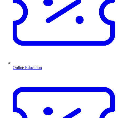
Online Education