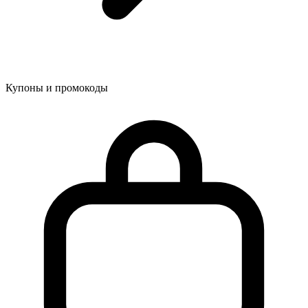
Купоны и промокоды