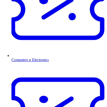
Computers и Electronics