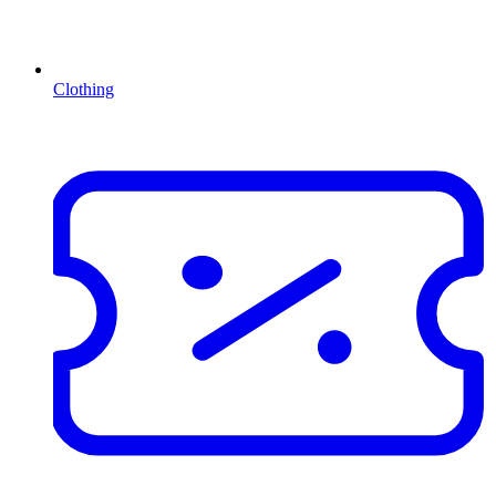
Clothing