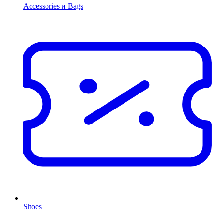
Accessories и Bags
Shoes