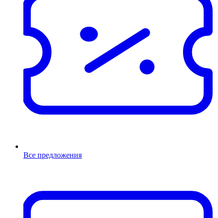
Все предложения