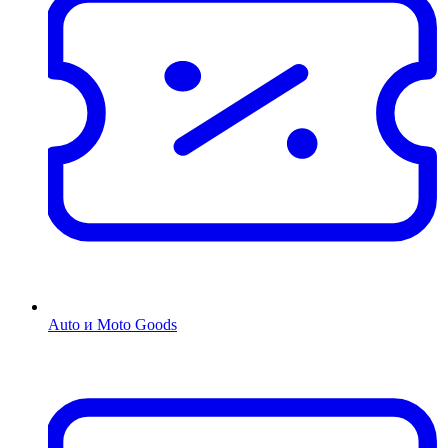
Auto и Moto Goods