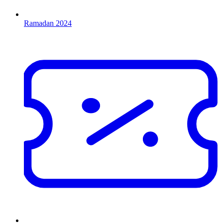
Ramadan 2024