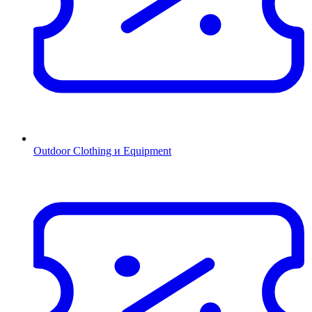
Outdoor Clothing и Equipment