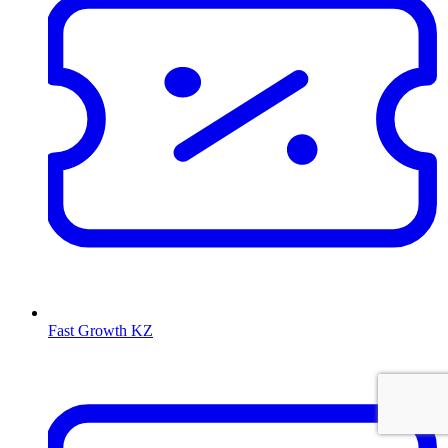
Fast Growth KZ