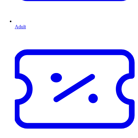
Adult