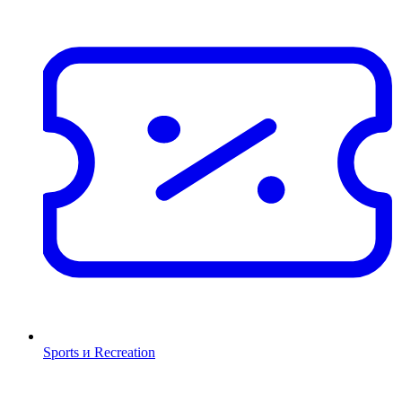
Sports и Recreation