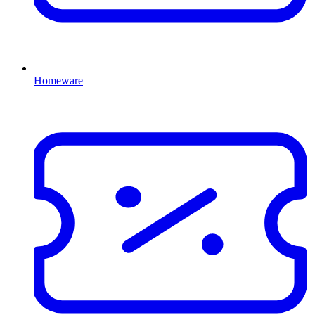
Homeware