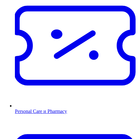
Personal Care и Pharmacy