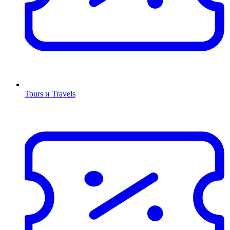
Tours и Travels