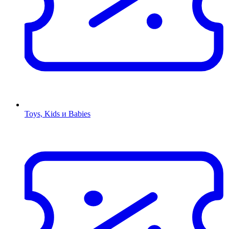
Toys, Kids и Babies