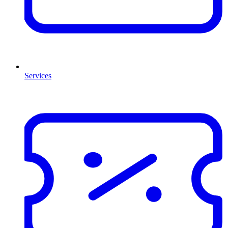
Services