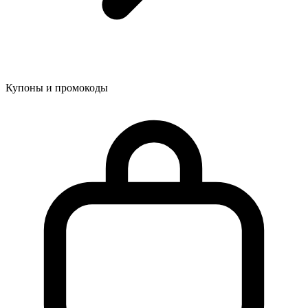
Купоны и промокоды