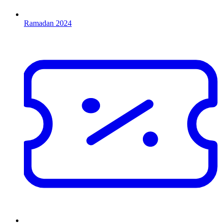
Ramadan 2024