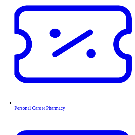
Personal Care и Pharmacy