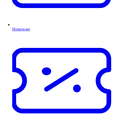
Homeware