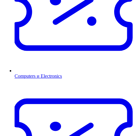
Computers и Electronics