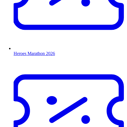
Heroes Marathon 2026