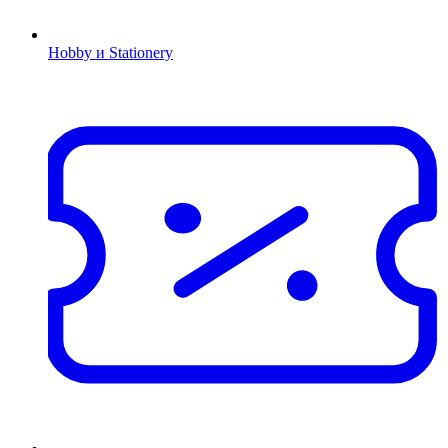
Hobby и Stationery