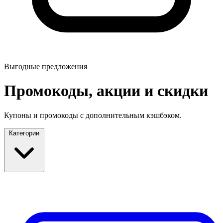
Выгодные предложения
Промокоды, акции и скидки
Купоны и промокоды с дополнительным кэшбэком.
Категории