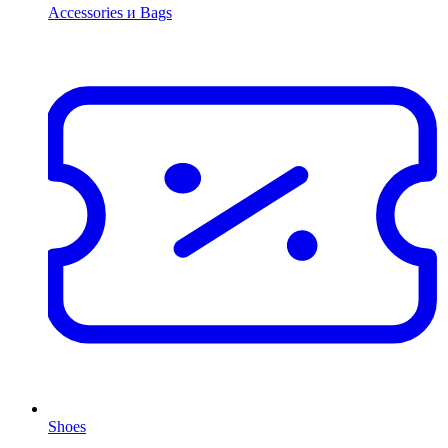
Accessories и Bags
Shoes