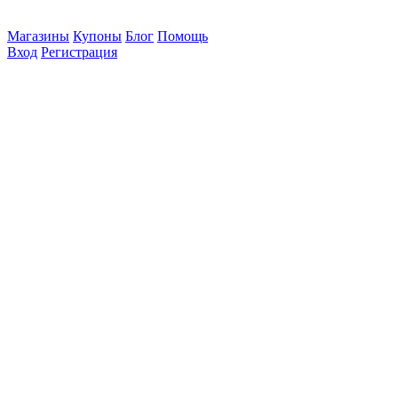
Магазины
Купоны
Блог
Помощь
Вход
Регистрация