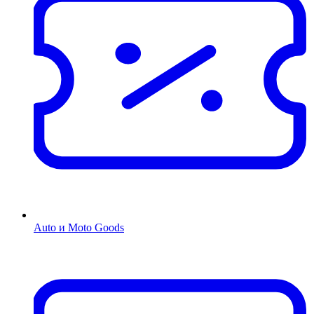
Auto и Moto Goods