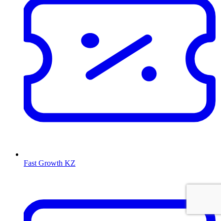
Fast Growth KZ