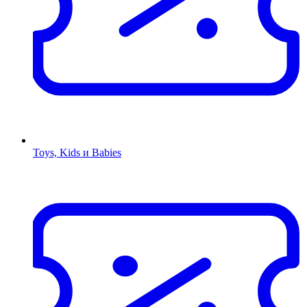
Toys, Kids и Babies