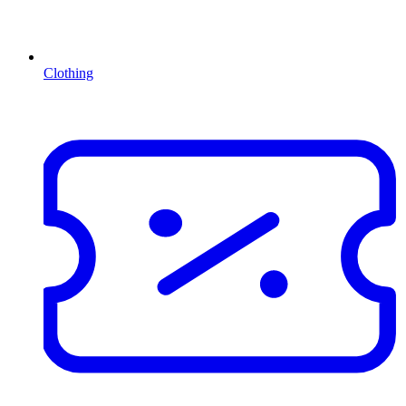
Clothing