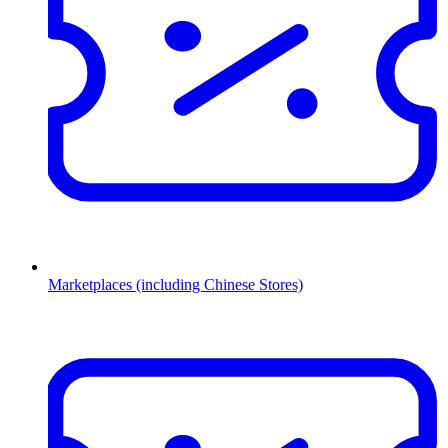
Marketplaces (including Chinese Stores)