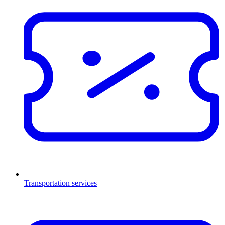
Transportation services