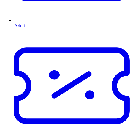
Adult