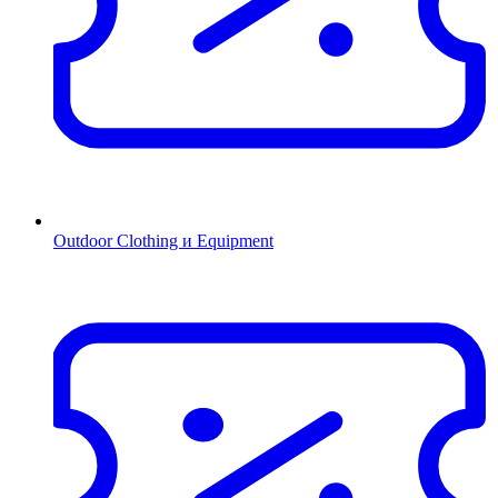
Outdoor Clothing и Equipment