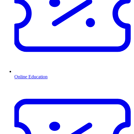
Online Education