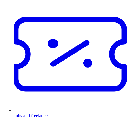
Jobs and freelance