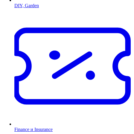
DIY, Garden
Finance и Insurance