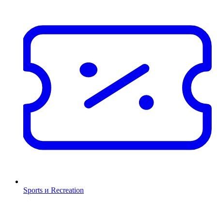
Sports и Recreation