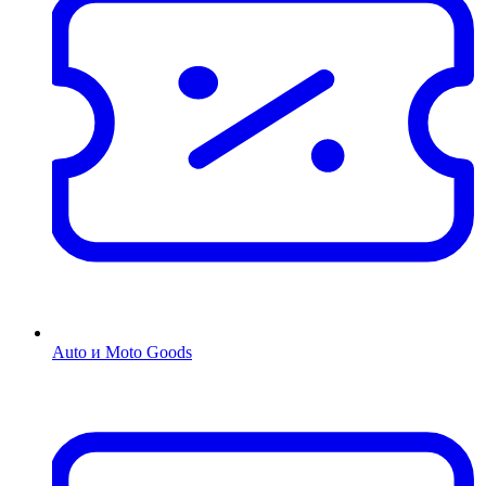
Auto и Moto Goods