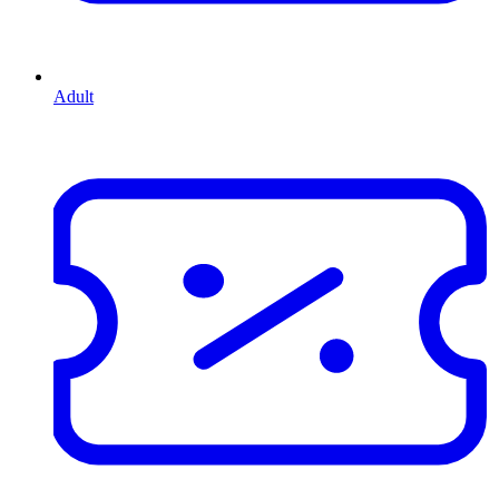
Adult