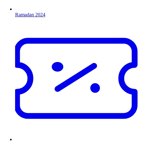
Ramadan 2024