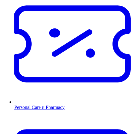
Personal Care и Pharmacy