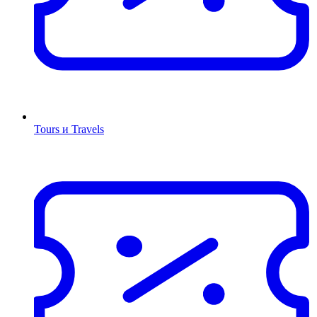
Tours и Travels