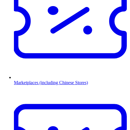
Marketplaces (including Chinese Stores)