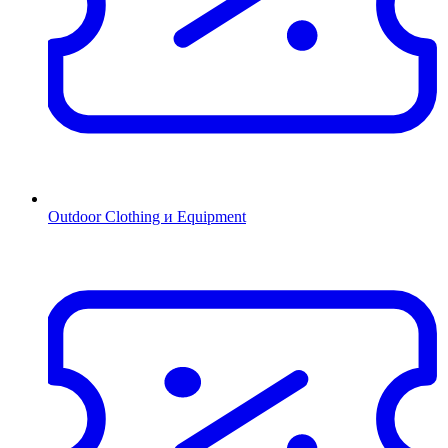
Outdoor Clothing и Equipment