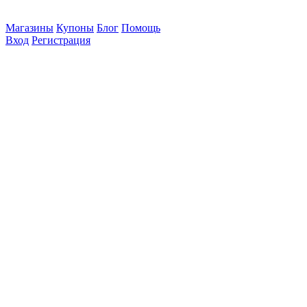
Магазины
Купоны
Блог
Помощь
Вход
Регистрация