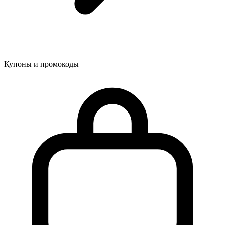
Купоны и промокоды