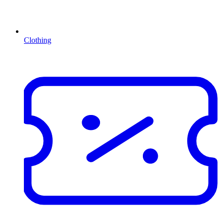
Clothing