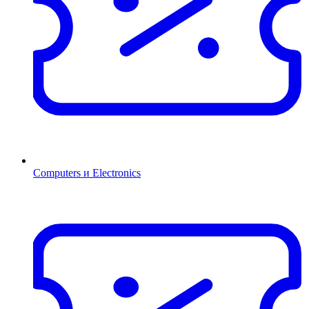
Computers и Electronics