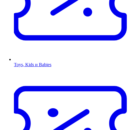
Toys, Kids и Babies