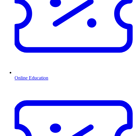
Online Education