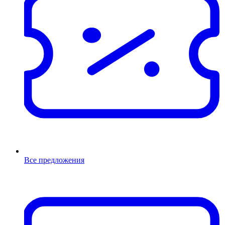
Все предложения