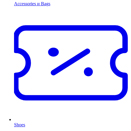
Accessories и Bags
Shoes