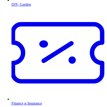
DIY, Garden
Finance и Insurance