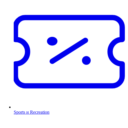
Sports и Recreation