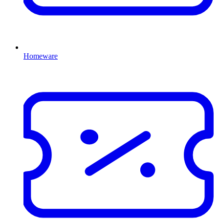
Homeware