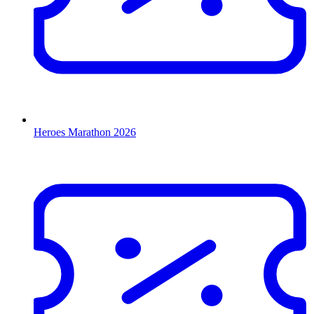
Heroes Marathon 2026