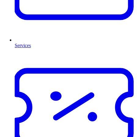
Services