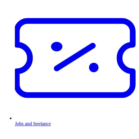
Jobs and freelance