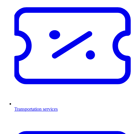
Transportation services