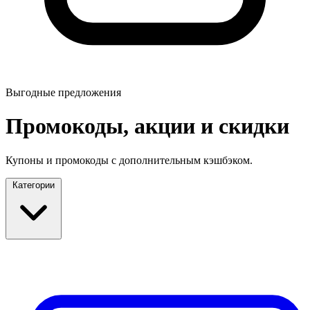
Выгодные предложения
Промокоды, акции и скидки
Купоны и промокоды с дополнительным кэшбэком.
Категории