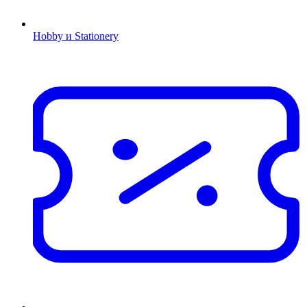
Hobby и Stationery