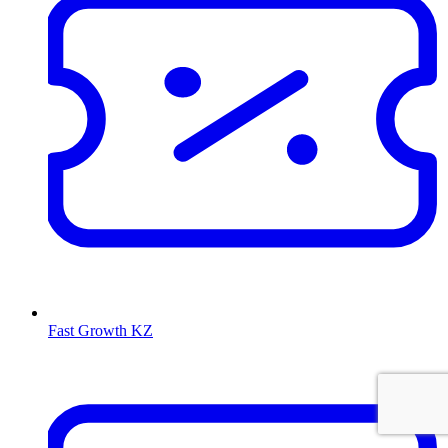
Fast Growth KZ