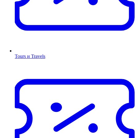
Tours и Travels