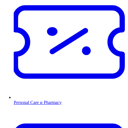
Personal Care и Pharmacy