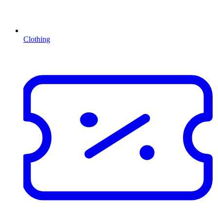
Clothing