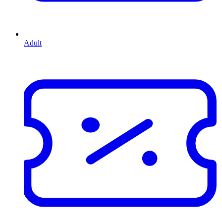
Adult