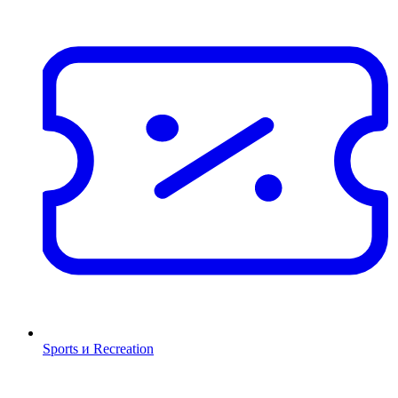
Sports и Recreation