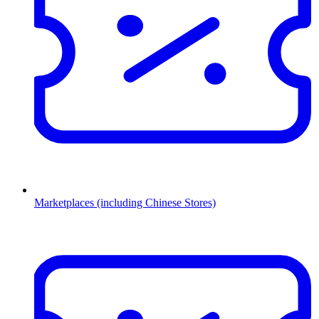
Marketplaces (including Chinese Stores)