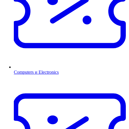
Computers и Electronics