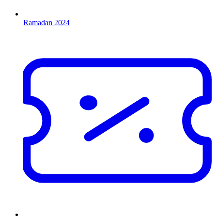
Ramadan 2024