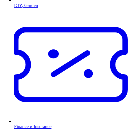
DIY, Garden
Finance и Insurance