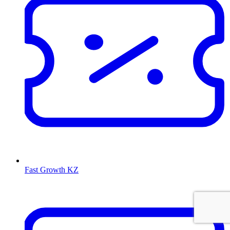
Fast Growth KZ