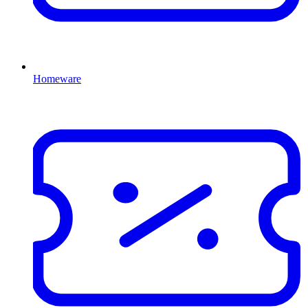
Homeware