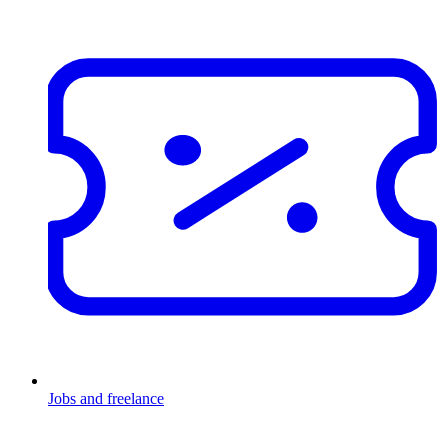
Jobs and freelance