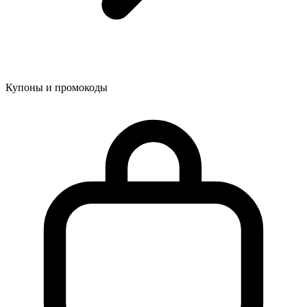
Купоны и промокоды