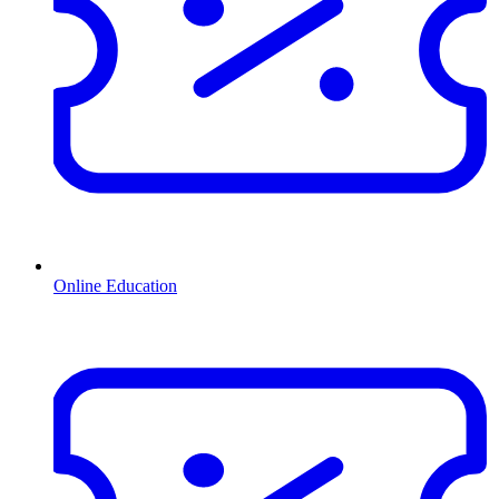
Online Education