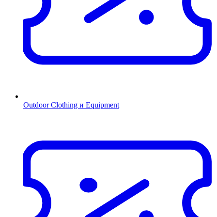
Outdoor Clothing и Equipment