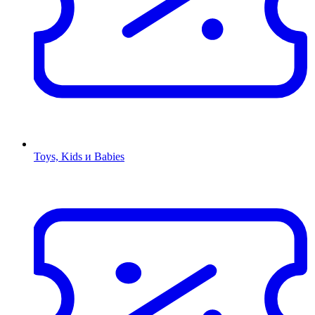
Toys, Kids и Babies