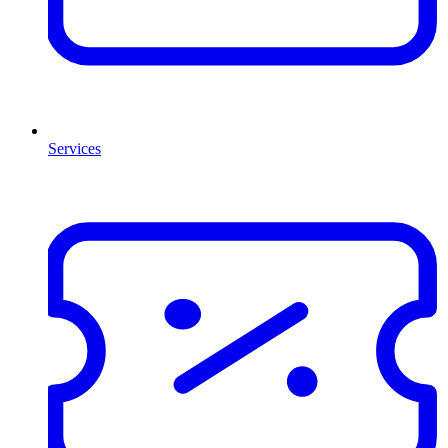
Services