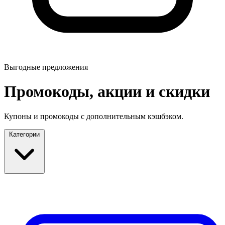
Выгодные предложения
Промокоды, акции и скидки
Купоны и промокоды с дополнительным кэшбэком.
Категории