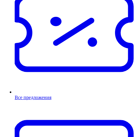
Все предложения