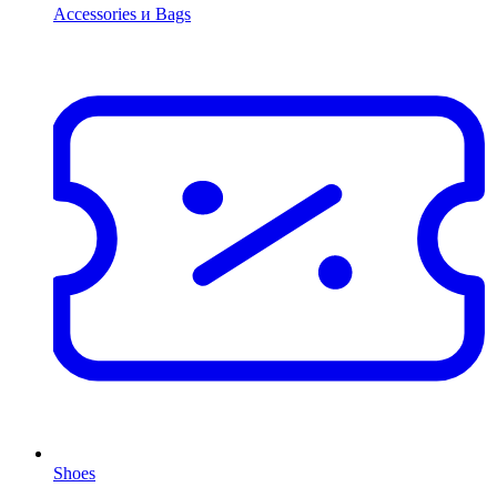
Accessories и Bags
Shoes