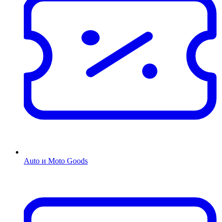
Auto и Moto Goods