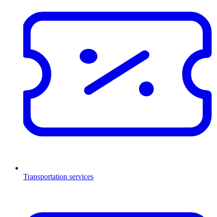
Transportation services