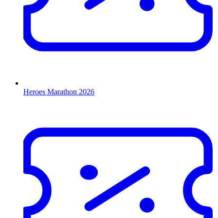
Heroes Marathon 2026