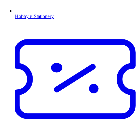
Hobby и Stationery