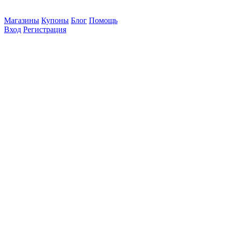
Магазины
Купоны
Блог
Помощь
Вход
Регистрация