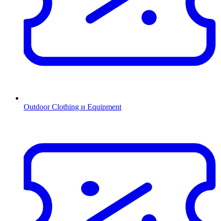
Outdoor Clothing и Equipment