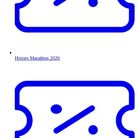
Heroes Marathon 2026