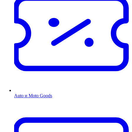
Auto и Moto Goods