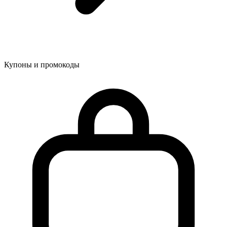
Купоны и промокоды