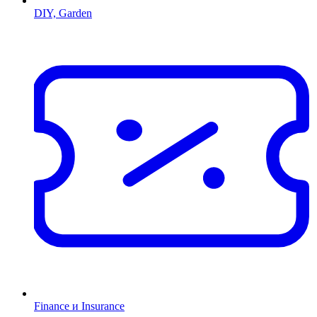
DIY, Garden
Finance и Insurance