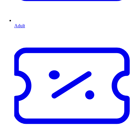
Adult