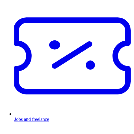
Jobs and freelance