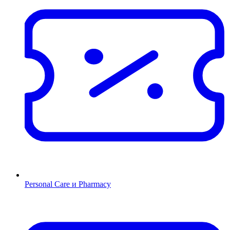
Personal Care и Pharmacy