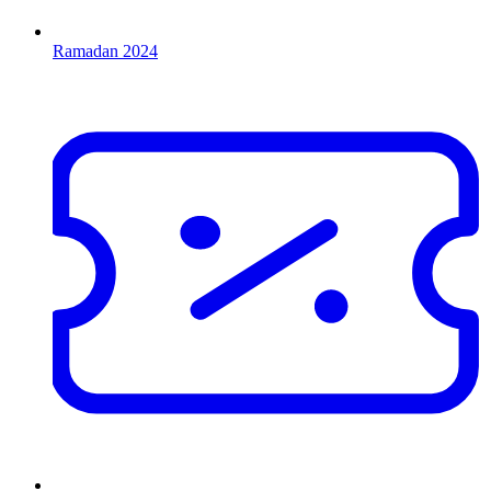
Ramadan 2024