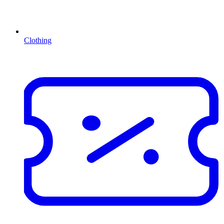
Clothing