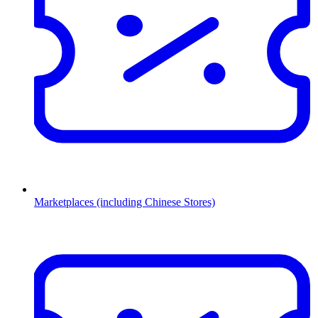
Marketplaces (including Chinese Stores)