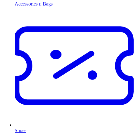
Accessories и Bags
Shoes