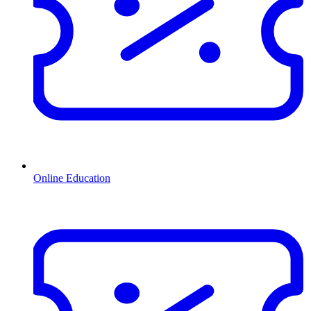
Online Education