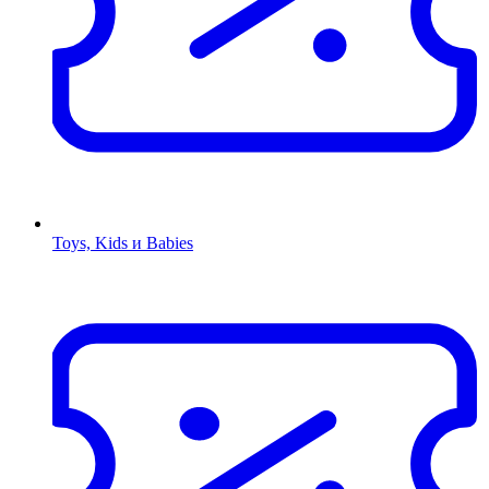
Toys, Kids и Babies