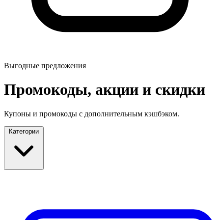
Выгодные предложения
Промокоды, акции и скидки
Купоны и промокоды с дополнительным кэшбэком.
Категории