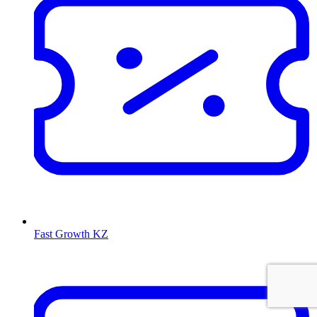
Fast Growth KZ