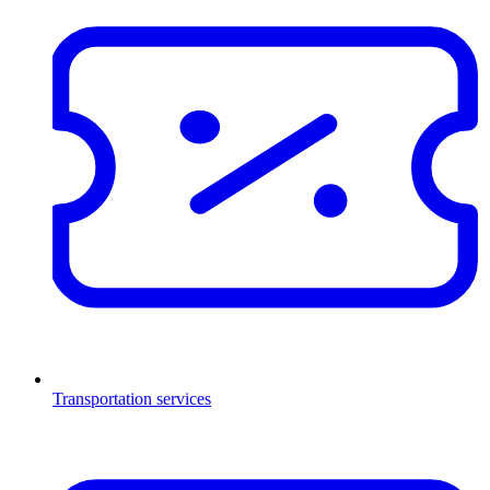
Transportation services