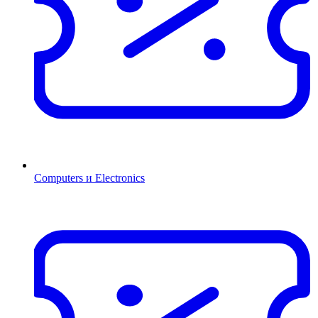
Computers и Electronics