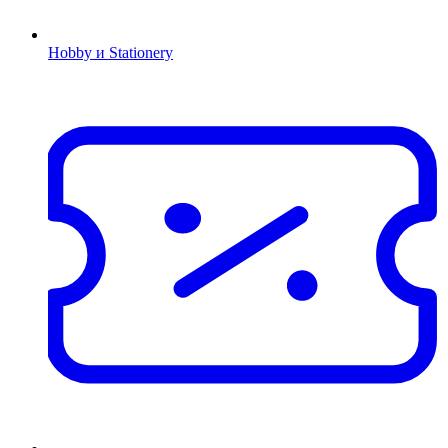
Hobby и Stationery