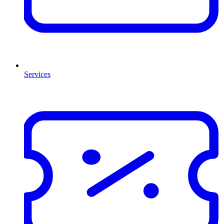
Services