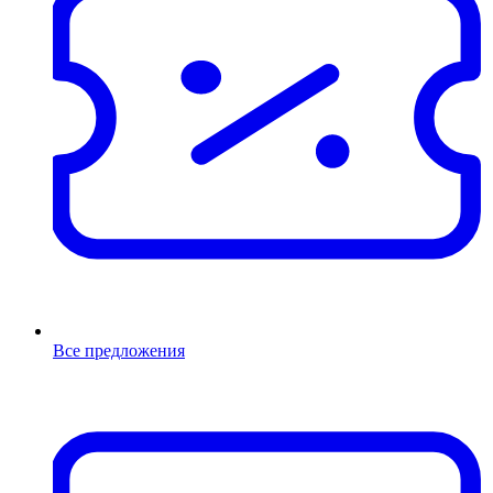
Все предложения