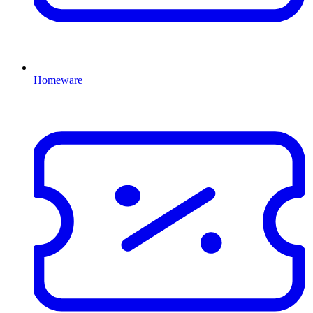
Homeware