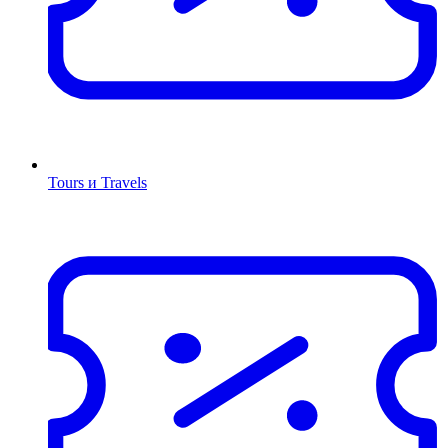
Tours и Travels