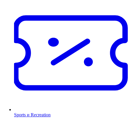
Sports и Recreation