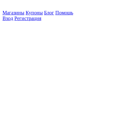
Магазины
Купоны
Блог
Помощь
Вход
Регистрация