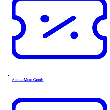
Auto и Moto Goods