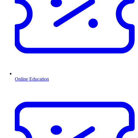
Online Education