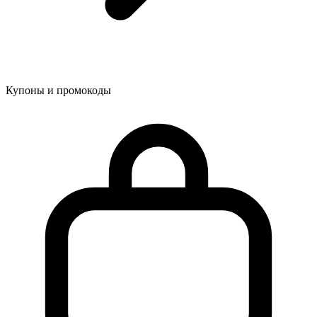
Купоны и промокоды