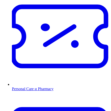
Personal Care и Pharmacy