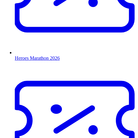
Heroes Marathon 2026