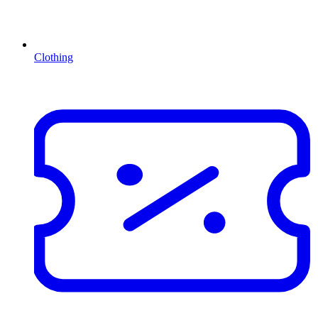
Clothing