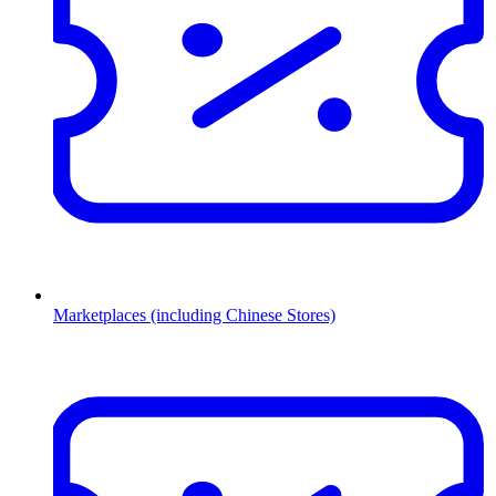
Marketplaces (including Chinese Stores)