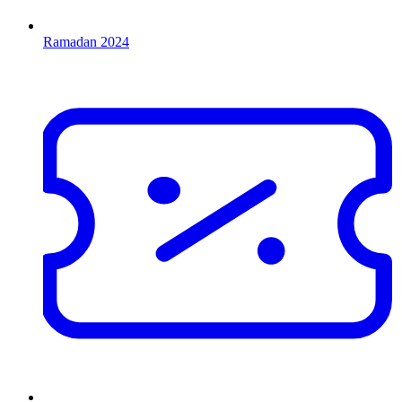
Ramadan 2024