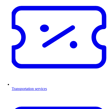
Transportation services