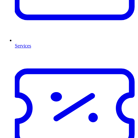
Services