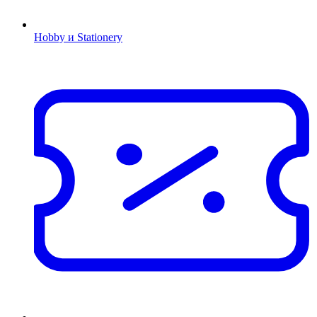
Hobby и Stationery