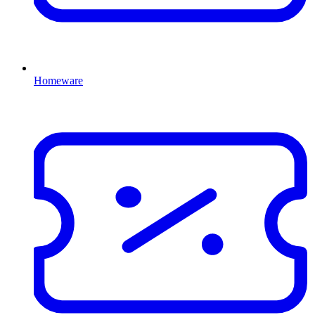
Homeware