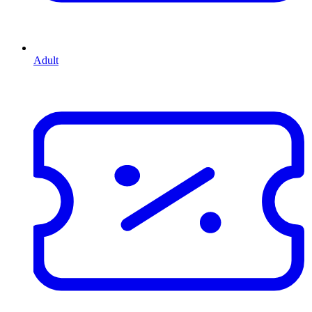
Adult