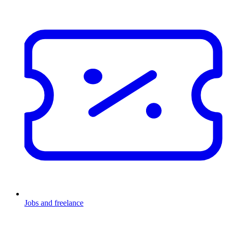
Jobs and freelance