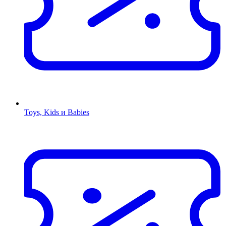
Toys, Kids и Babies