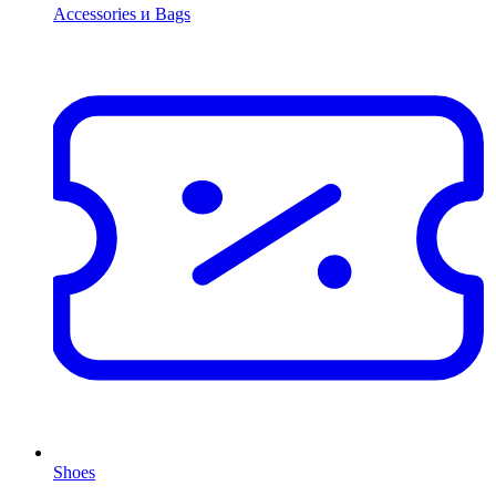
Accessories и Bags
Shoes