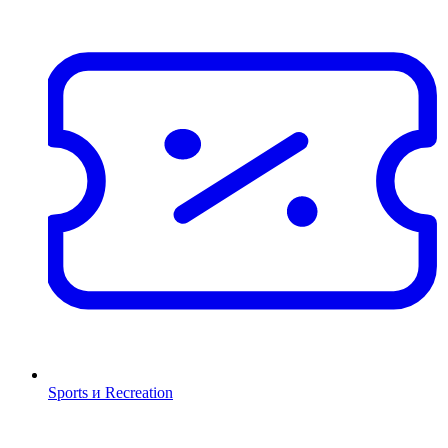
Sports и Recreation