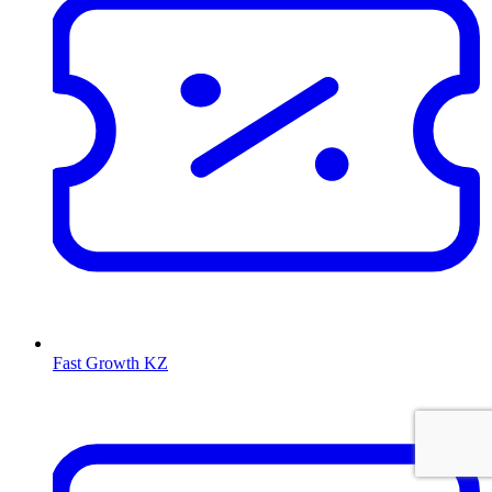
Fast Growth KZ