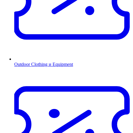
Outdoor Clothing и Equipment