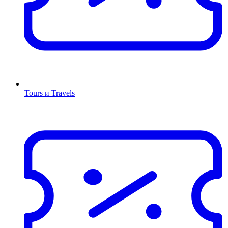
Tours и Travels