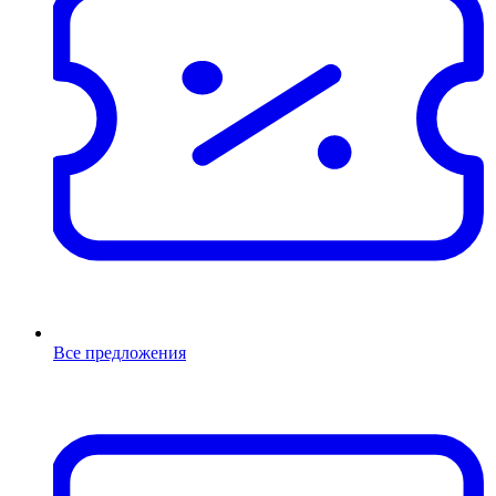
Все предложения