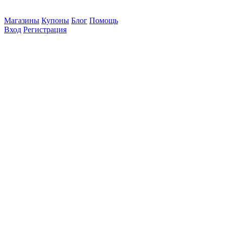
Магазины
Купоны
Блог
Помощь
Вход
Регистрация