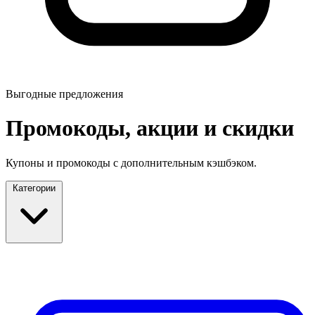
Выгодные предложения
Промокоды, акции и скидки
Купоны и промокоды с дополнительным кэшбэком.
Категории