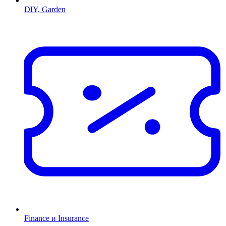
DIY, Garden
Finance и Insurance