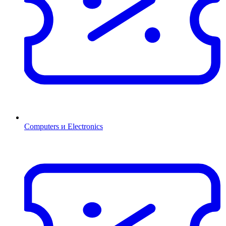
Computers и Electronics