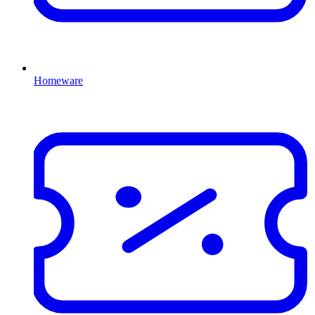
Homeware