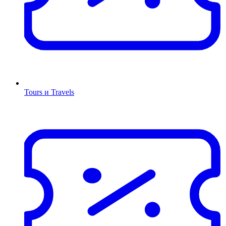
Tours и Travels