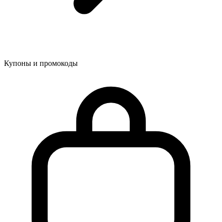
Купоны и промокоды