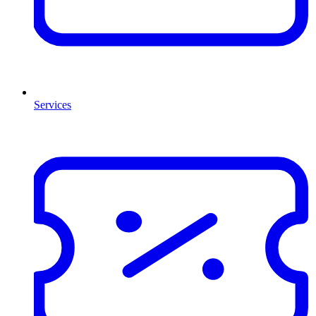
Services