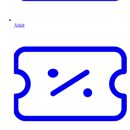
Adult