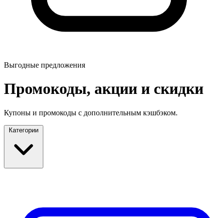
Выгодные предложения
Промокоды, акции и скидки
Купоны и промокоды с дополнительным кэшбэком.
Категории