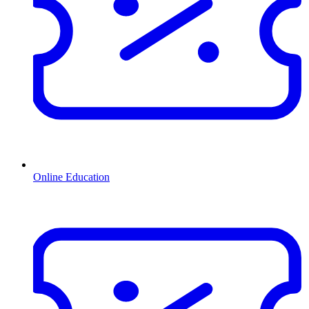
Online Education