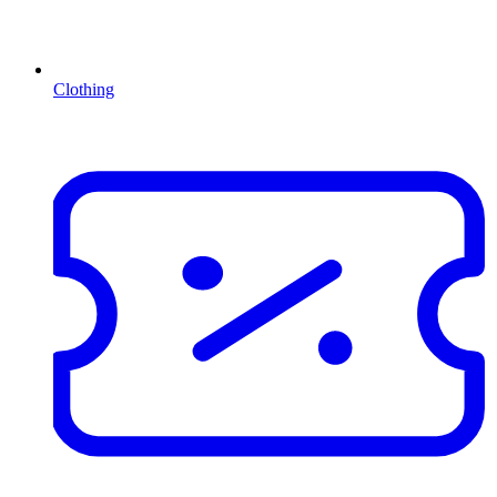
Clothing