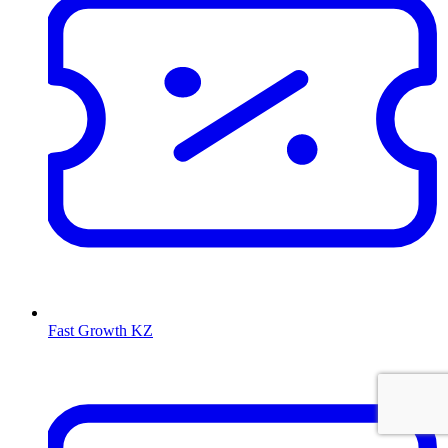
Fast Growth KZ