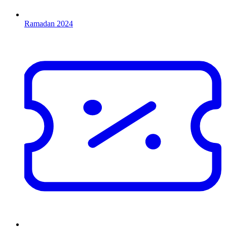
Ramadan 2024