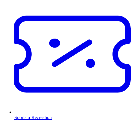
Sports и Recreation