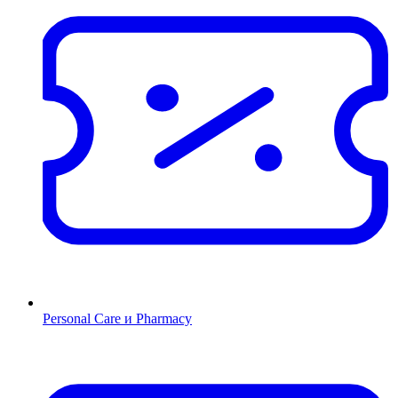
Personal Care и Pharmacy