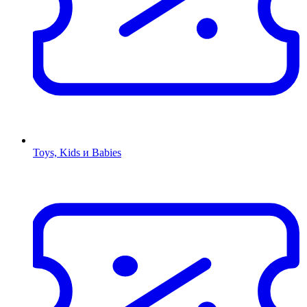
Toys, Kids и Babies