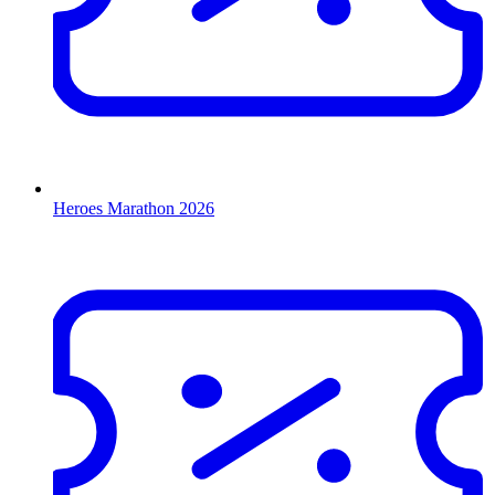
Heroes Marathon 2026