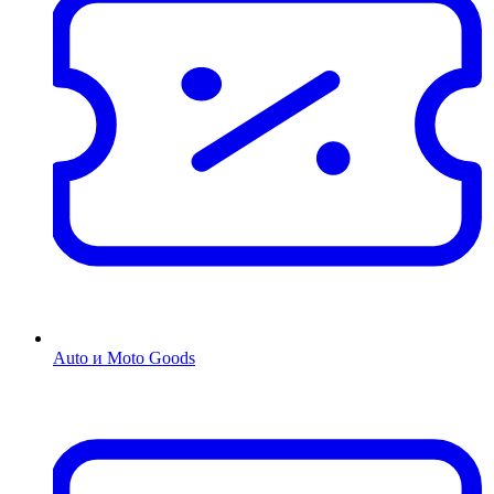
Auto и Moto Goods