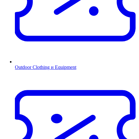
Outdoor Clothing и Equipment