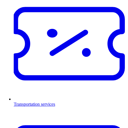
Transportation services