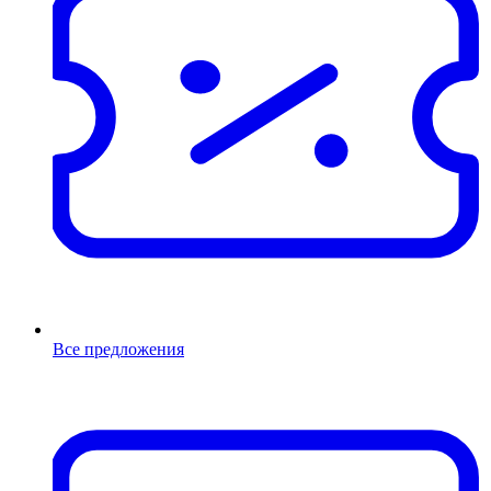
Все предложения