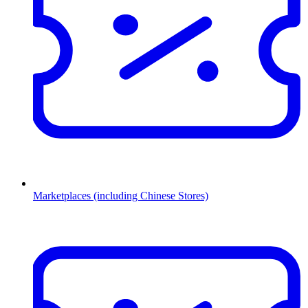
Marketplaces (including Chinese Stores)