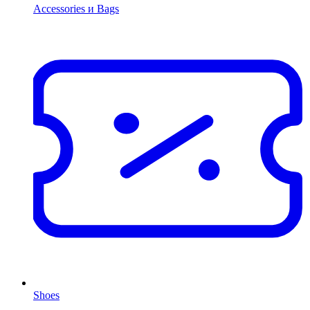
Accessories и Bags
Shoes