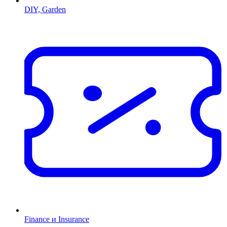
DIY, Garden
Finance и Insurance