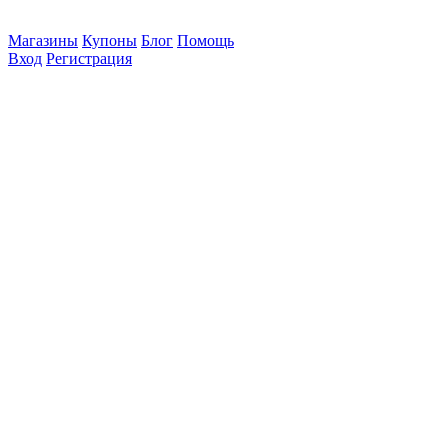
Магазины
Купоны
Блог
Помощь
Вход
Регистрация