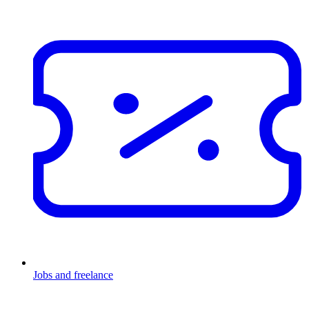
Jobs and freelance