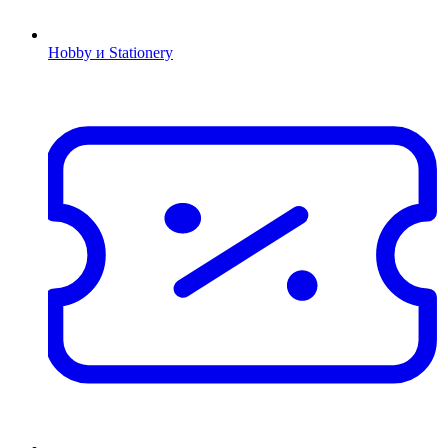
Hobby и Stationery