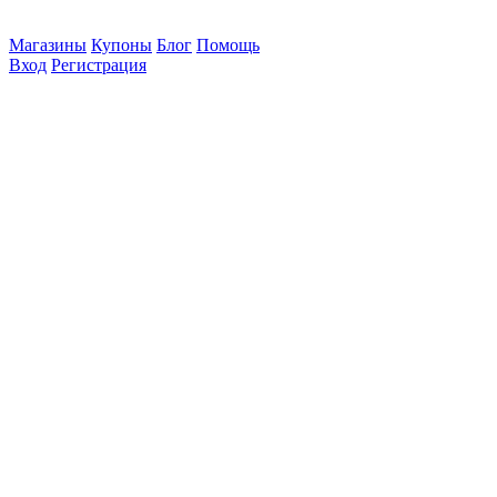
Магазины
Купоны
Блог
Помощь
Вход
Регистрация