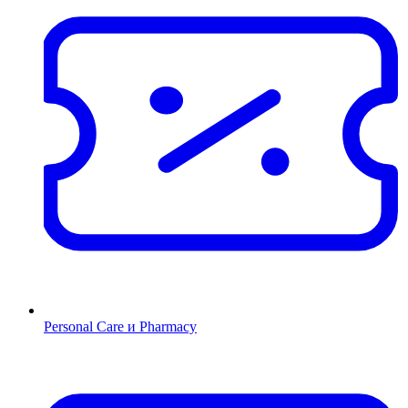
Personal Care и Pharmacy