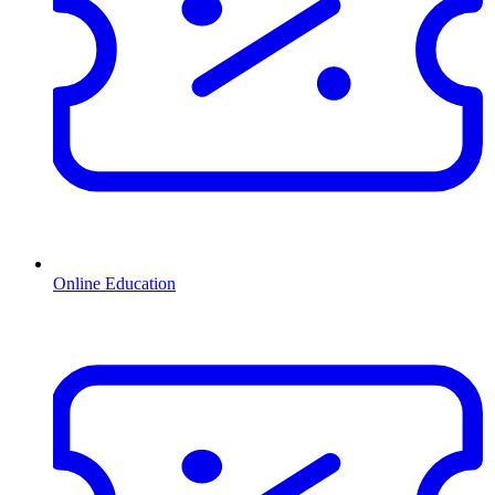
Online Education