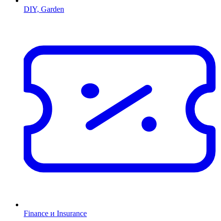
DIY, Garden
Finance и Insurance