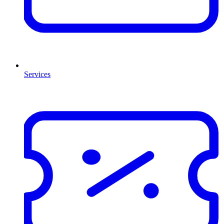
Services