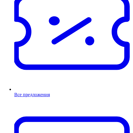
Все предложения