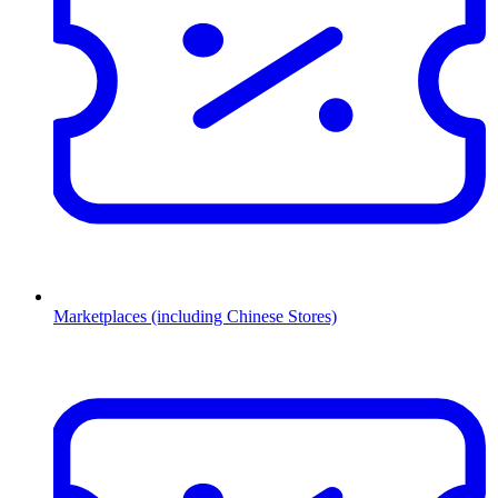
Marketplaces (including Chinese Stores)