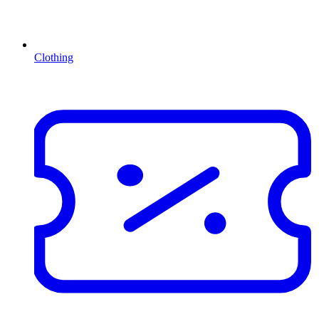
Clothing