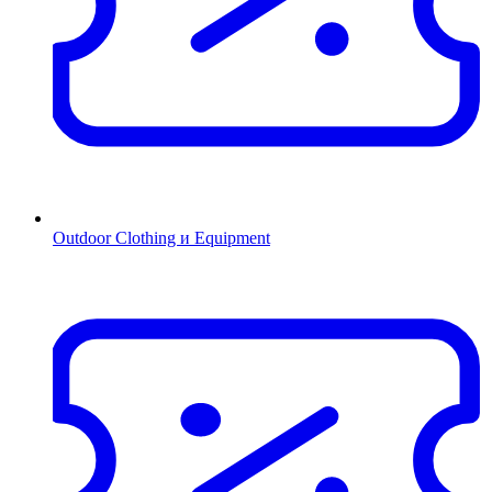
Outdoor Clothing и Equipment