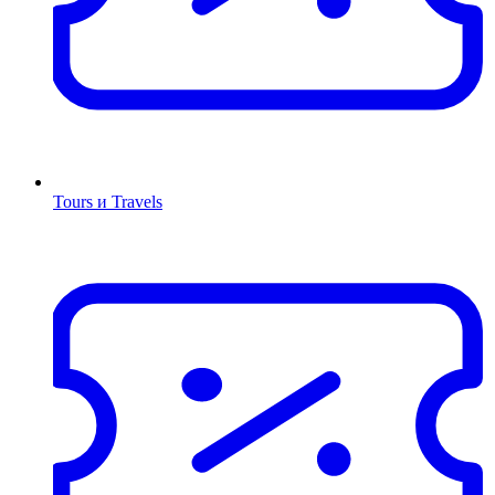
Tours и Travels