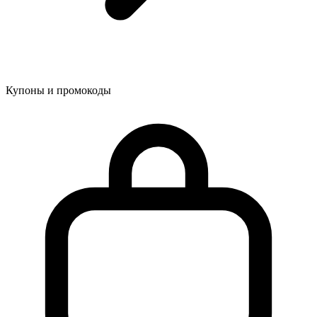
Купоны и промокоды