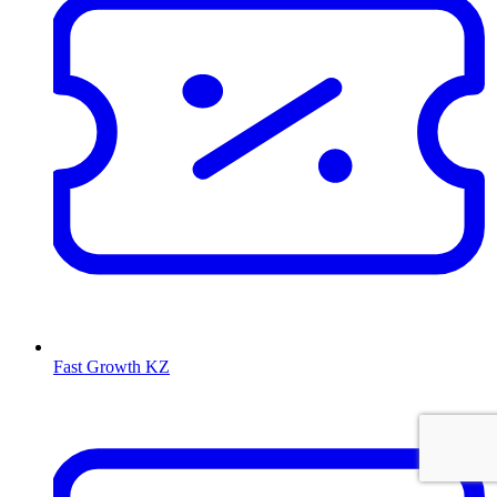
Fast Growth KZ