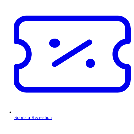
Sports и Recreation