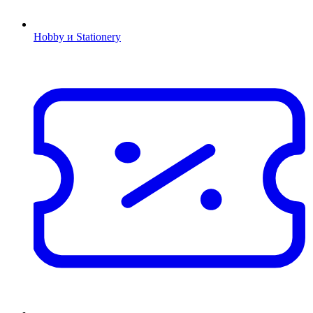
Hobby и Stationery