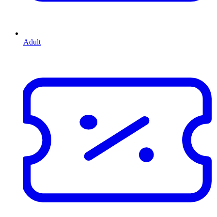
Adult