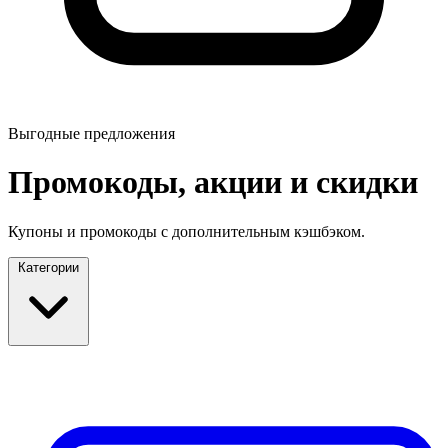
Выгодные предложения
Промокоды, акции и скидки
Купоны и промокоды с дополнительным кэшбэком.
Категории