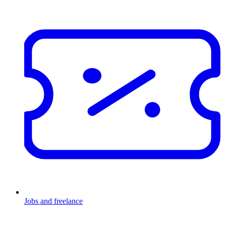
Jobs and freelance