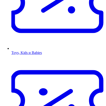
Toys, Kids и Babies