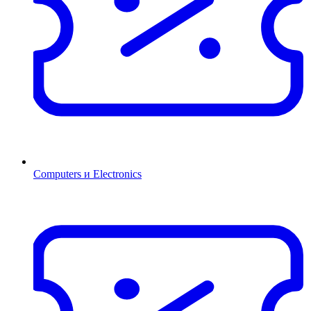
Computers и Electronics