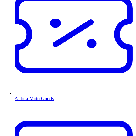
Auto и Moto Goods