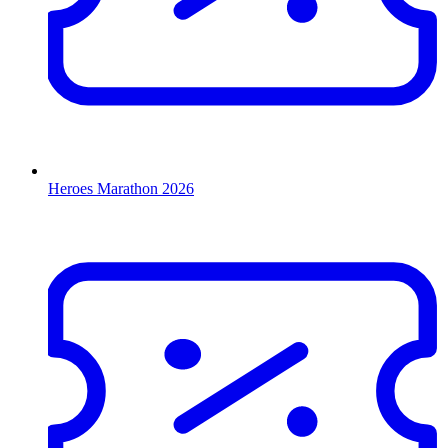
Heroes Marathon 2026