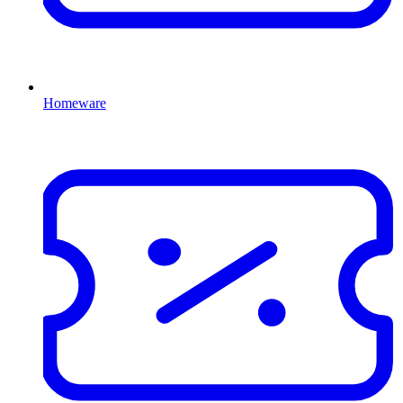
Homeware