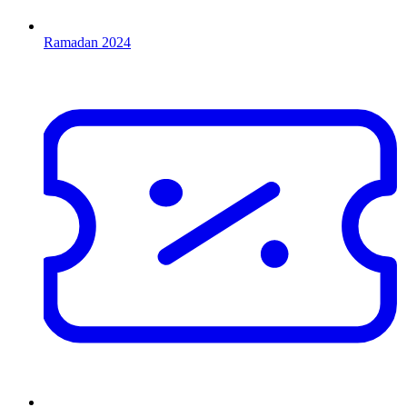
Ramadan 2024