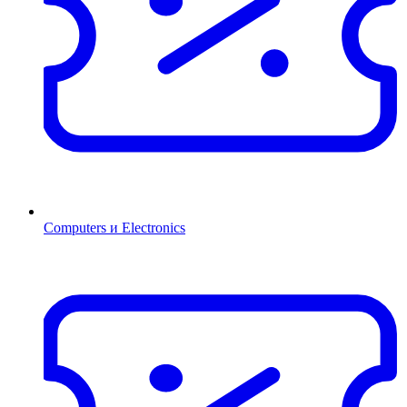
Computers и Electronics