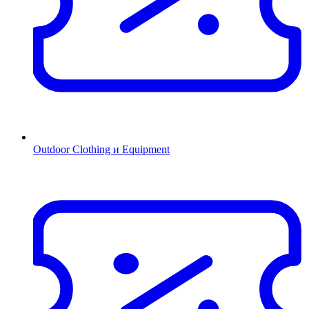
Outdoor Clothing и Equipment