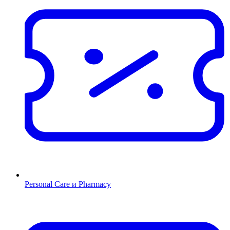
Personal Care и Pharmacy