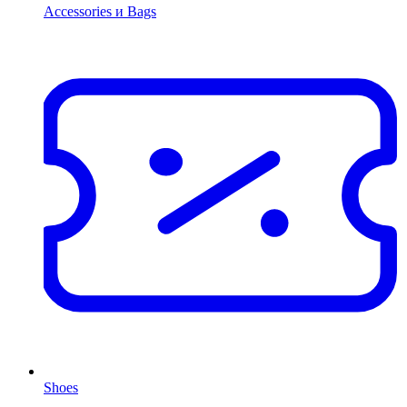
Accessories и Bags
Shoes