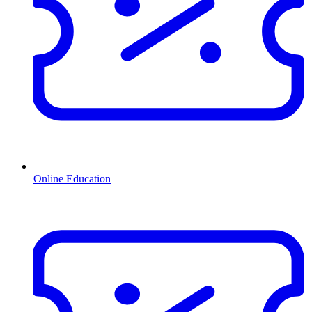
Online Education