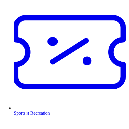
Sports и Recreation