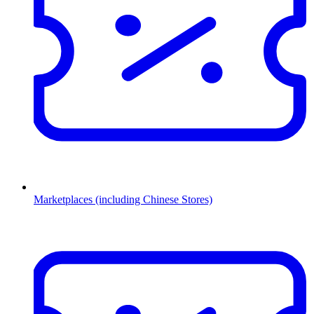
Marketplaces (including Chinese Stores)