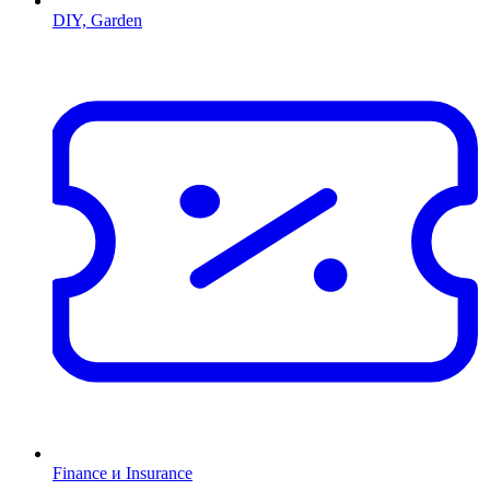
DIY, Garden
Finance и Insurance