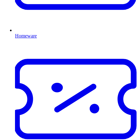
Homeware