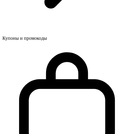
Купоны и промокоды