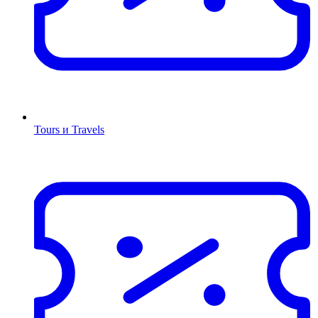
Tours и Travels