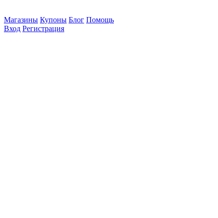
Магазины
Купоны
Блог
Помощь
Вход
Регистрация