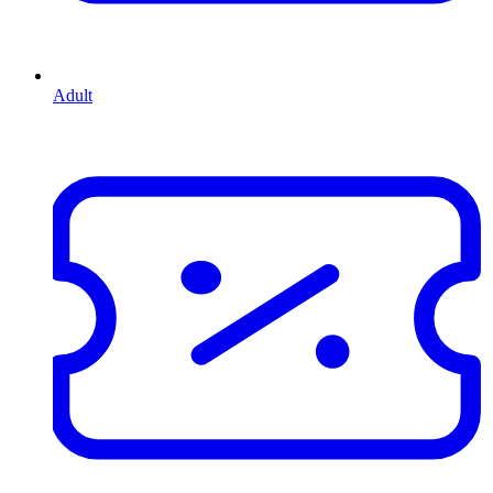
Adult