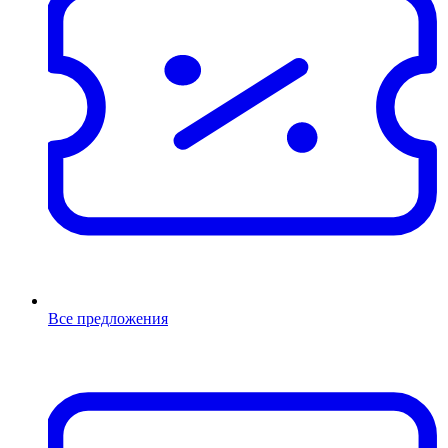
Все предложения