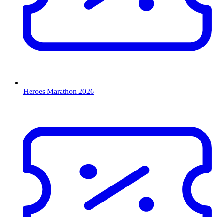
Heroes Marathon 2026