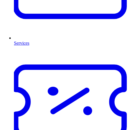
Services