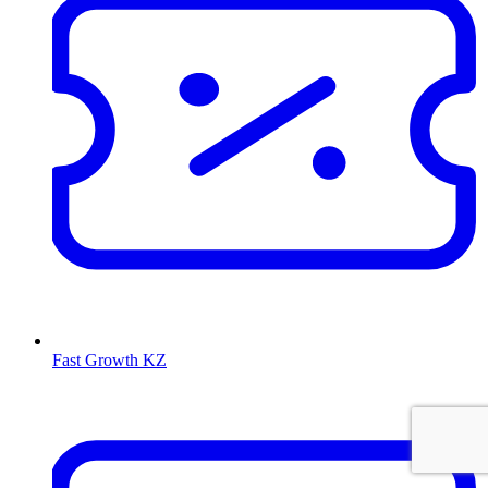
Fast Growth KZ