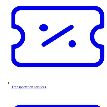
Transportation services