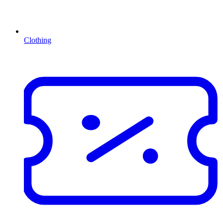
Clothing