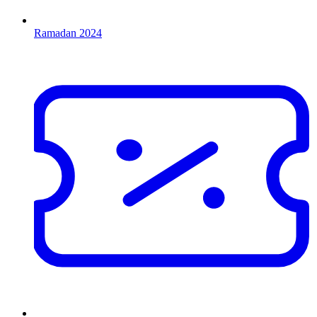
Ramadan 2024