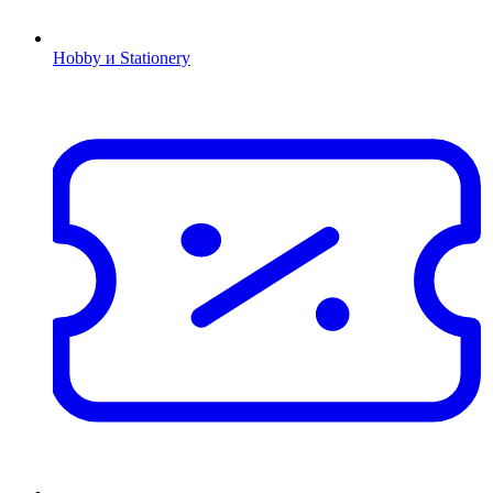
Hobby и Stationery