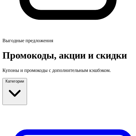
Выгодные предложения
Промокоды, акции и скидки
Купоны и промокоды с дополнительным кэшбэком.
Категории