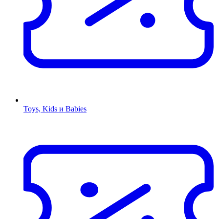
Toys, Kids и Babies