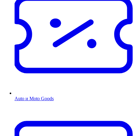
Auto и Moto Goods