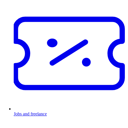
Jobs and freelance