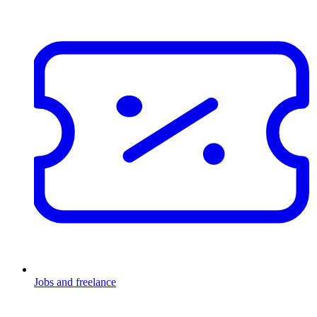
Jobs and freelance