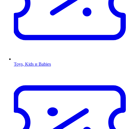
Toys, Kids и Babies