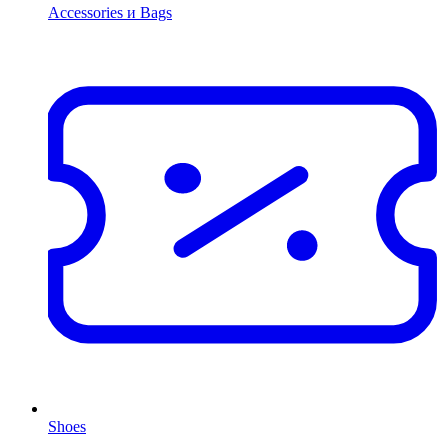
Accessories и Bags
Shoes