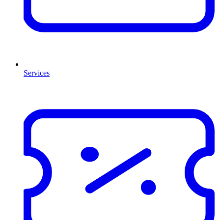
Services