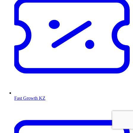
Fast Growth KZ