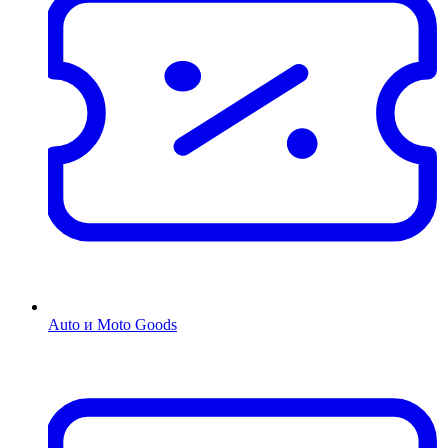
Auto и Moto Goods