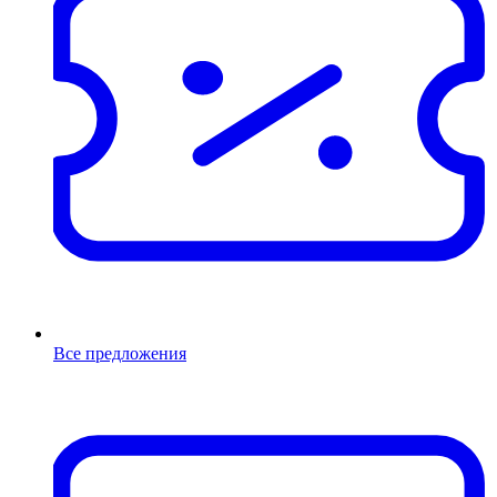
Все предложения