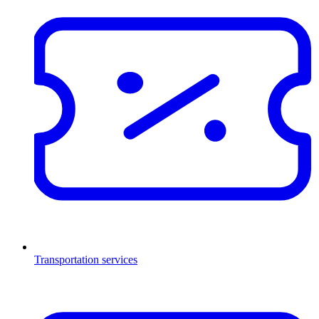
Transportation services