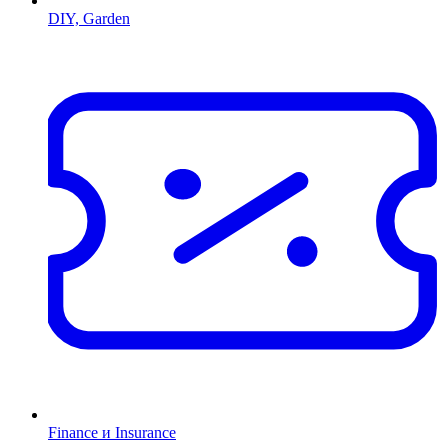
DIY, Garden
Finance и Insurance