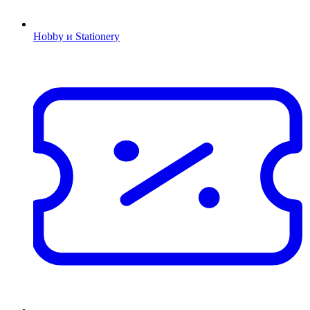
Hobby и Stationery