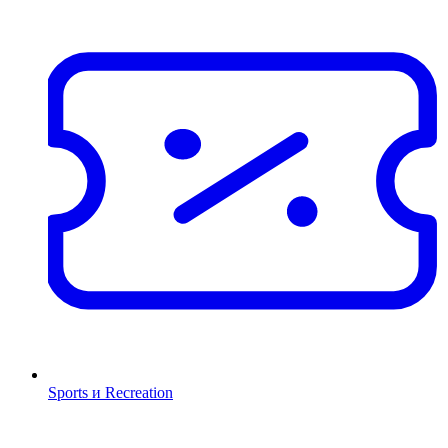
Sports и Recreation