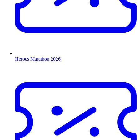
Heroes Marathon 2026