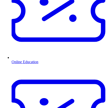
Online Education