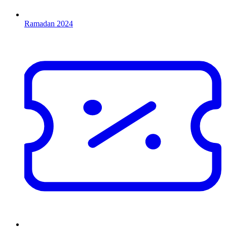
Ramadan 2024