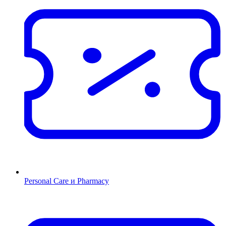
Personal Care и Pharmacy