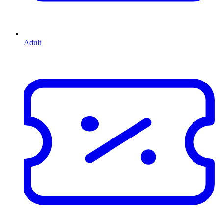
Adult