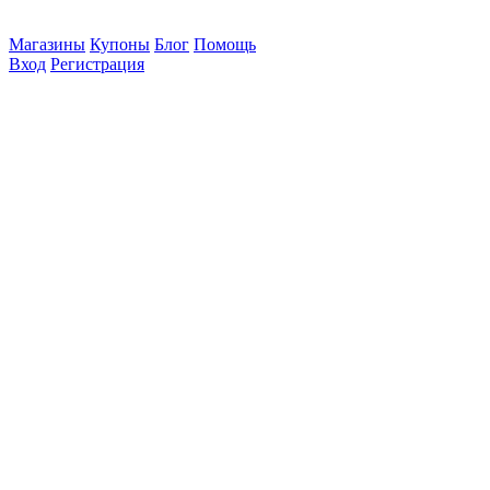
Магазины
Купоны
Блог
Помощь
Вход
Регистрация