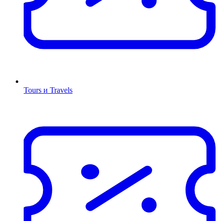
Tours и Travels