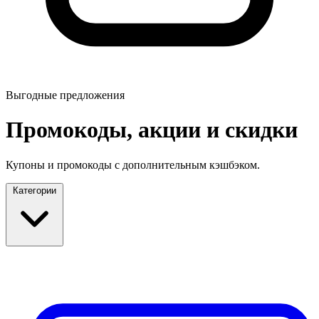
Выгодные предложения
Промокоды, акции и скидки
Купоны и промокоды с дополнительным кэшбэком.
Категории