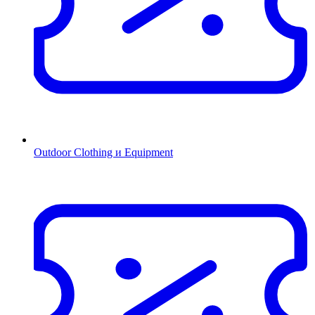
Outdoor Clothing и Equipment