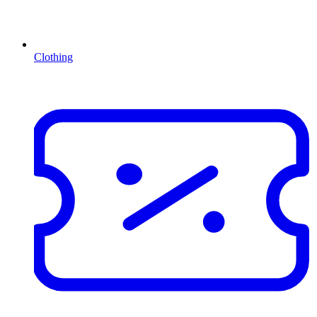
Clothing