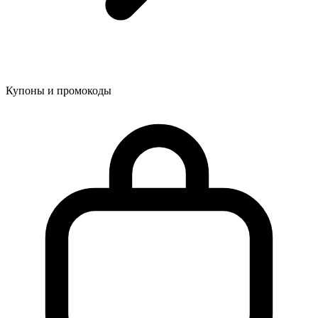
Купоны и промокоды