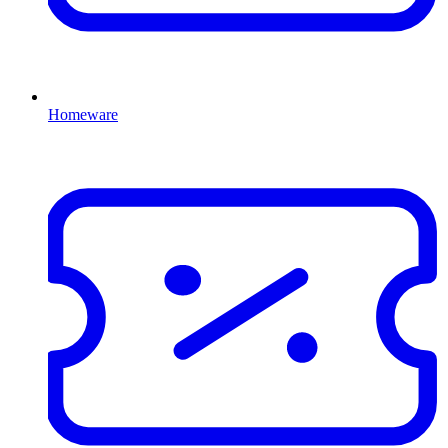
Homeware