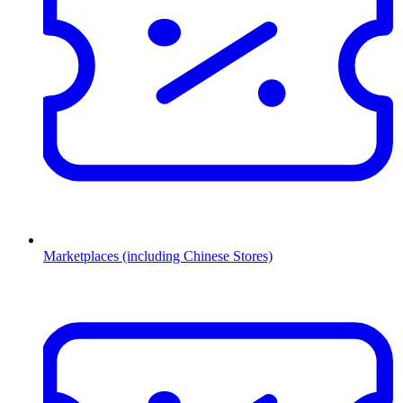
Marketplaces (including Chinese Stores)