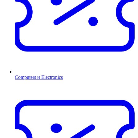
Computers и Electronics