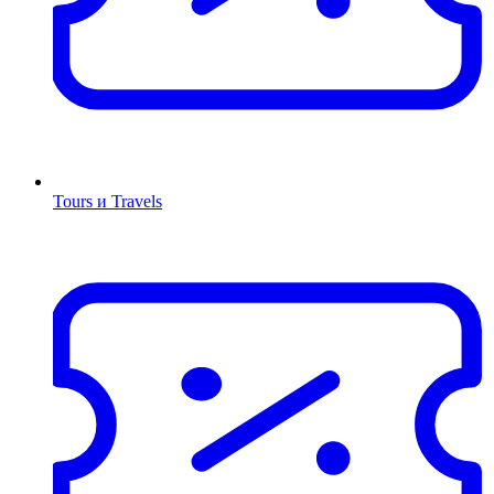
Tours и Travels