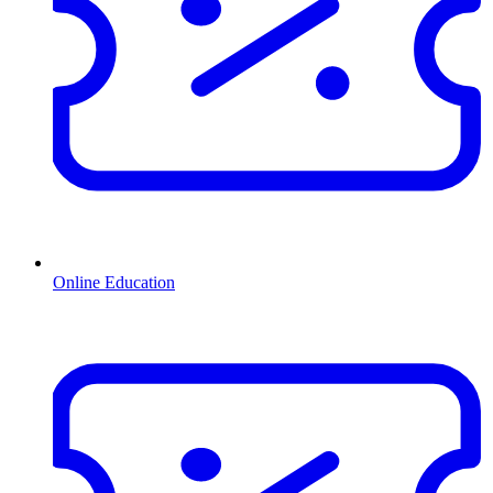
Online Education