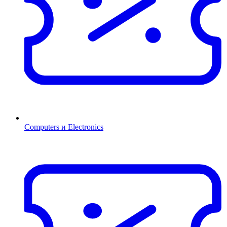
Computers и Electronics