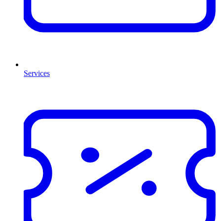
Services