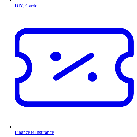
DIY, Garden
Finance и Insurance