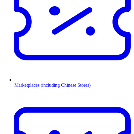
Marketplaces (including Chinese Stores)