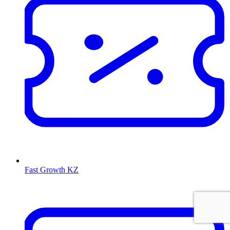
Fast Growth KZ