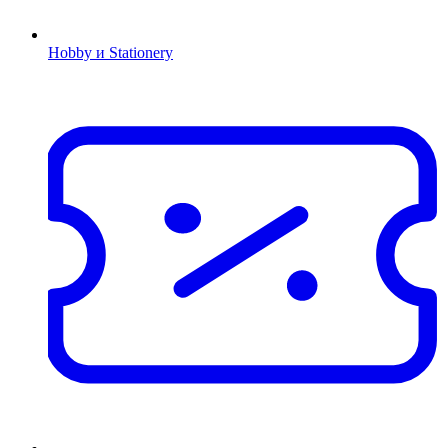
Hobby и Stationery