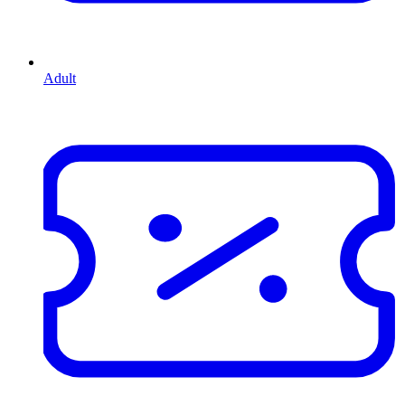
Adult