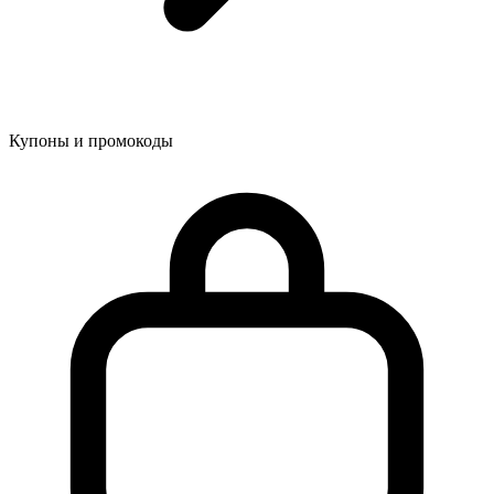
Купоны и промокоды