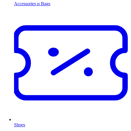
Accessories и Bags
Shoes