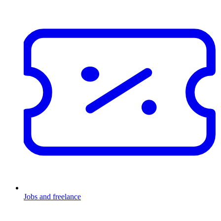
Jobs and freelance