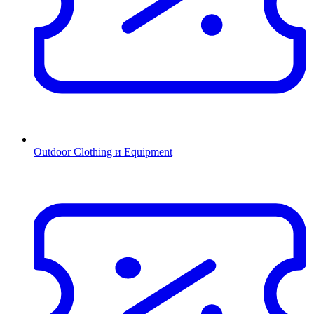
Outdoor Clothing и Equipment