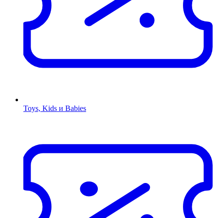
Toys, Kids и Babies