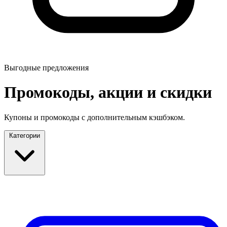
Выгодные предложения
Промокоды, акции и скидки
Купоны и промокоды с дополнительным кэшбэком.
Категории