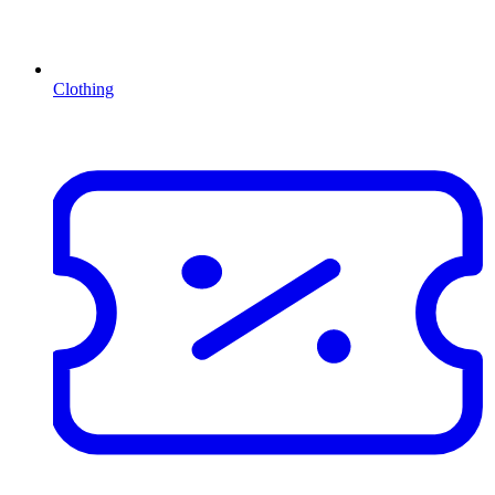
Clothing