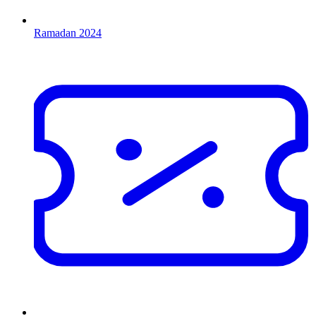
Ramadan 2024