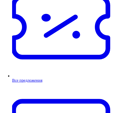
Все предложения