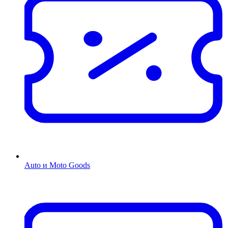
Auto и Moto Goods