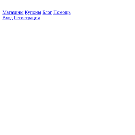
Магазины
Купоны
Блог
Помощь
Вход
Регистрация