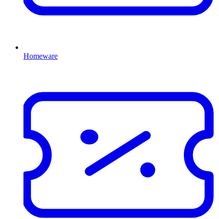
Homeware