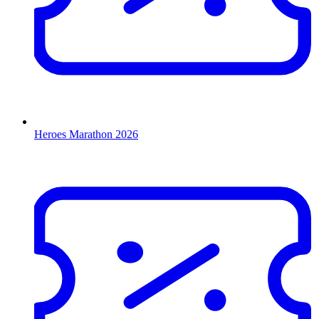
Heroes Marathon 2026