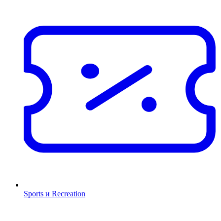
Sports и Recreation