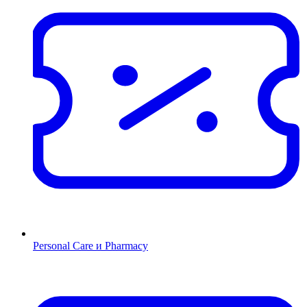
Personal Care и Pharmacy