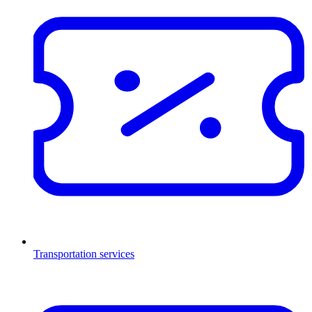
Transportation services