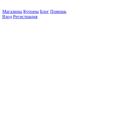
Магазины
Купоны
Блог
Помощь
Вход
Регистрация