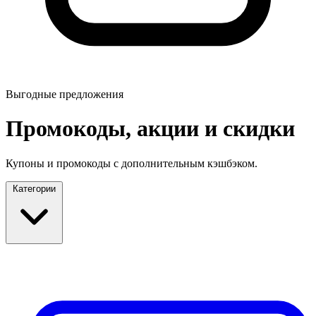
Выгодные предложения
Промокоды, акции и скидки
Купоны и промокоды с дополнительным кэшбэком.
Категории