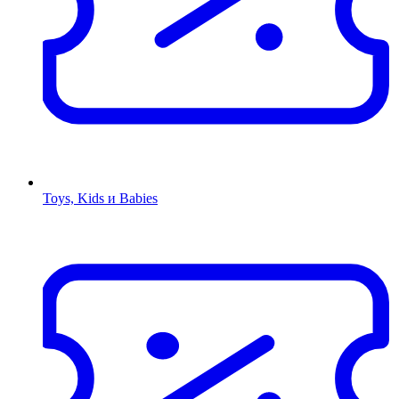
Toys, Kids и Babies