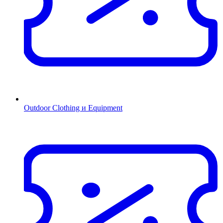
Outdoor Clothing и Equipment