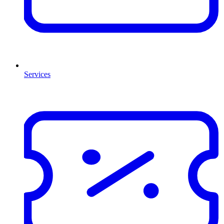
Services