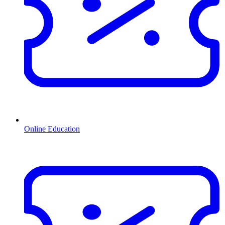
Online Education