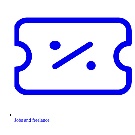
Jobs and freelance