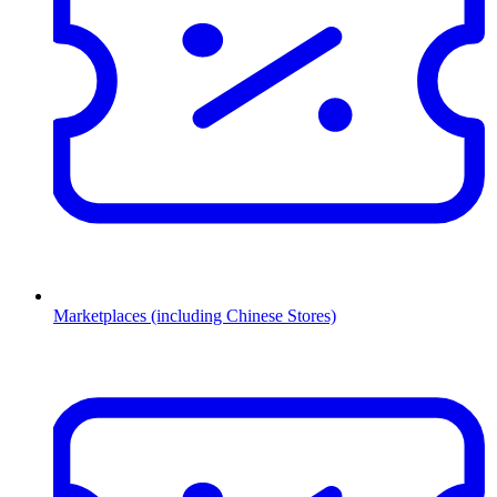
Marketplaces (including Chinese Stores)