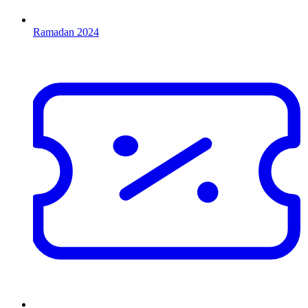
Ramadan 2024