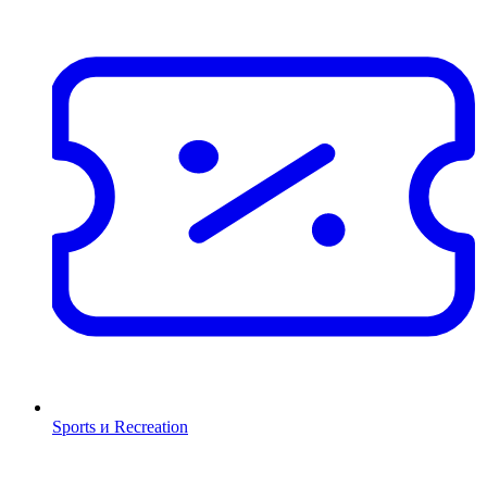
Sports и Recreation