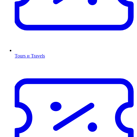
Tours и Travels