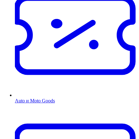
Auto и Moto Goods