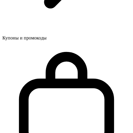
Купоны и промокоды