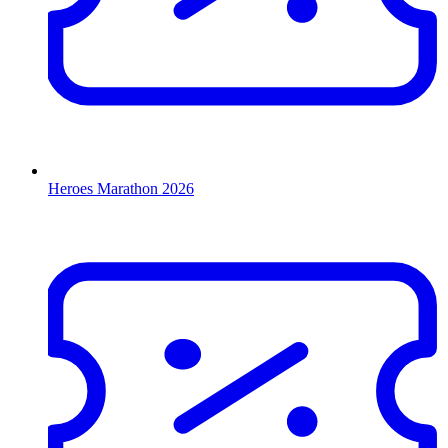
Heroes Marathon 2026