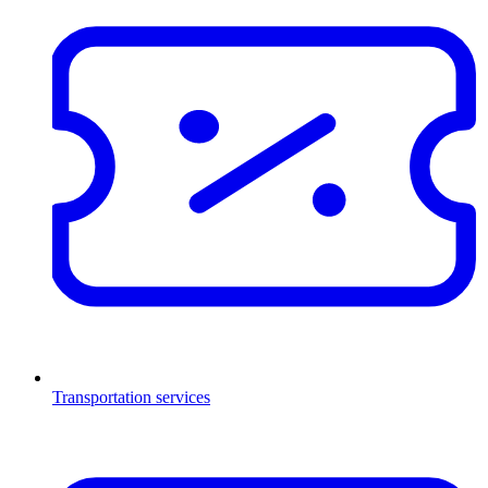
Transportation services