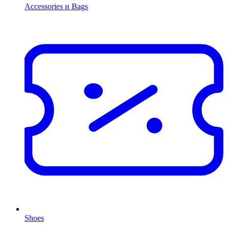
Accessories и Bags
Shoes