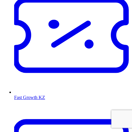
Fast Growth KZ