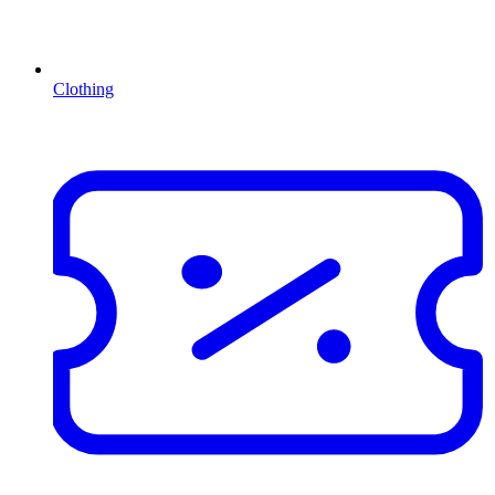
Clothing