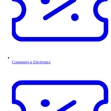
Computers и Electronics