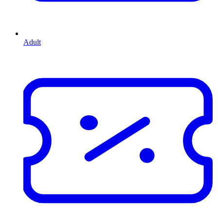
Adult