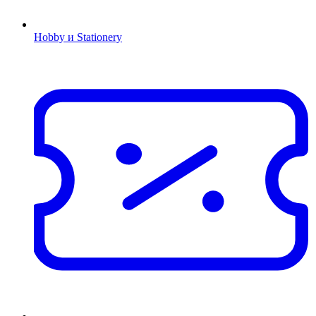
Hobby и Stationery