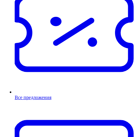
Все предложения