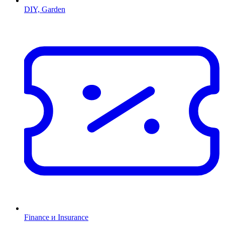
DIY, Garden
Finance и Insurance