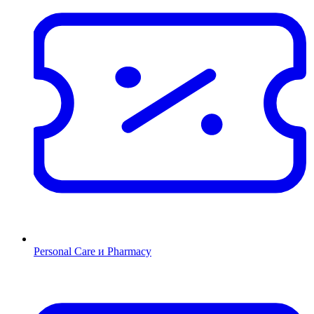
Personal Care и Pharmacy