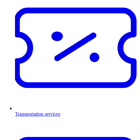
Transportation services