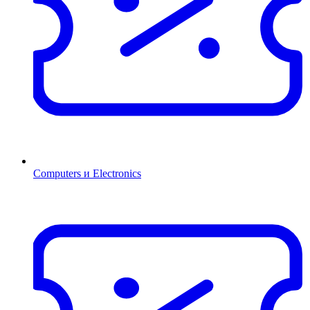
Computers и Electronics