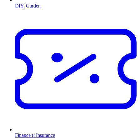
DIY, Garden
Finance и Insurance