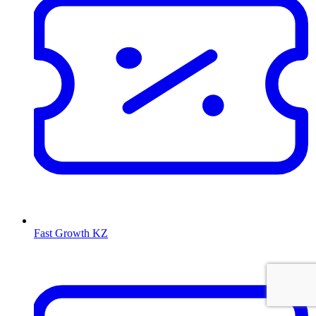
Fast Growth KZ