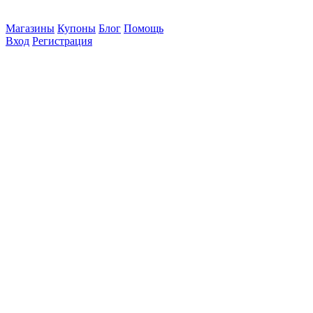
Магазины
Купоны
Блог
Помощь
Вход
Регистрация