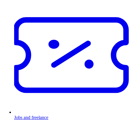
Jobs and freelance