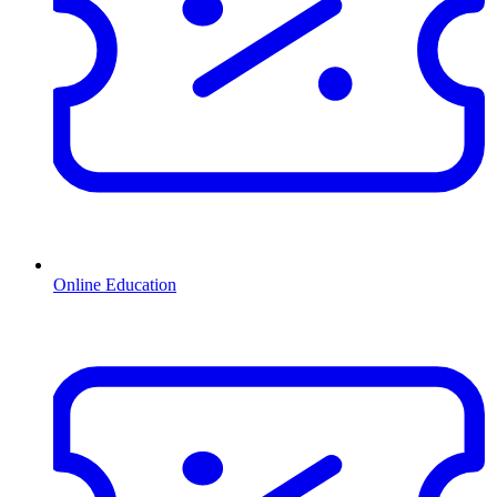
Online Education