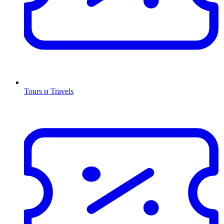
Tours и Travels