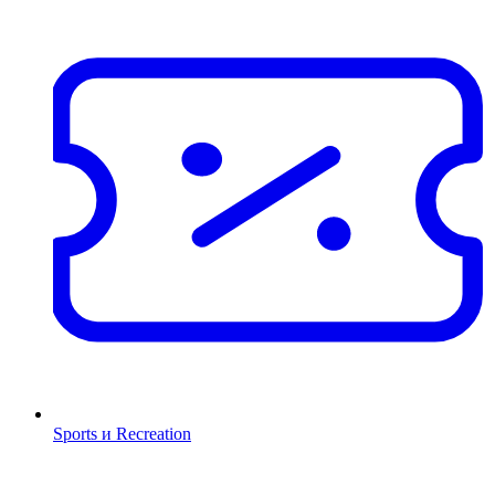
Sports и Recreation