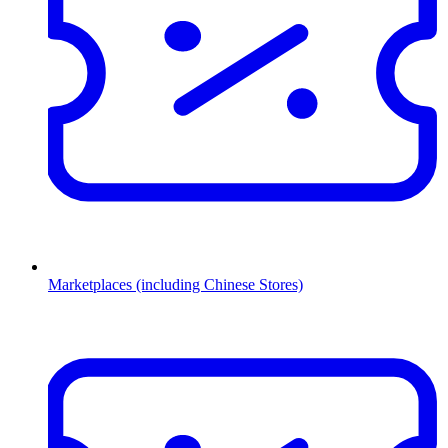
Marketplaces (including Chinese Stores)