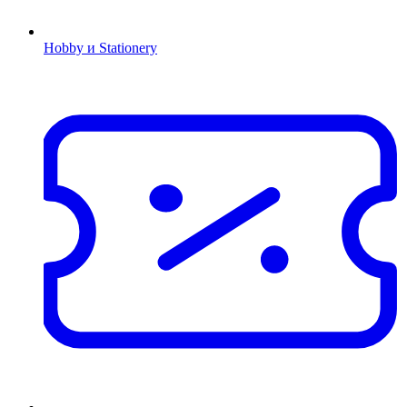
Hobby и Stationery