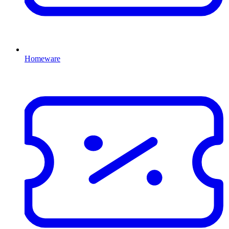
Homeware