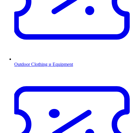
Outdoor Clothing и Equipment