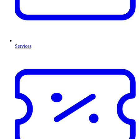
Services