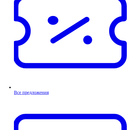
Все предложения