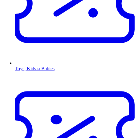
Toys, Kids и Babies