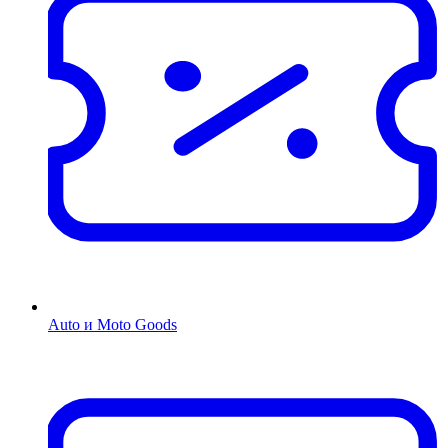
Auto и Moto Goods