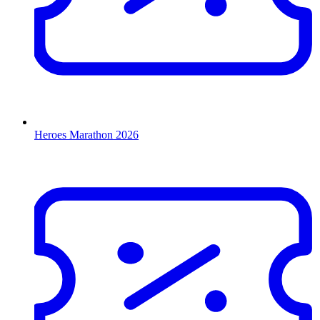
Heroes Marathon 2026