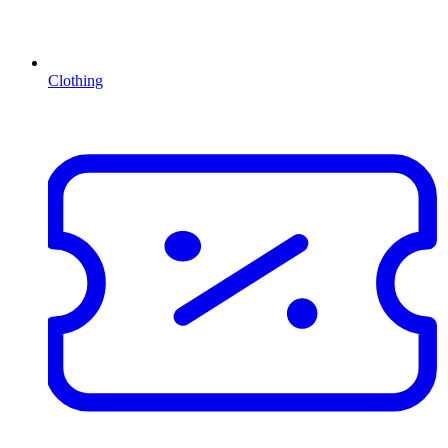
Clothing