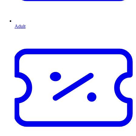
Adult