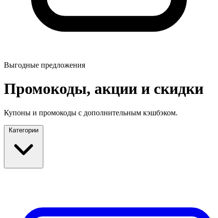
Выгодные предложения
Промокоды, акции и скидки
Купоны и промокоды с дополнительным кэшбэком.
Категории