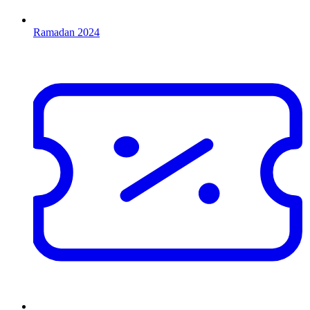
Ramadan 2024