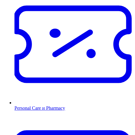
Personal Care и Pharmacy