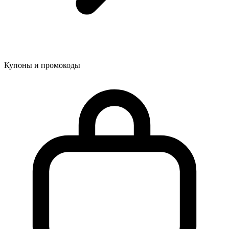
Купоны и промокоды