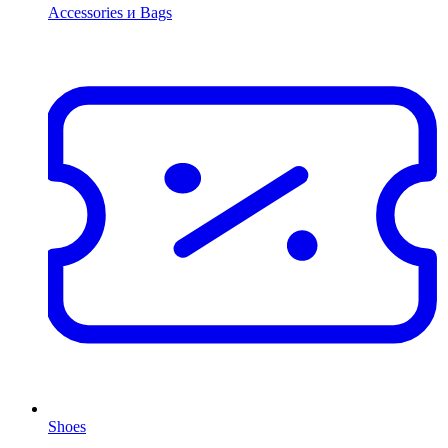
Accessories и Bags
Shoes