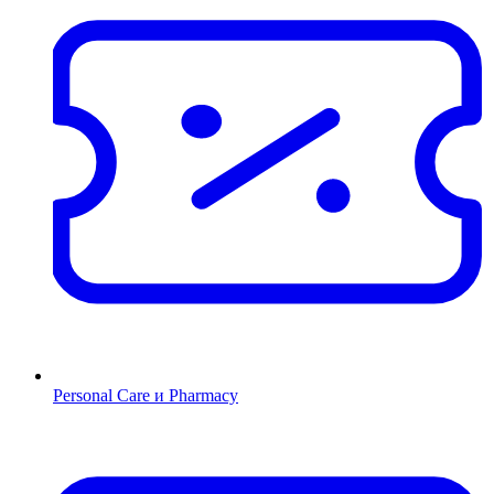
Personal Care и Pharmacy