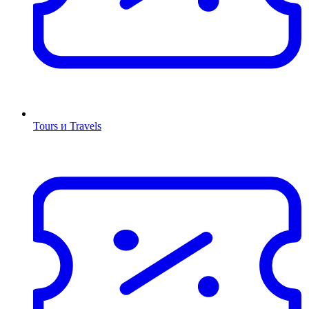
Tours и Travels