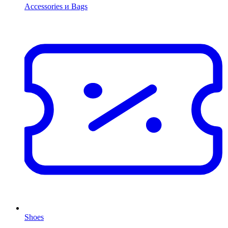
Accessories и Bags
Shoes