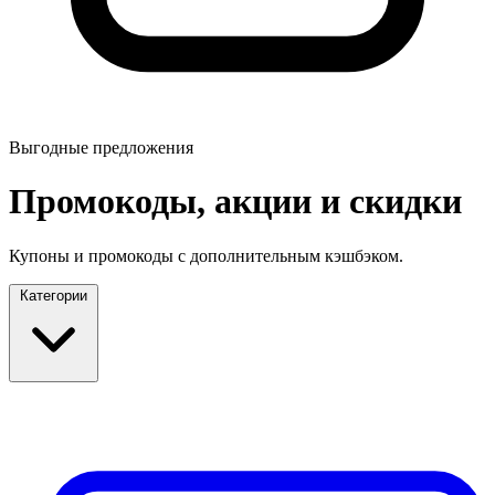
Выгодные предложения
Промокоды, акции и скидки
Купоны и промокоды с дополнительным кэшбэком.
Категории