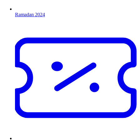
Ramadan 2024