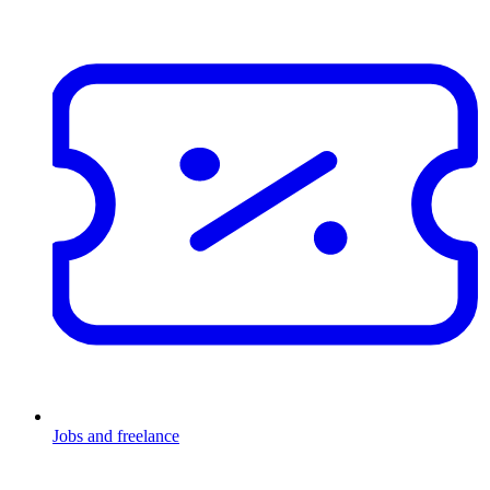
Jobs and freelance