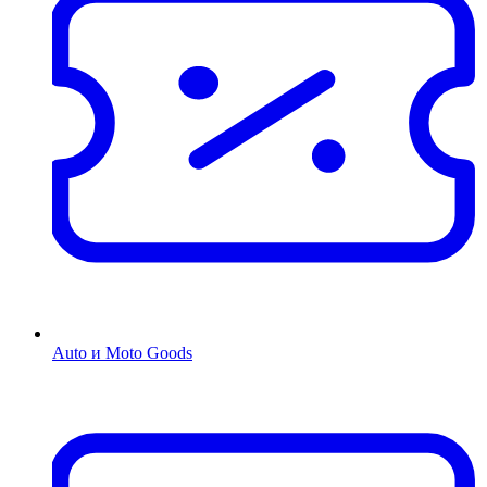
Auto и Moto Goods