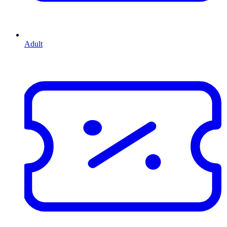
Adult