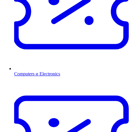
Computers и Electronics