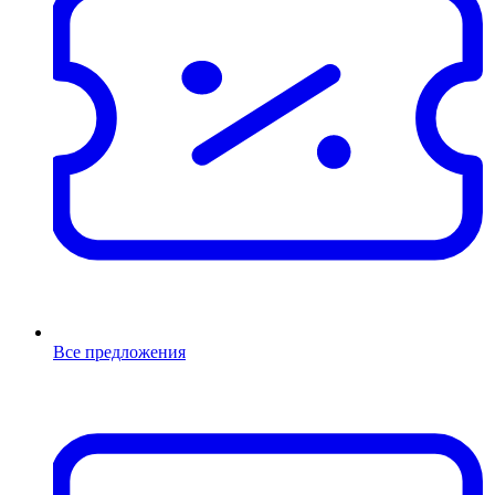
Все предложения