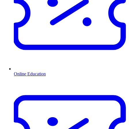
Online Education