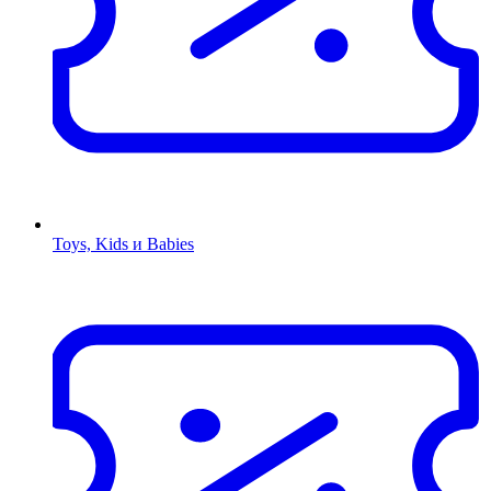
Toys, Kids и Babies