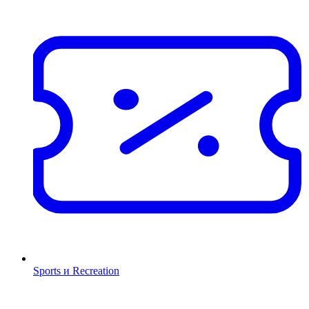
Sports и Recreation