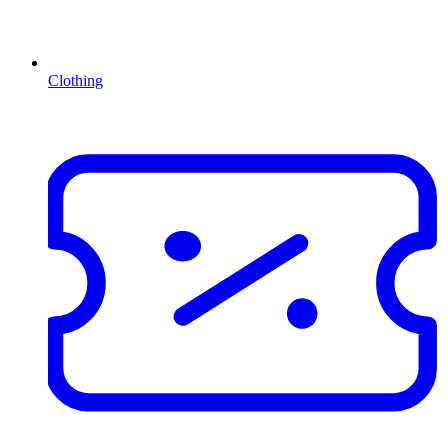
Clothing