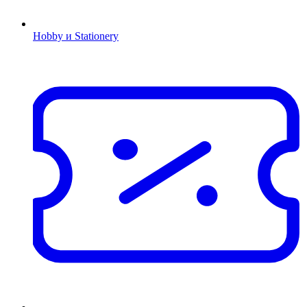
Hobby и Stationery