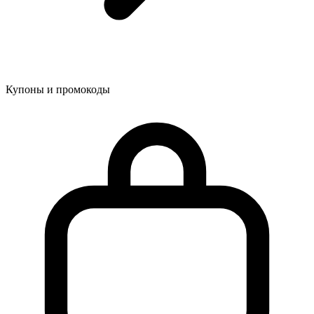
Купоны и промокоды