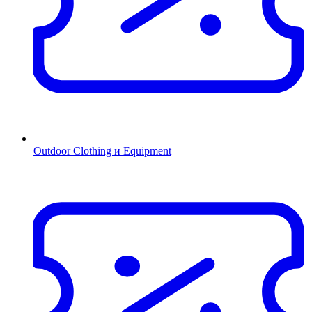
Outdoor Clothing и Equipment