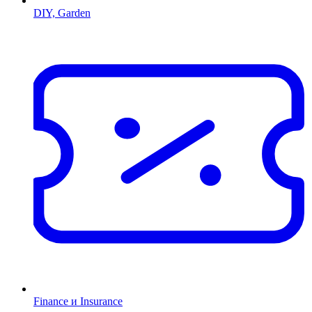
DIY, Garden
Finance и Insurance