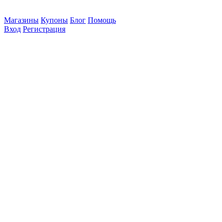
Магазины
Купоны
Блог
Помощь
Вход
Регистрация