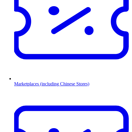
Marketplaces (including Chinese Stores)