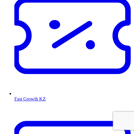
Fast Growth KZ