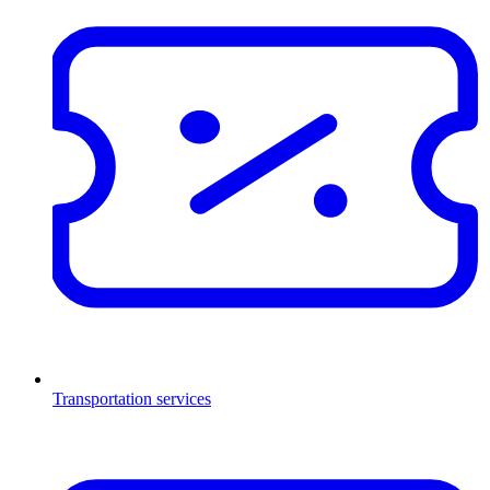
Transportation services