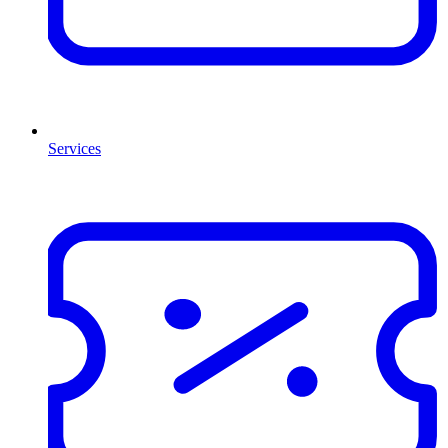
Services