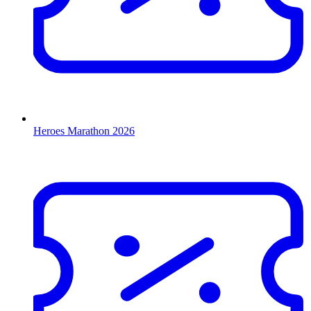
Heroes Marathon 2026