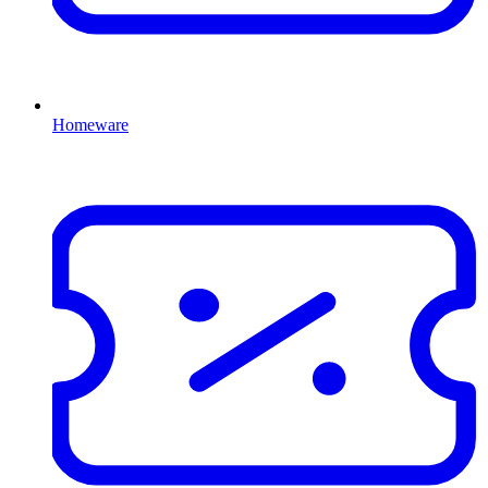
Homeware