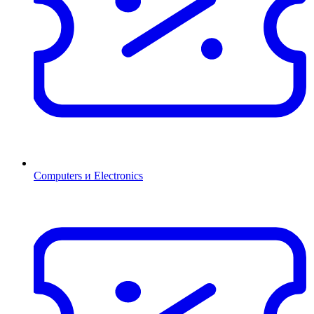
Computers и Electronics