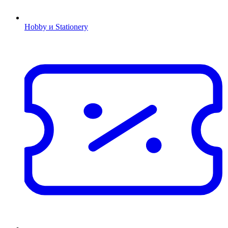
Hobby и Stationery