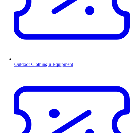
Outdoor Clothing и Equipment