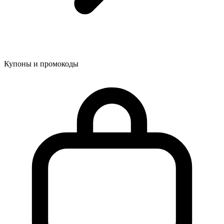
Купоны и промокоды