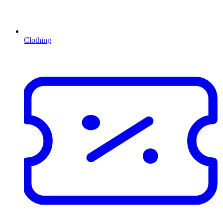
Clothing