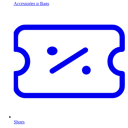
Accessories и Bags
Shoes