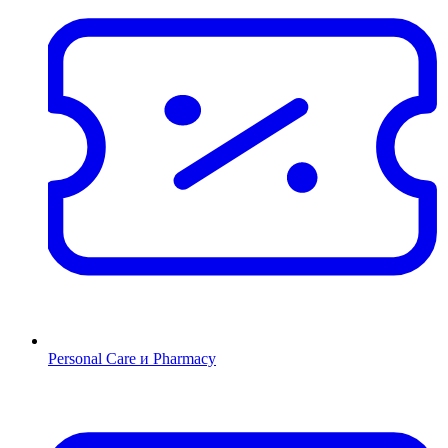
Personal Care и Pharmacy