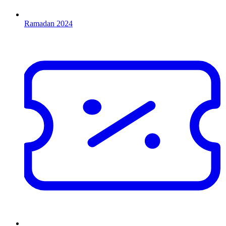
Ramadan 2024