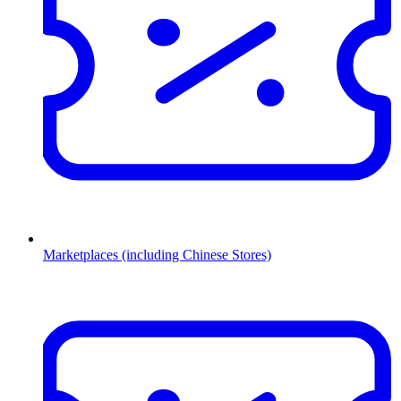
Marketplaces (including Chinese Stores)