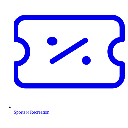
Sports и Recreation