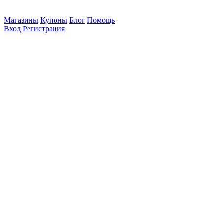
Магазины
Купоны
Блог
Помощь
Вход
Регистрация