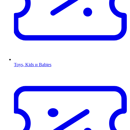
Toys, Kids и Babies