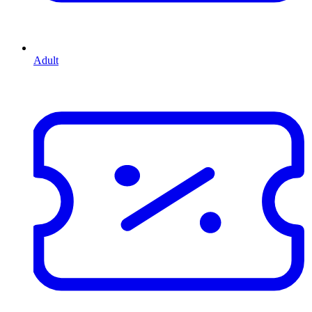
Adult