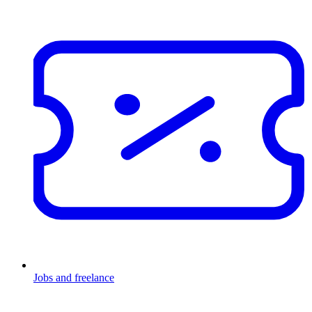
Jobs and freelance