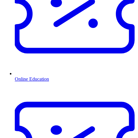
Online Education