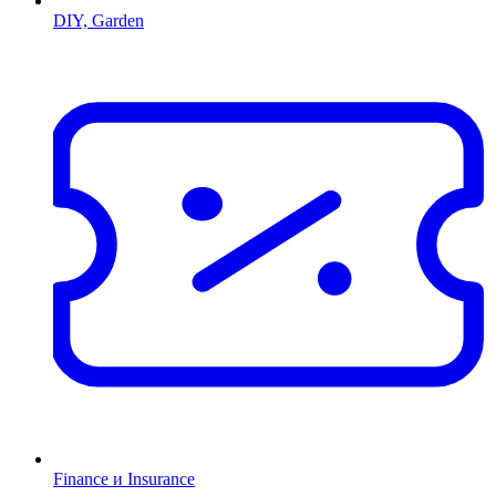
DIY, Garden
Finance и Insurance