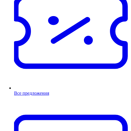
Все предложения