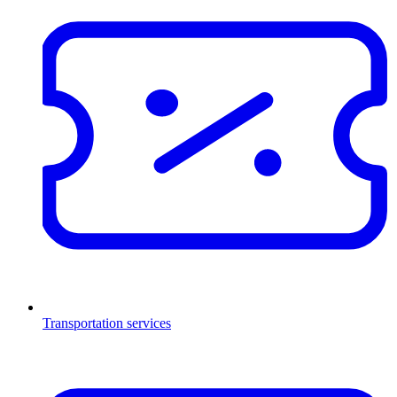
Transportation services