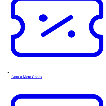
Auto и Moto Goods