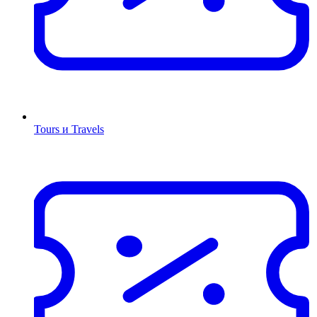
Tours и Travels