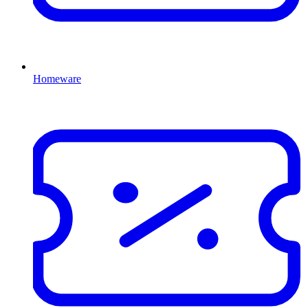
Homeware