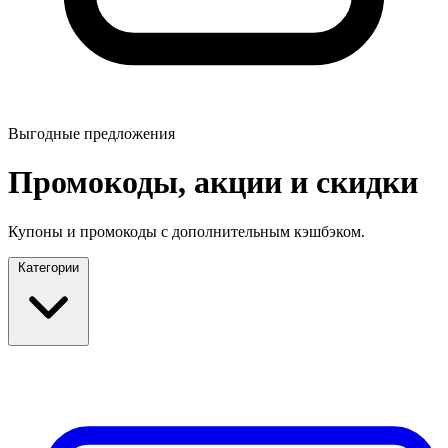
Выгодные предложения
Промокоды, акции и скидки
Купоны и промокоды с дополнительным кэшбэком.
Категории