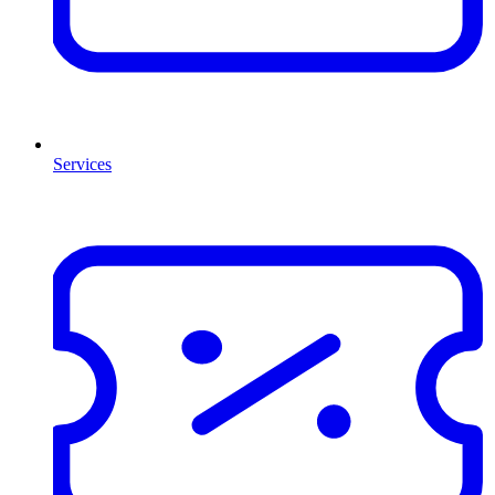
Services