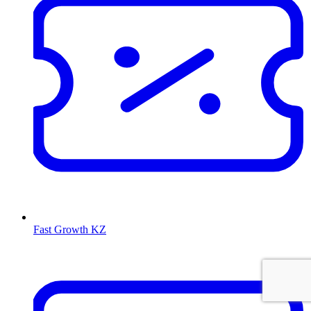
Fast Growth KZ