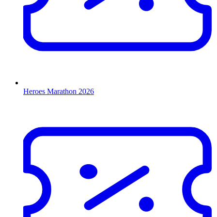
Heroes Marathon 2026