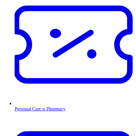
Personal Care и Pharmacy