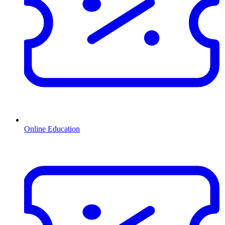
Online Education