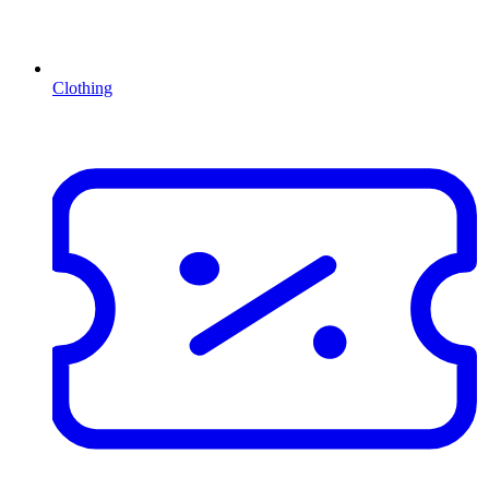
Clothing