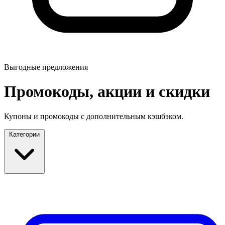
Выгодные предложения
Промокоды, акции и скидки
Купоны и промокоды с дополнительным кэшбэком.
Категории