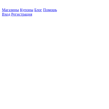
Магазины
Купоны
Блог
Помощь
Вход
Регистрация