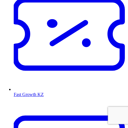
Fast Growth KZ