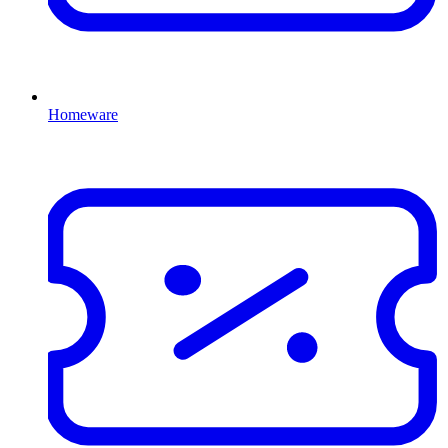
Homeware