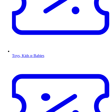
Toys, Kids и Babies