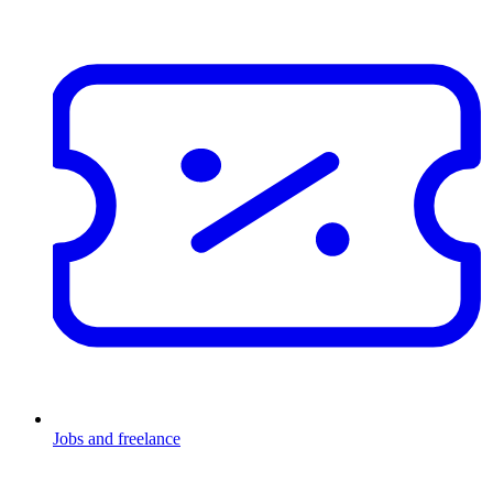
Jobs and freelance