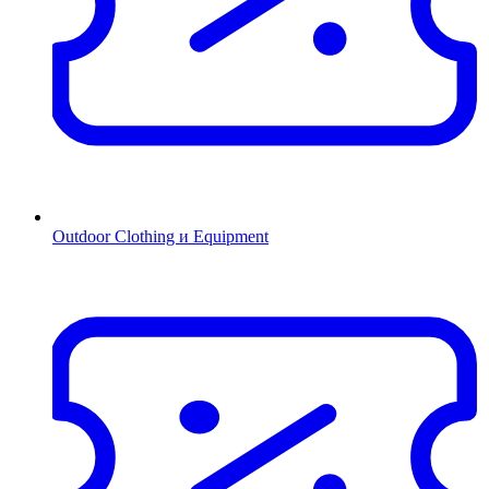
Outdoor Clothing и Equipment