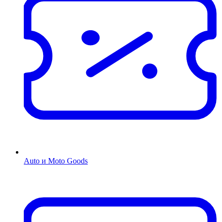
Auto и Moto Goods