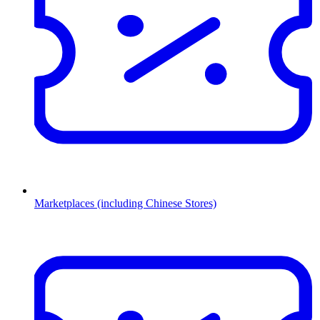
Marketplaces (including Chinese Stores)