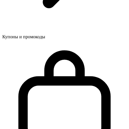
Купоны и промокоды