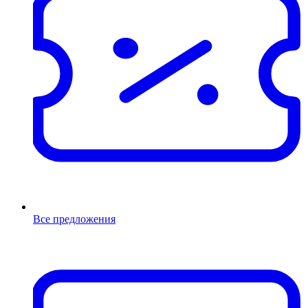
Все предложения