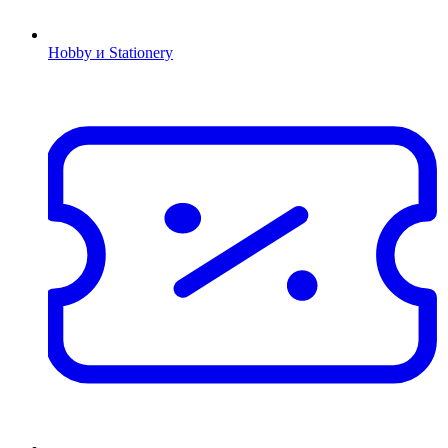
Hobby и Stationery