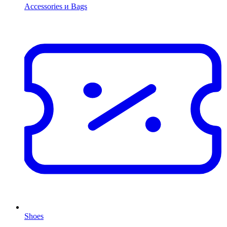
Accessories и Bags
Shoes