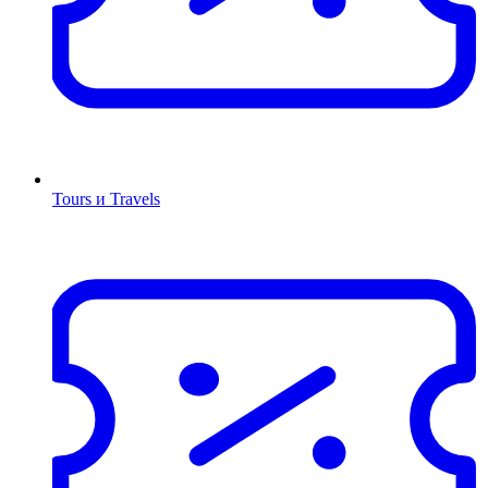
Tours и Travels