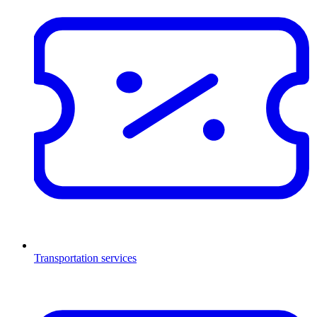
Transportation services