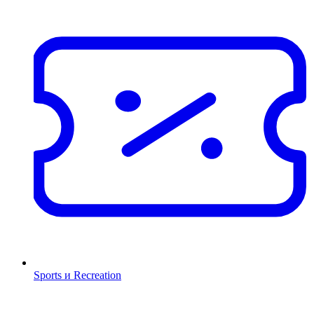
Sports и Recreation