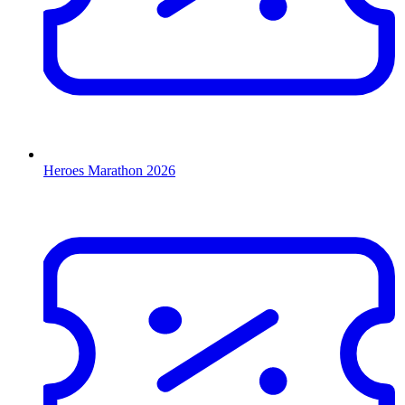
Heroes Marathon 2026