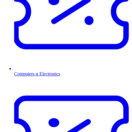
Computers и Electronics