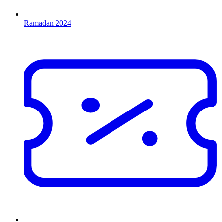
Ramadan 2024