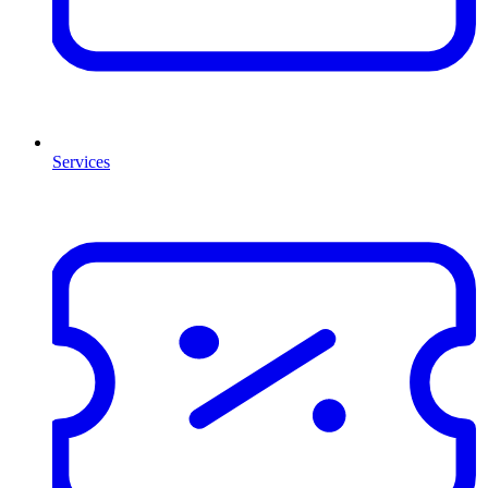
Services