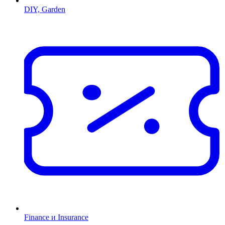
DIY, Garden
Finance и Insurance