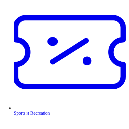
Sports и Recreation