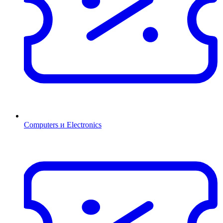
Computers и Electronics