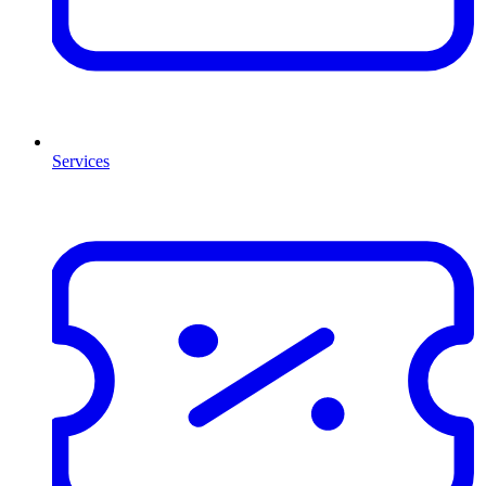
Services