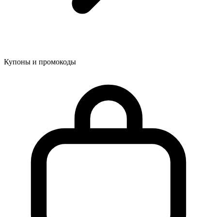
Купоны и промокоды