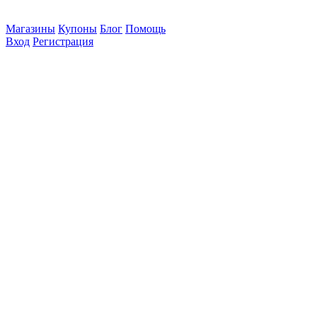
Магазины
Купоны
Блог
Помощь
Вход
Регистрация