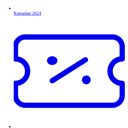
Ramadan 2024