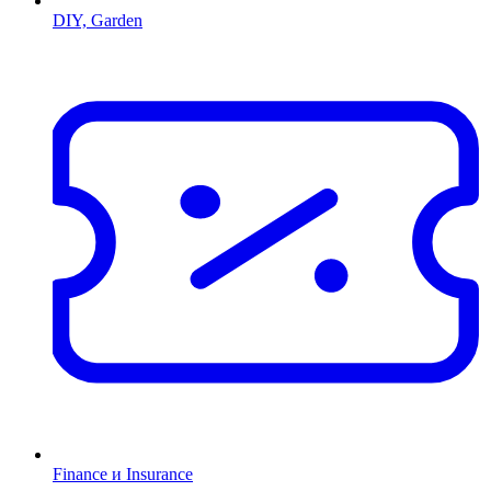
DIY, Garden
Finance и Insurance