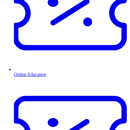
Online Education