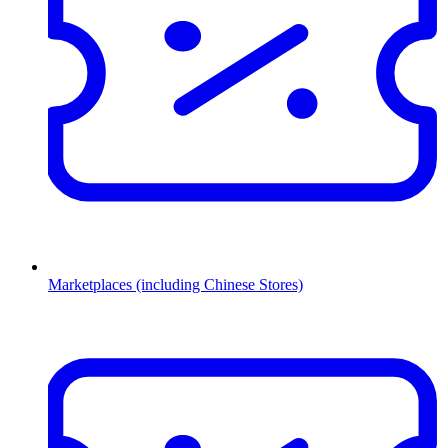
Marketplaces (including Chinese Stores)