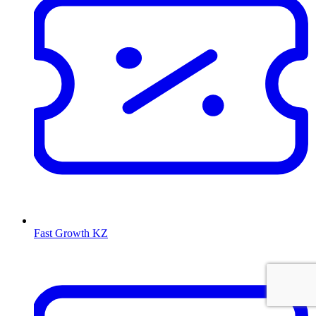
Fast Growth KZ