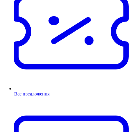
Все предложения