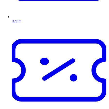
Adult