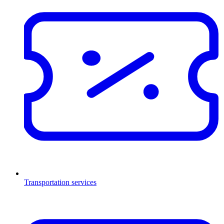
Transportation services