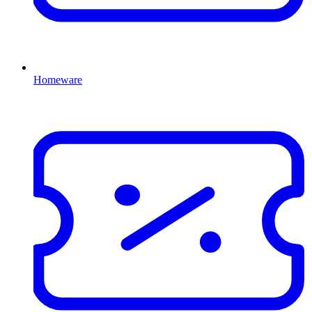
Homeware