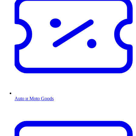
Auto и Moto Goods