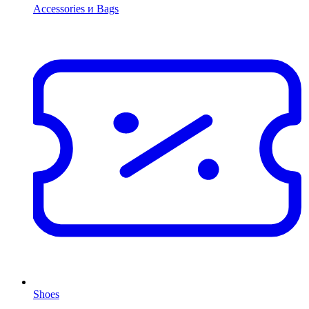
Accessories и Bags
Shoes