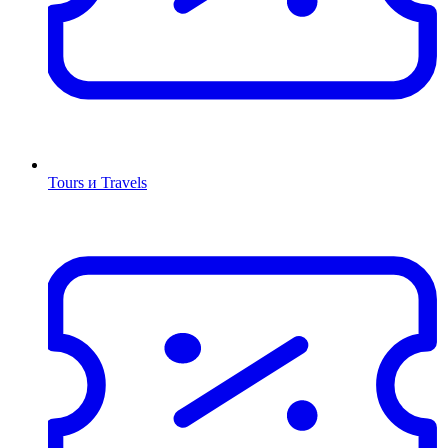
Tours и Travels