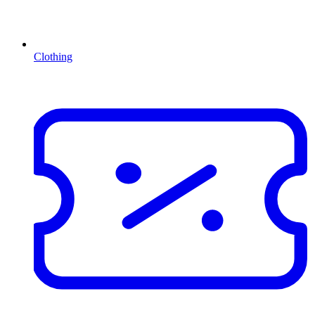
Clothing