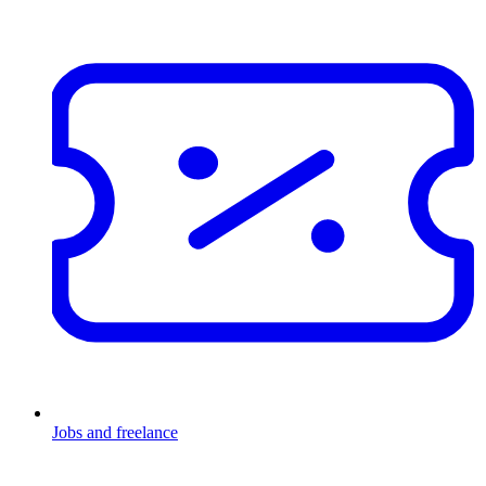
Jobs and freelance