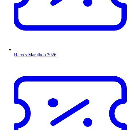
Heroes Marathon 2026