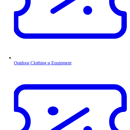
Outdoor Clothing и Equipment