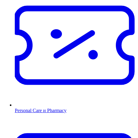
Personal Care и Pharmacy