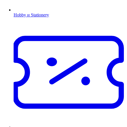
Hobby и Stationery