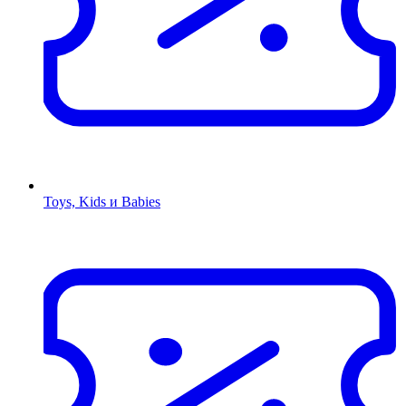
Toys, Kids и Babies