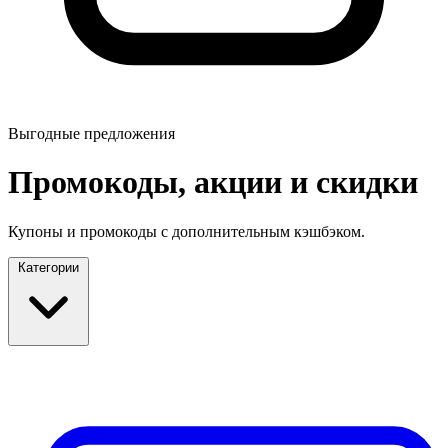
Выгодные предложения
Промокоды, акции и скидки
Купоны и промокоды с дополнительным кэшбэком.
Категории