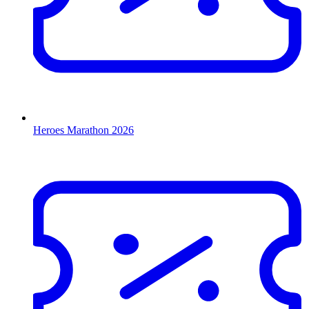
Heroes Marathon 2026