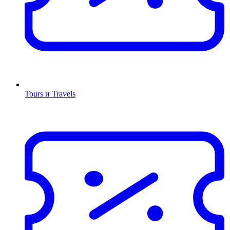
Tours и Travels