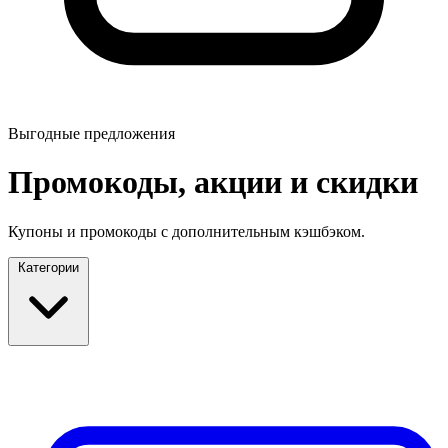
Выгодные предложения
Промокоды, акции и скидки
Купоны и промокоды с дополнительным кэшбэком.
Категории