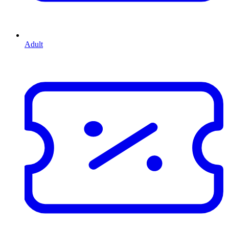
Adult