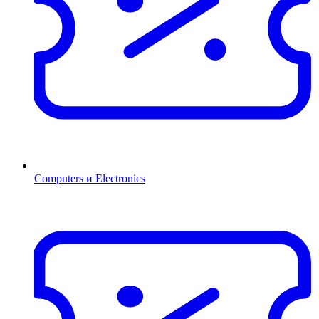
Computers и Electronics