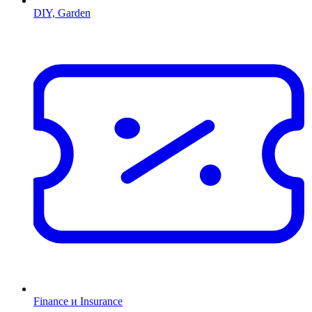
DIY, Garden
Finance и Insurance