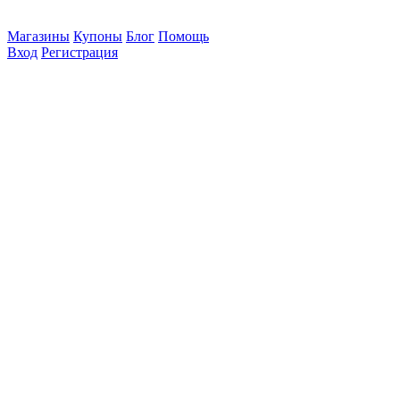
Магазины
Купоны
Блог
Помощь
Вход
Регистрация