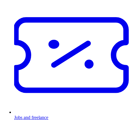
Jobs and freelance