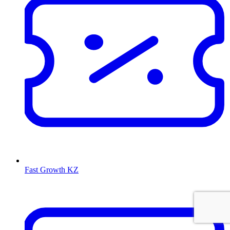
Fast Growth KZ