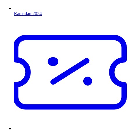
Ramadan 2024