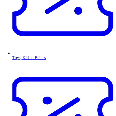
Toys, Kids и Babies