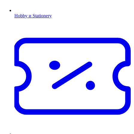
Hobby и Stationery