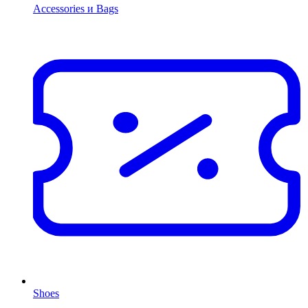
Accessories и Bags
Shoes