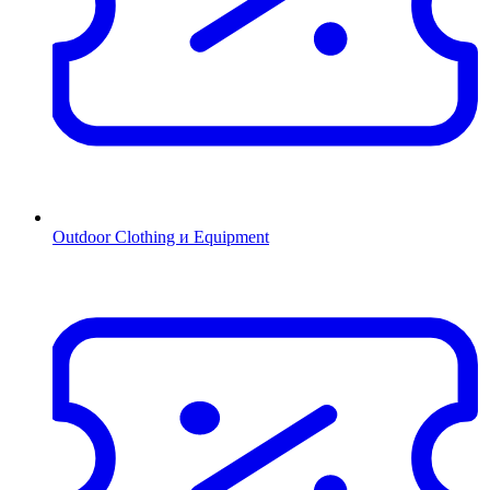
Outdoor Clothing и Equipment