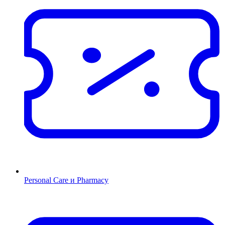
Personal Care и Pharmacy