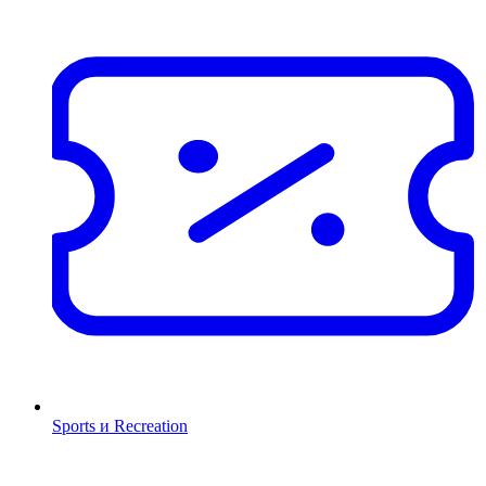
Sports и Recreation