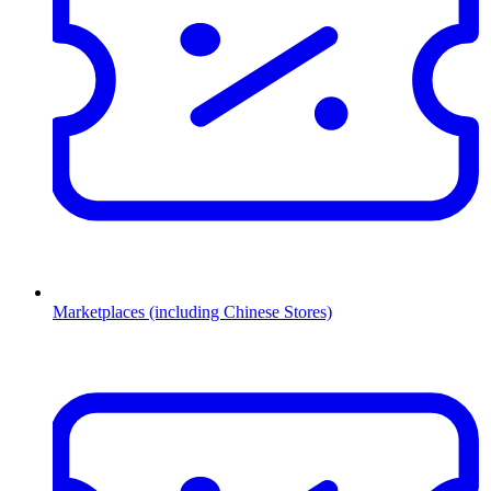
Marketplaces (including Chinese Stores)