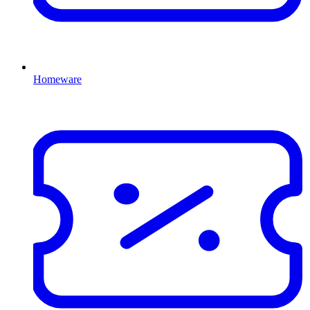
Homeware