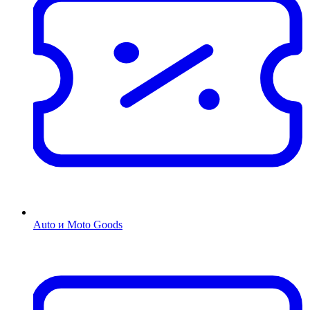
Auto и Moto Goods