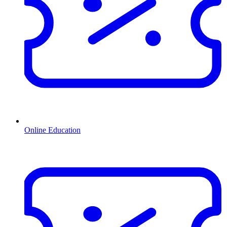
Online Education