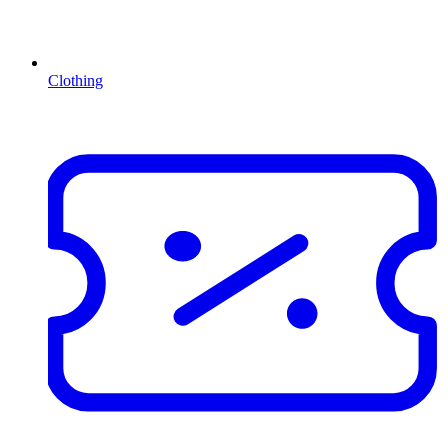
Clothing