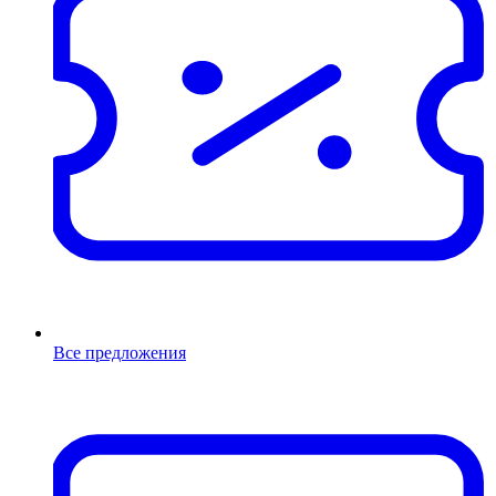
Все предложения