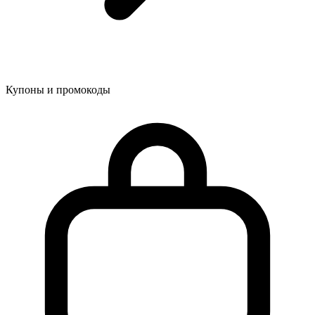
Купоны и промокоды