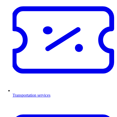
Transportation services