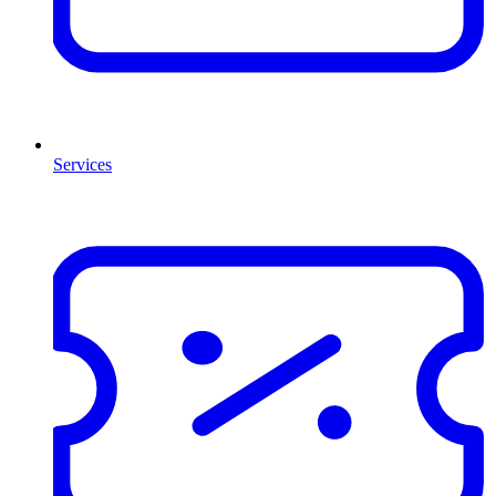
Services