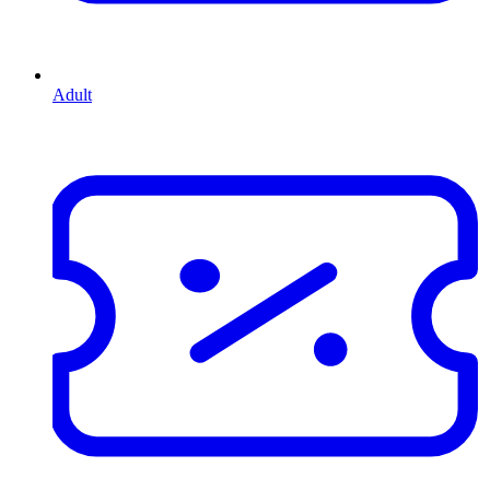
Adult