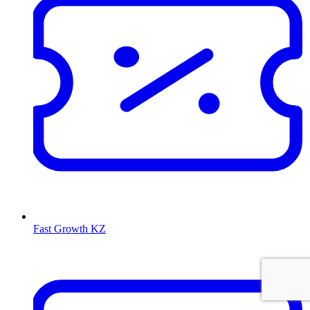
Fast Growth KZ