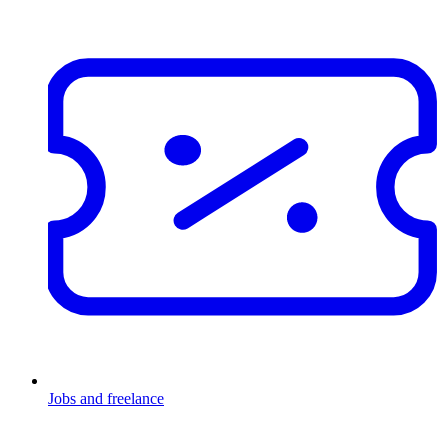
Jobs and freelance