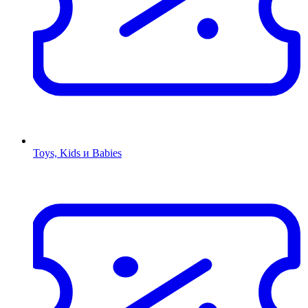
Toys, Kids и Babies