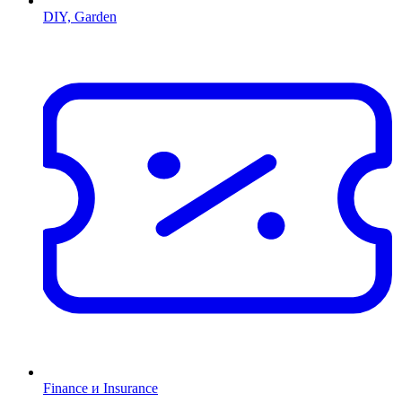
DIY, Garden
Finance и Insurance