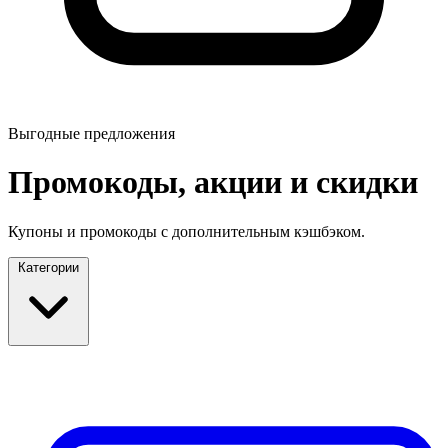
Выгодные предложения
Промокоды, акции и скидки
Купоны и промокоды с дополнительным кэшбэком.
Категории