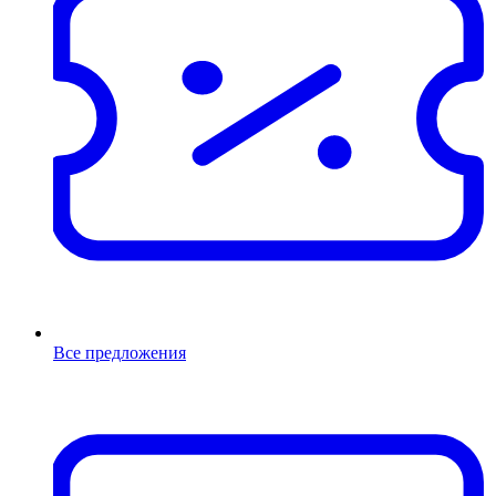
Все предложения