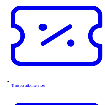
Transportation services