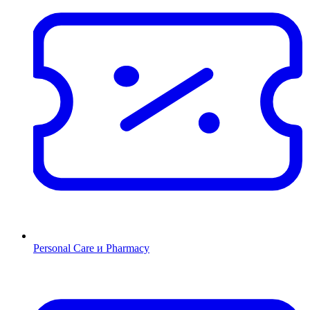
Personal Care и Pharmacy