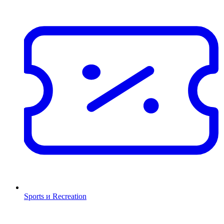
Sports и Recreation