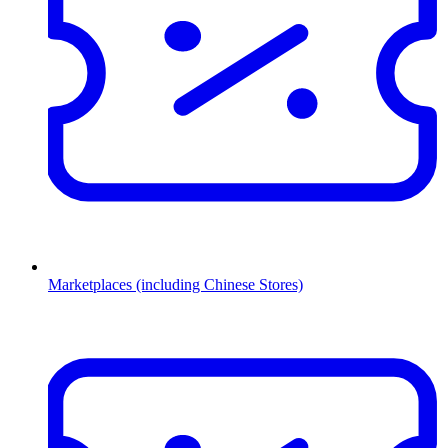
Marketplaces (including Chinese Stores)