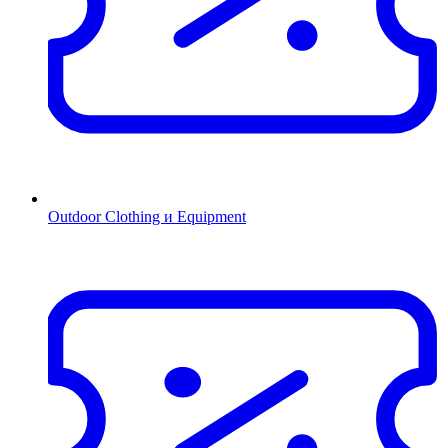
Outdoor Clothing и Equipment