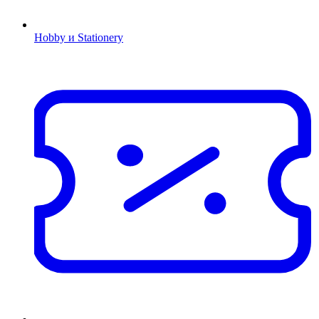
Hobby и Stationery