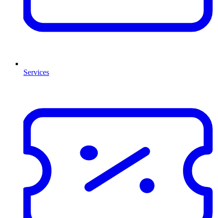
Services