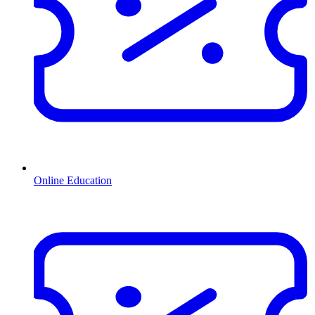
Online Education