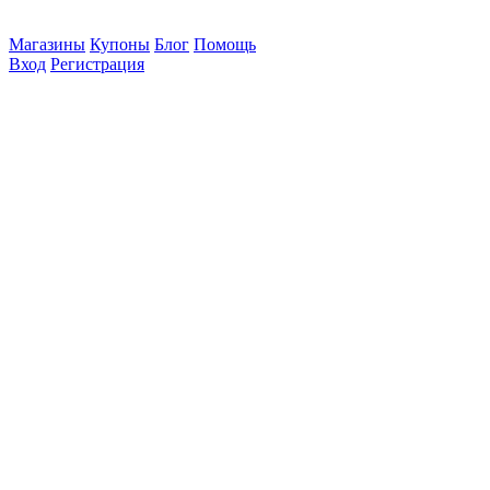
Магазины
Купоны
Блог
Помощь
Вход
Регистрация