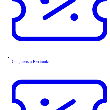
Computers и Electronics