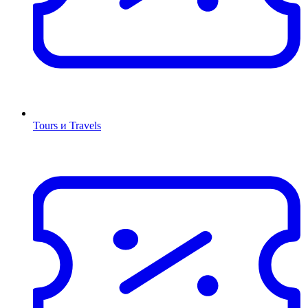
Tours и Travels