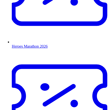
Heroes Marathon 2026