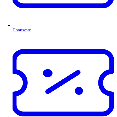
Homeware