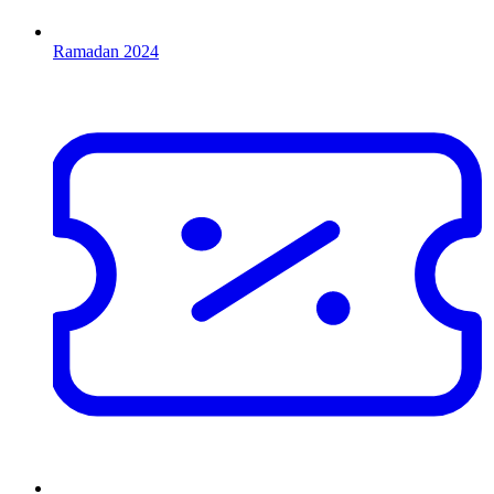
Ramadan 2024