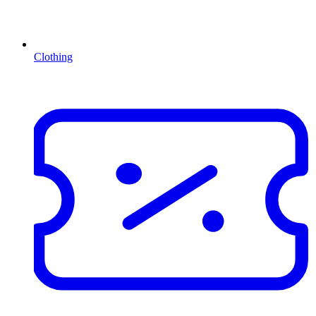
Clothing