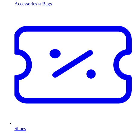
Accessories и Bags
Shoes