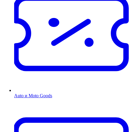
Auto и Moto Goods