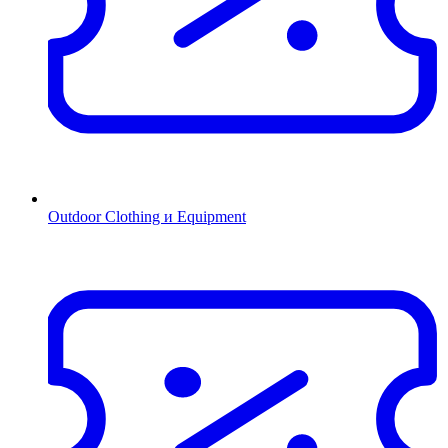
Outdoor Clothing и Equipment