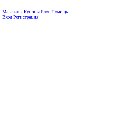
Магазины
Купоны
Блог
Помощь
Вход
Регистрация