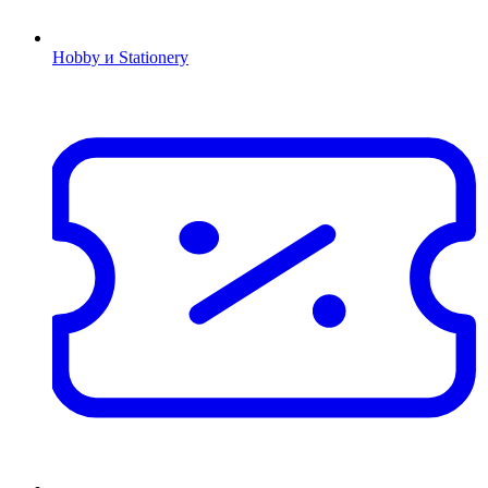
Hobby и Stationery