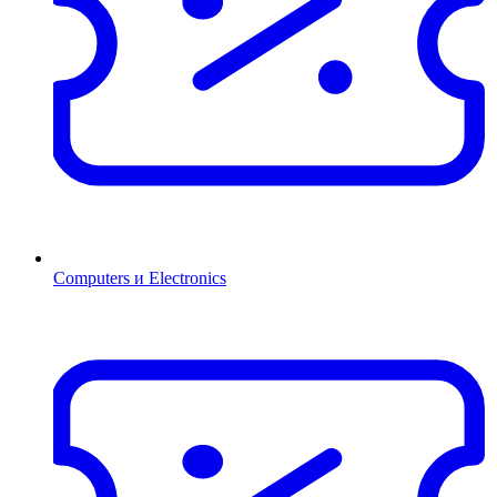
Computers и Electronics