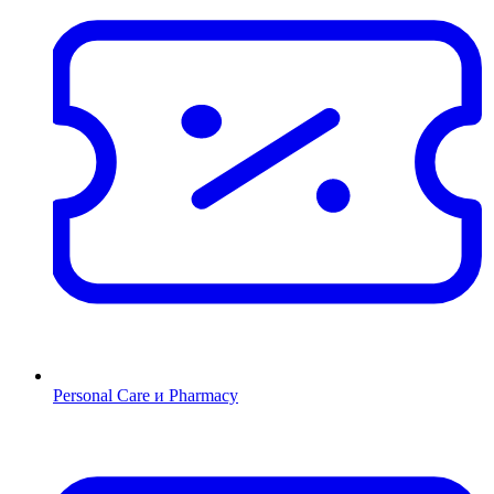
Personal Care и Pharmacy