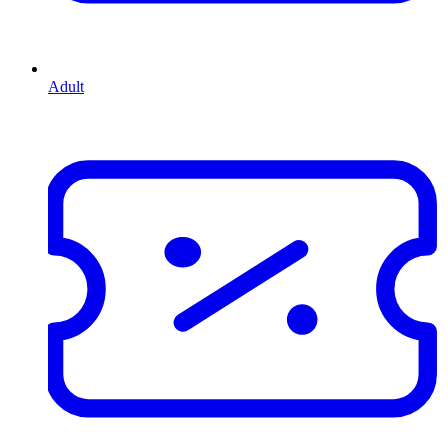
Adult