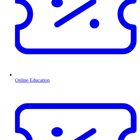
Online Education