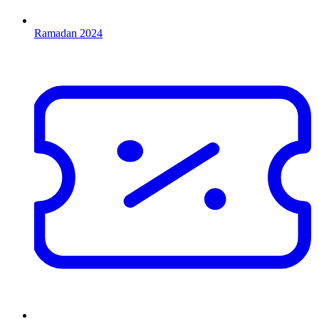
Ramadan 2024