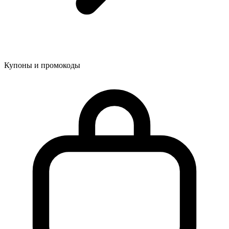
Купоны и промокоды