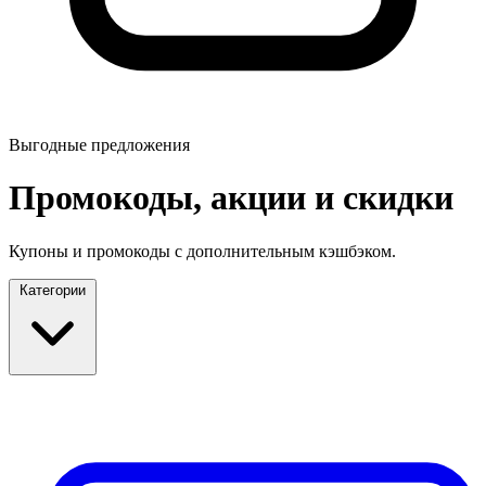
Выгодные предложения
Промокоды, акции и скидки
Купоны и промокоды с дополнительным кэшбэком.
Категории