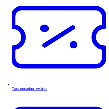
Transportation services