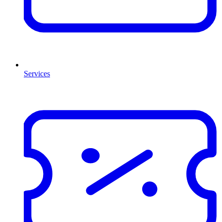
Services