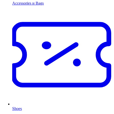
Accessories и Bags
Shoes