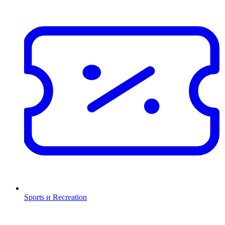
Sports и Recreation