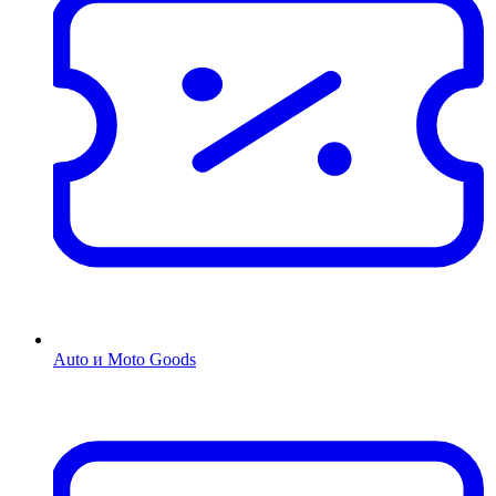
Auto и Moto Goods