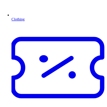
Clothing