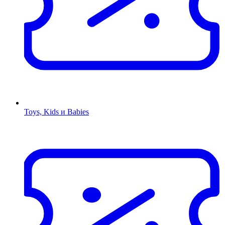
Toys, Kids и Babies