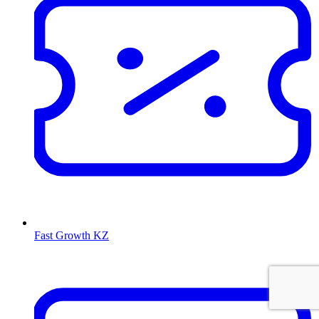
Fast Growth KZ