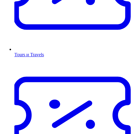
Tours и Travels