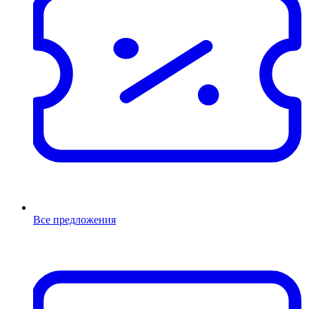
Все предложения