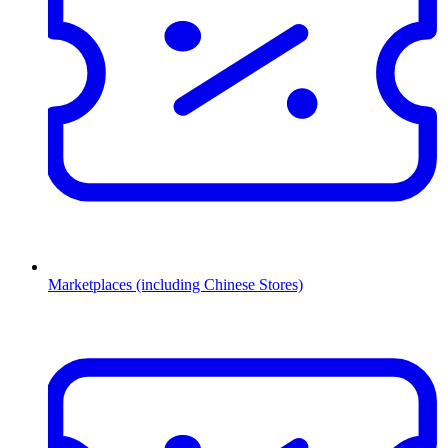
Marketplaces (including Chinese Stores)