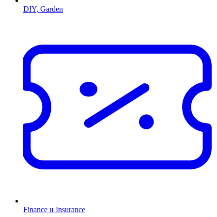
DIY, Garden
Finance и Insurance