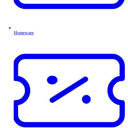
Homeware