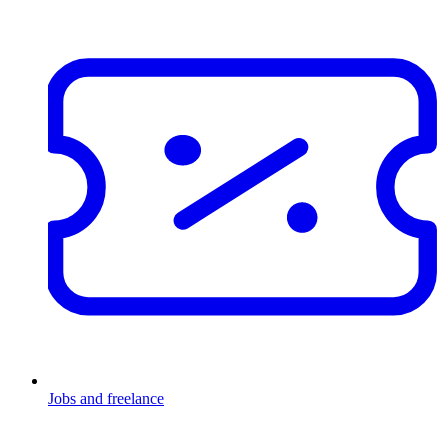
Jobs and freelance