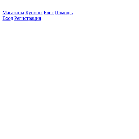
Магазины
Купоны
Блог
Помощь
Вход
Регистрация