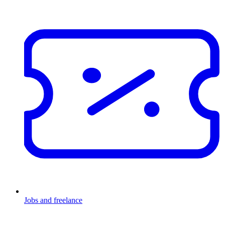
Jobs and freelance