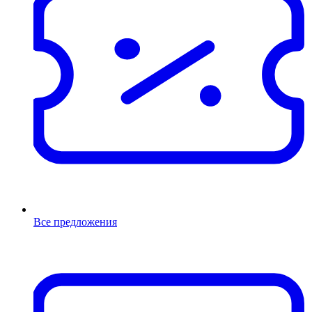
Все предложения