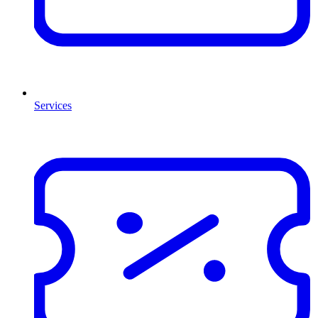
Services