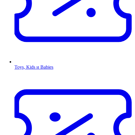
Toys, Kids и Babies