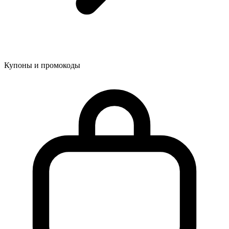
Купоны и промокоды