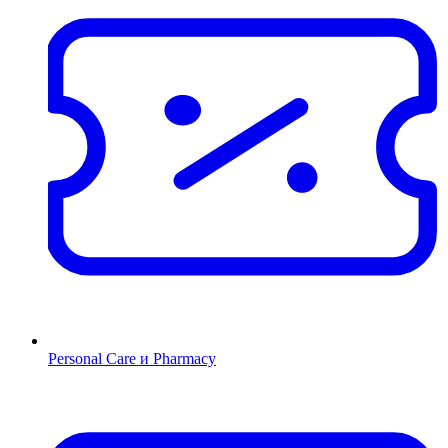
Personal Care и Pharmacy