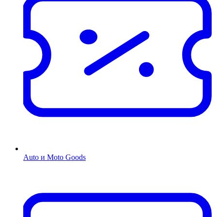
Auto и Moto Goods