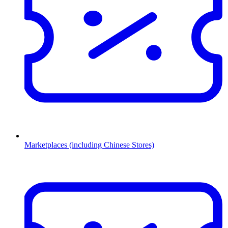
Marketplaces (including Chinese Stores)