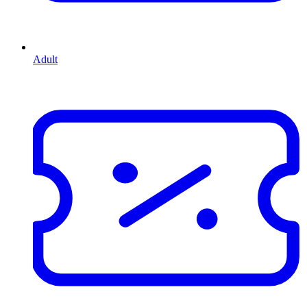
Adult