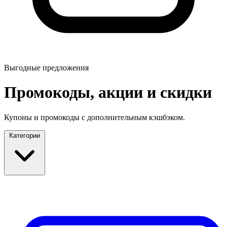
Выгодные предложения
Промокоды, акции и скидки
Купоны и промокоды с дополнительным кэшбэком.
Категории