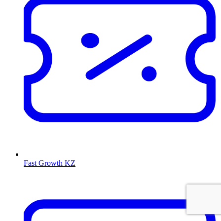
Fast Growth KZ