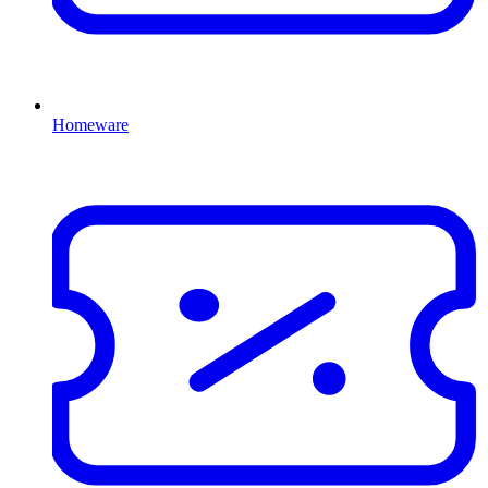
Homeware