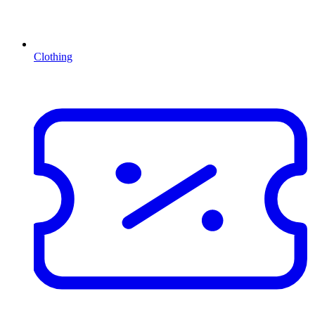
Clothing