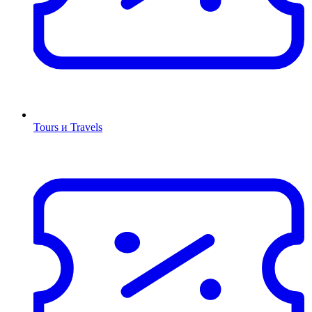
Tours и Travels