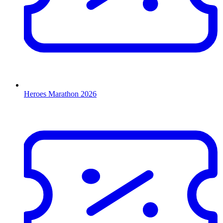
Heroes Marathon 2026