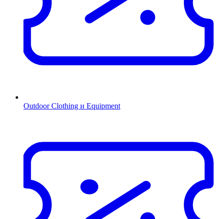
Outdoor Clothing и Equipment