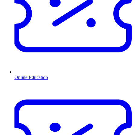
Online Education