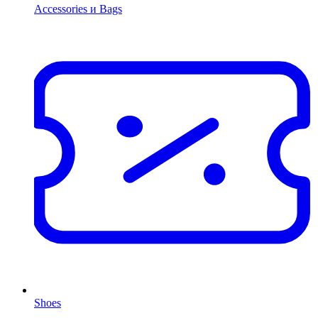
Accessories и Bags
Shoes