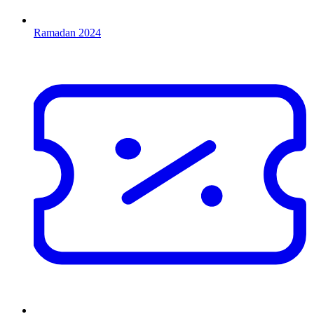
Ramadan 2024