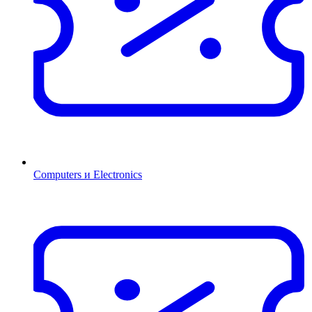
Computers и Electronics