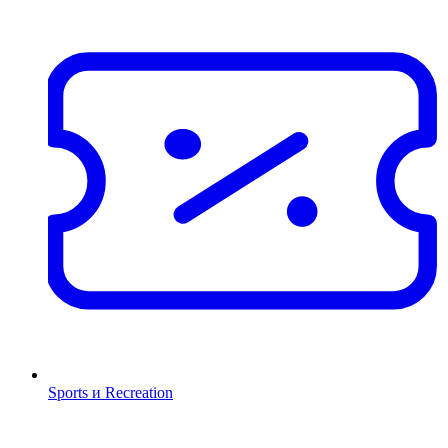
Sports и Recreation