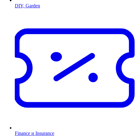
DIY, Garden
Finance и Insurance