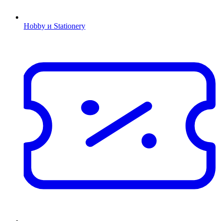
Hobby и Stationery