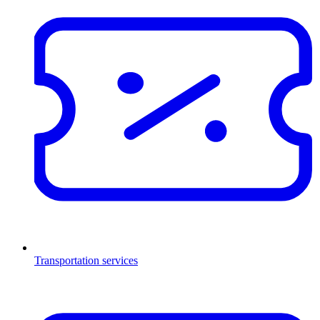
Transportation services