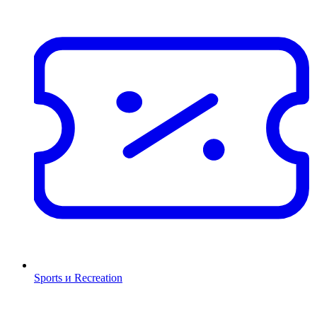
Sports и Recreation