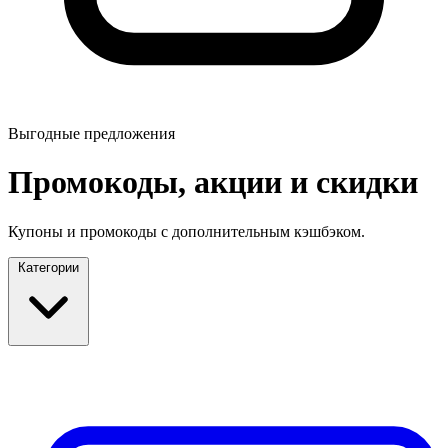
Выгодные предложения
Промокоды, акции и скидки
Купоны и промокоды с дополнительным кэшбэком.
Категории