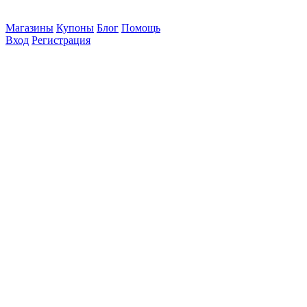
Магазины
Купоны
Блог
Помощь
Вход
Регистрация