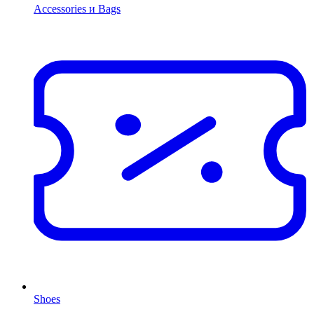
Accessories и Bags
Shoes