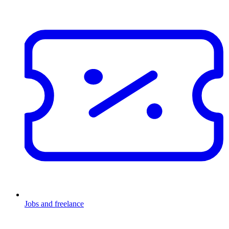
Jobs and freelance