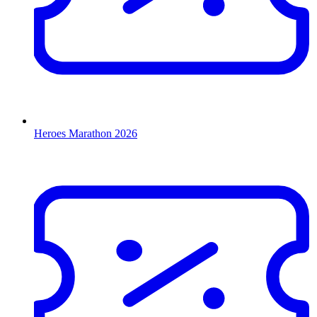
Heroes Marathon 2026