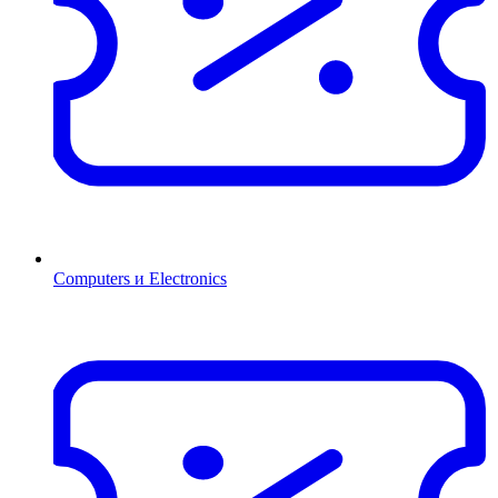
Computers и Electronics