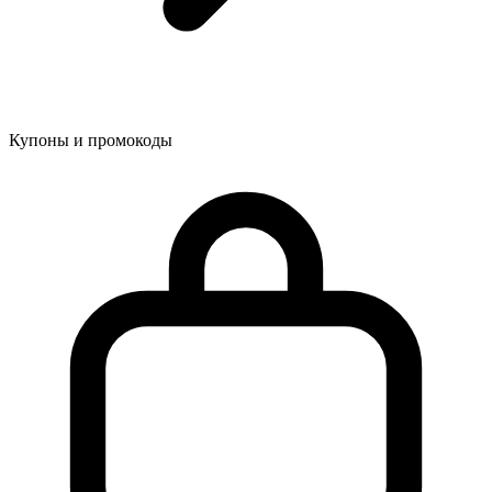
Купоны и промокоды