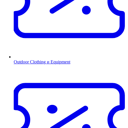
Outdoor Clothing и Equipment