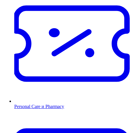
Personal Care и Pharmacy