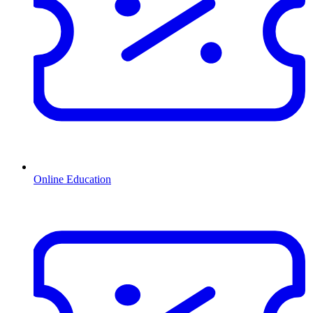
Online Education