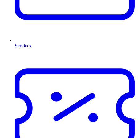
Services