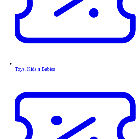
Toys, Kids и Babies