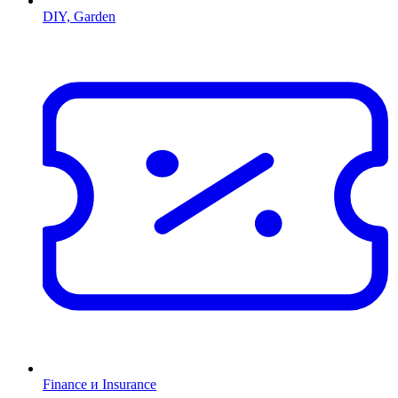
DIY, Garden
Finance и Insurance