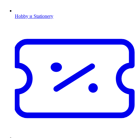
Hobby и Stationery