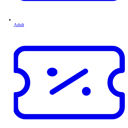
Adult