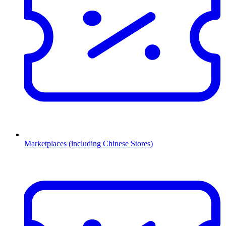
Marketplaces (including Chinese Stores)