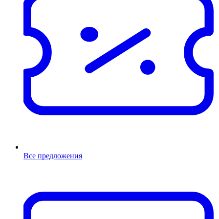
Все предложения