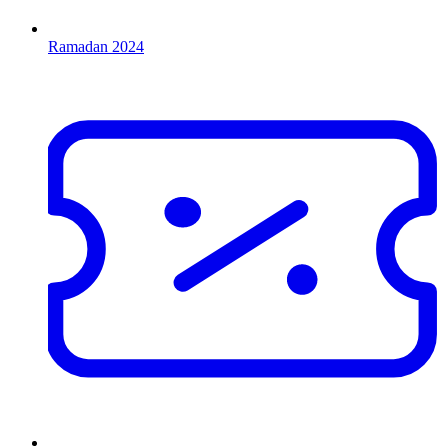
Ramadan 2024