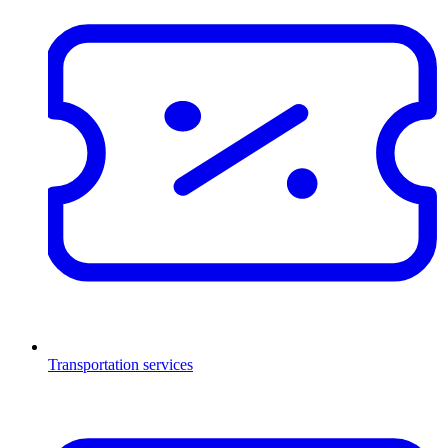
Transportation services