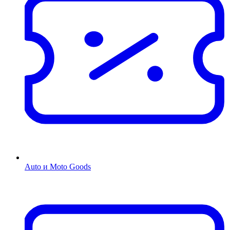
Auto и Moto Goods