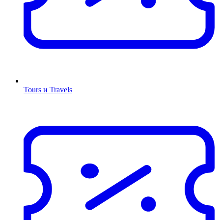
Tours и Travels