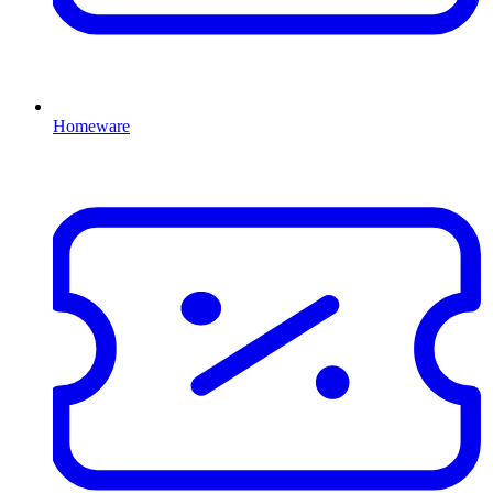
Homeware