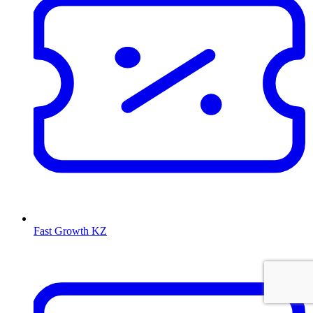
Fast Growth KZ