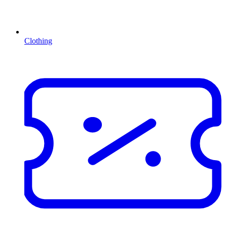
Clothing