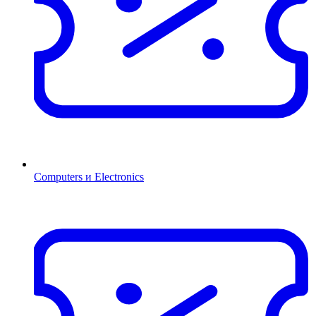
Computers и Electronics