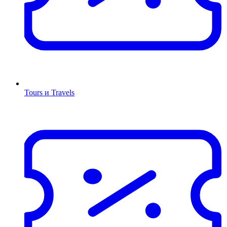
Tours и Travels