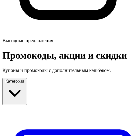
Выгодные предложения
Промокоды, акции и скидки
Купоны и промокоды с дополнительным кэшбэком.
Категории