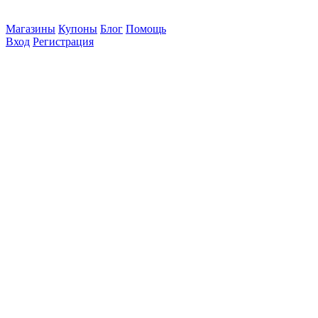
Магазины
Купоны
Блог
Помощь
Вход
Регистрация