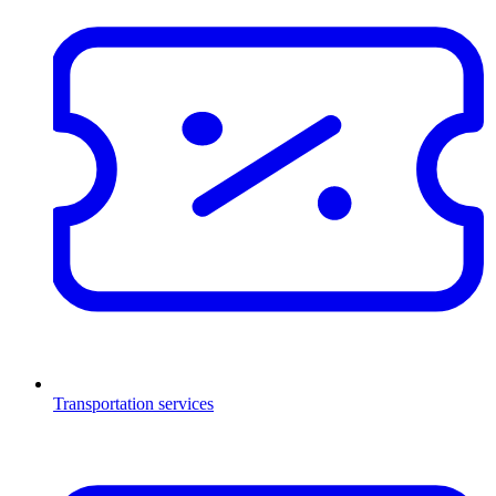
Transportation services