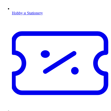
Hobby и Stationery