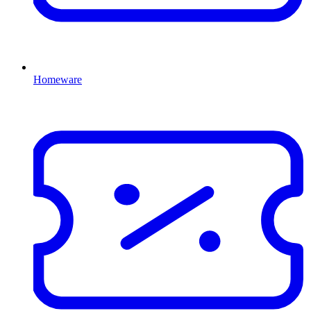
Homeware