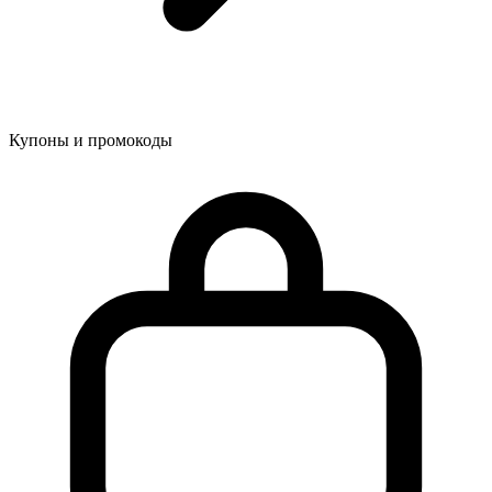
Купоны и промокоды