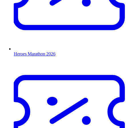
Heroes Marathon 2026