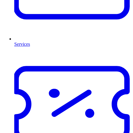
Services