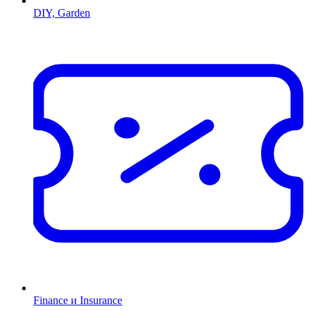
DIY, Garden
Finance и Insurance