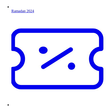
Ramadan 2024