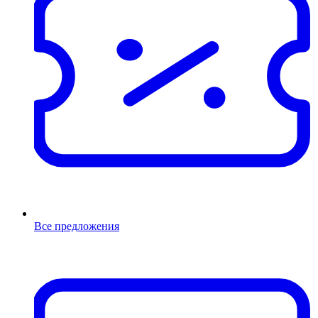
Все предложения