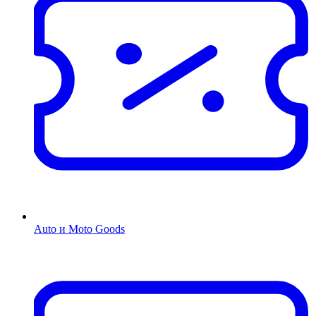
Auto и Moto Goods