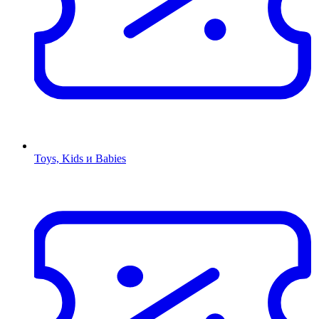
Toys, Kids и Babies