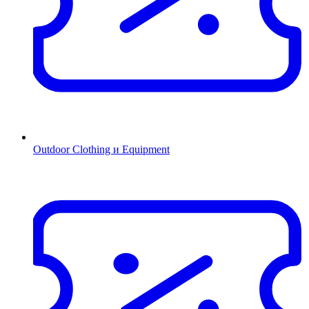
Outdoor Clothing и Equipment