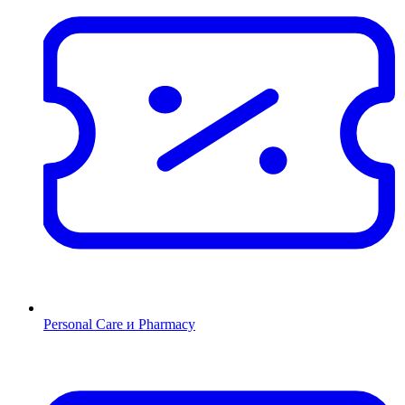
Personal Care и Pharmacy