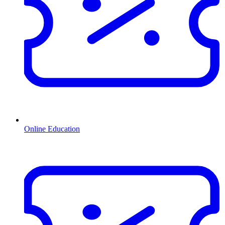
Online Education