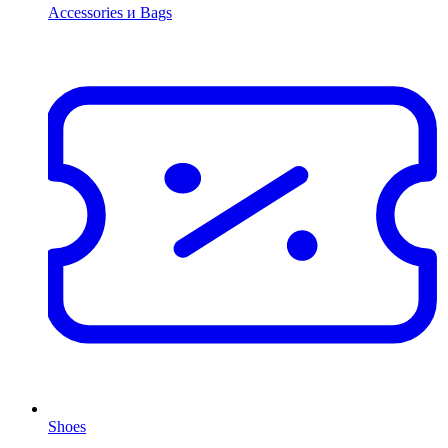
Accessories и Bags
Shoes