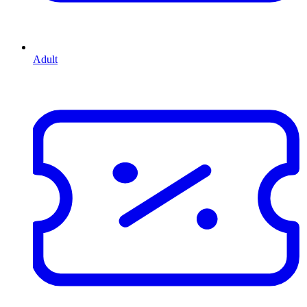
Adult