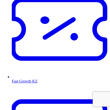
Fast Growth KZ