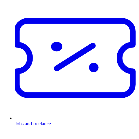
Jobs and freelance