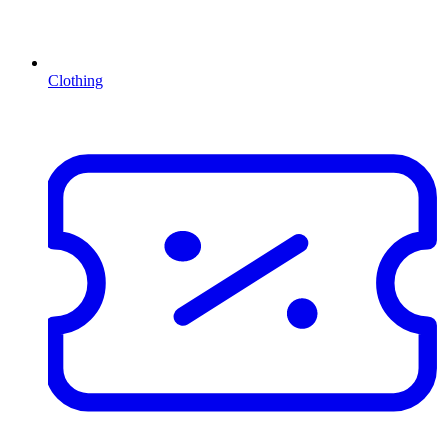
Clothing