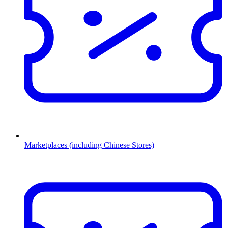
Marketplaces (including Chinese Stores)