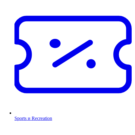
Sports и Recreation