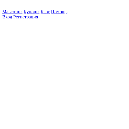
Магазины
Купоны
Блог
Помощь
Вход
Регистрация