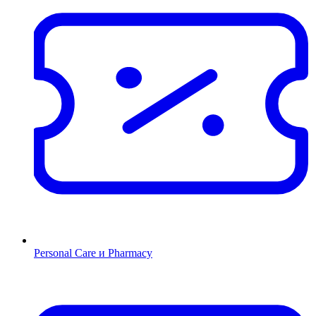
Personal Care и Pharmacy