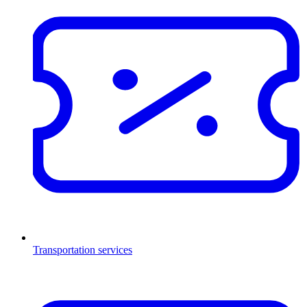
Transportation services