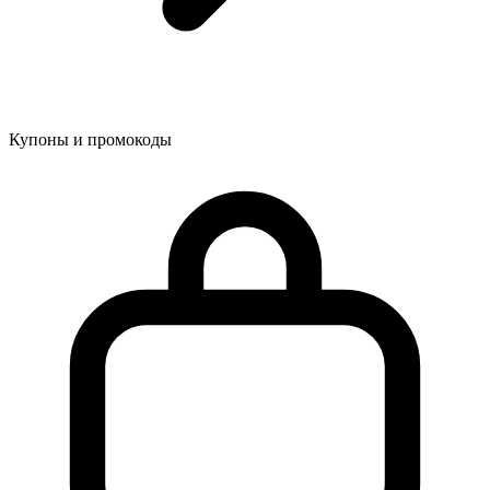
Купоны и промокоды