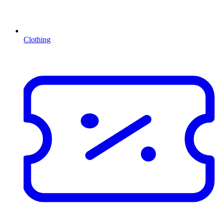
Clothing