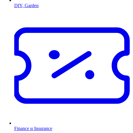
DIY, Garden
Finance и Insurance