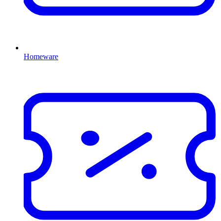
Homeware