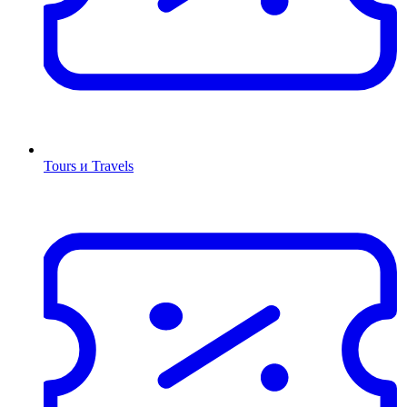
Tours и Travels