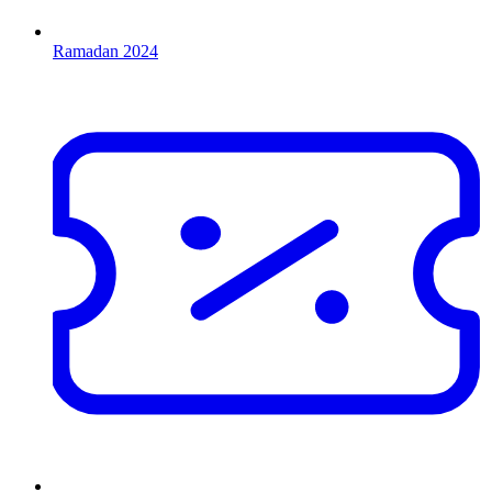
Ramadan 2024