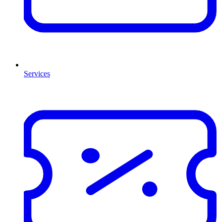
Services