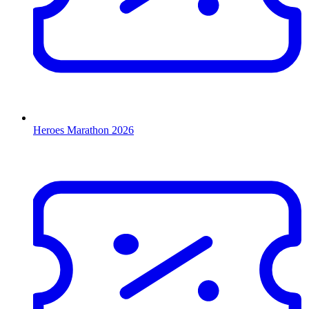
Heroes Marathon 2026