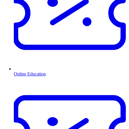
Online Education