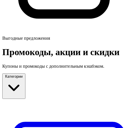
Выгодные предложения
Промокоды, акции и скидки
Купоны и промокоды с дополнительным кэшбэком.
Категории