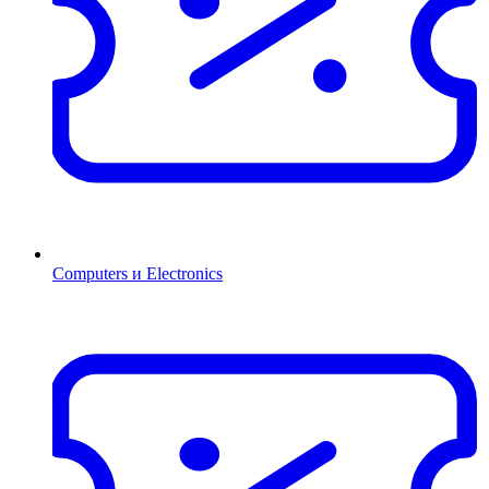
Computers и Electronics