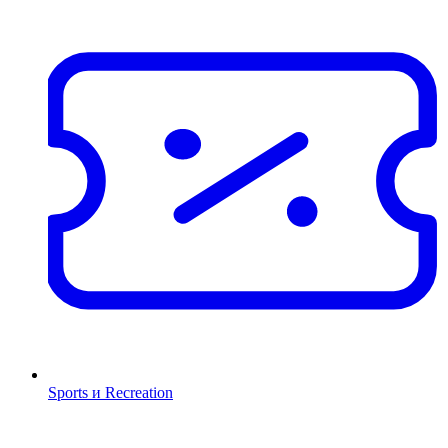
Sports и Recreation