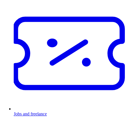
Jobs and freelance