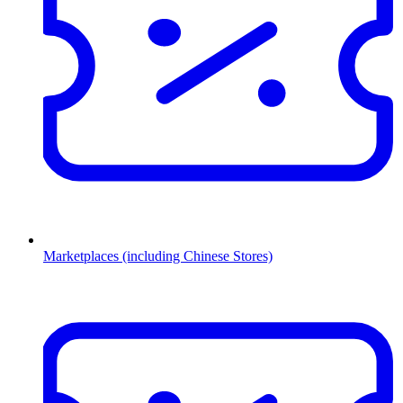
Marketplaces (including Chinese Stores)