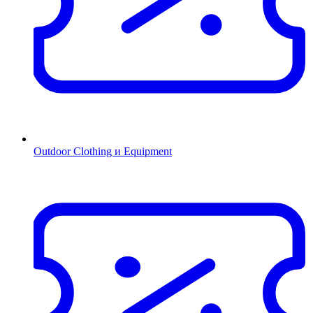
Outdoor Clothing и Equipment