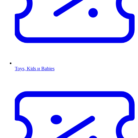
Toys, Kids и Babies