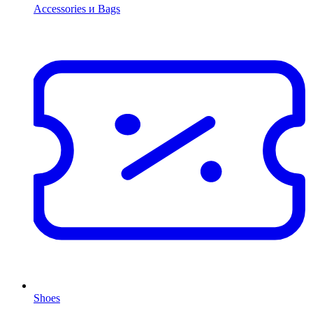
Accessories и Bags
Shoes