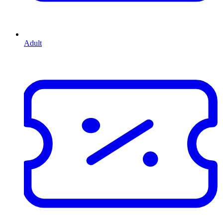
Adult