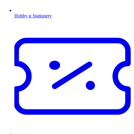
Hobby и Stationery