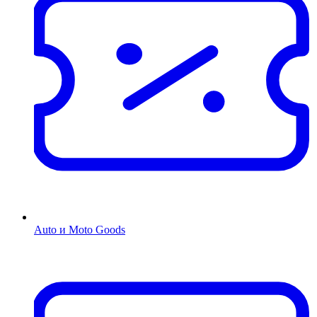
Auto и Moto Goods