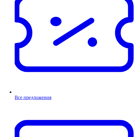
Все предложения