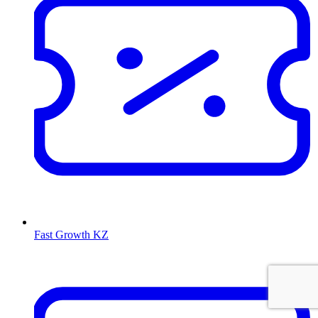
Fast Growth KZ