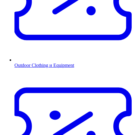
Outdoor Clothing и Equipment