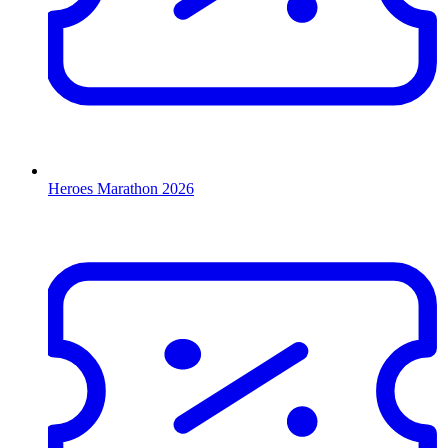
Heroes Marathon 2026