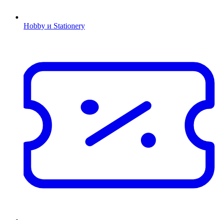
Hobby и Stationery