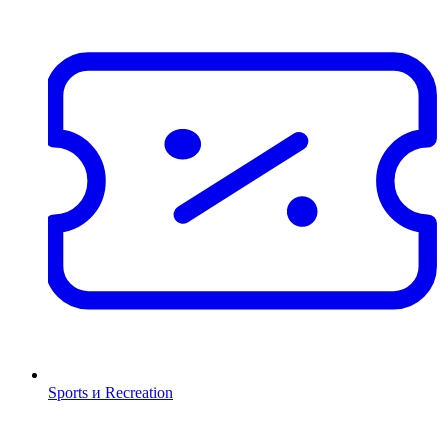
Sports и Recreation