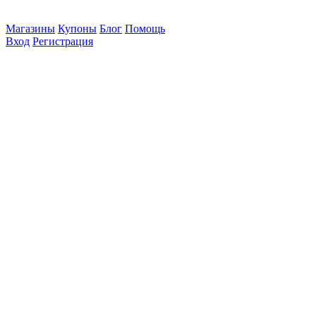
Магазины
Купоны
Блог
Помощь
Вход
Регистрация