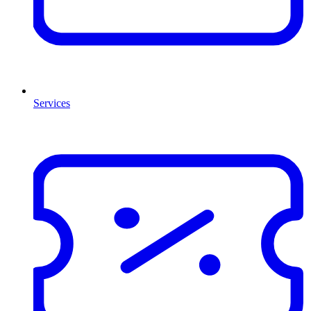
Services