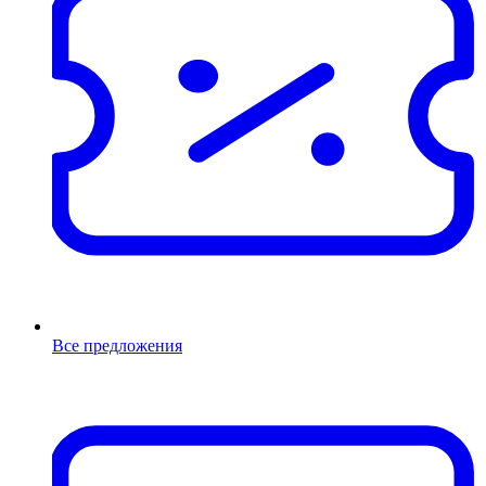
Все предложения