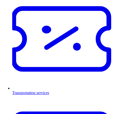
Transportation services