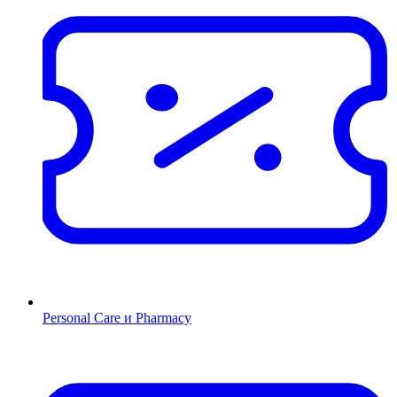
Personal Care и Pharmacy