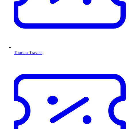
Tours и Travels