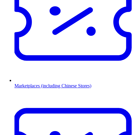
Marketplaces (including Chinese Stores)