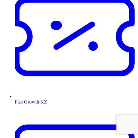
Fast Growth KZ