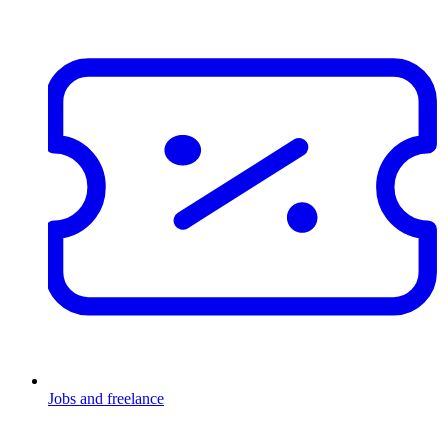
Jobs and freelance