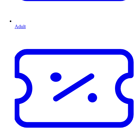
Adult