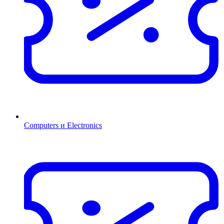
Computers и Electronics