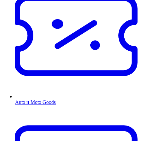
Auto и Moto Goods