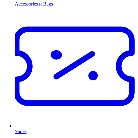
Accessories и Bags
Shoes