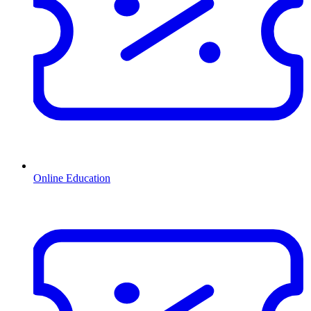
Online Education