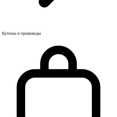
Купоны и промокоды