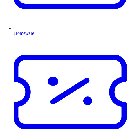
Homeware