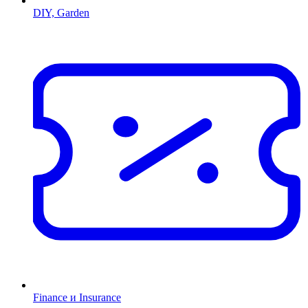
DIY, Garden
Finance и Insurance