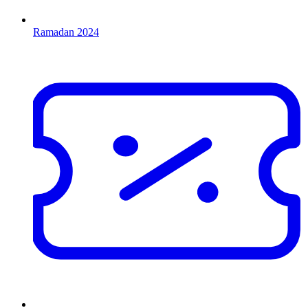
Ramadan 2024