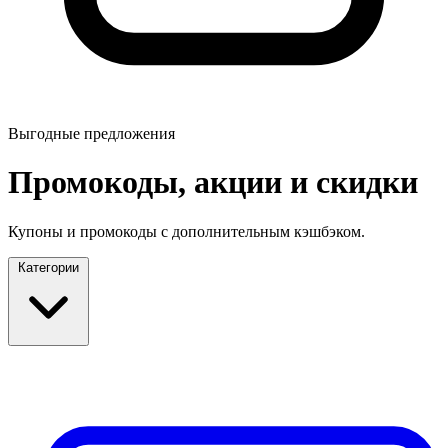
Выгодные предложения
Промокоды, акции и скидки
Купоны и промокоды с дополнительным кэшбэком.
Категории