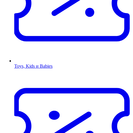
Toys, Kids и Babies