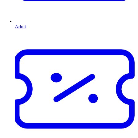
Adult