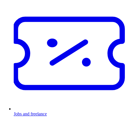
Jobs and freelance