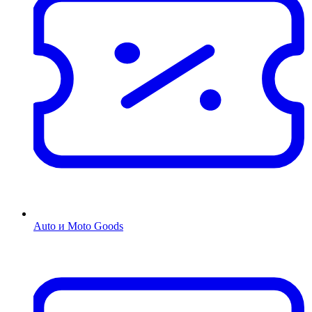
Auto и Moto Goods