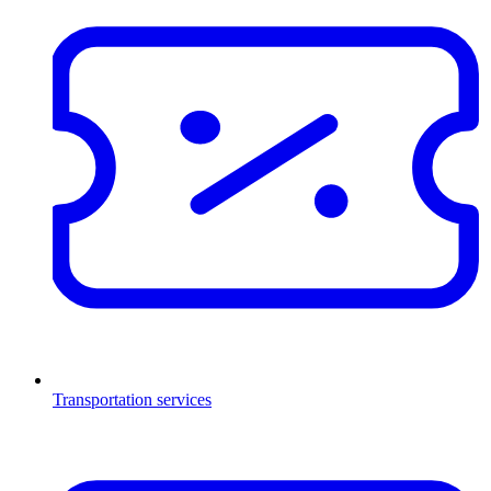
Transportation services