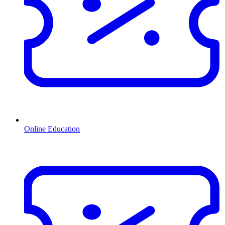
Online Education