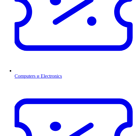
Computers и Electronics