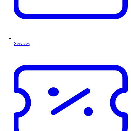
Services