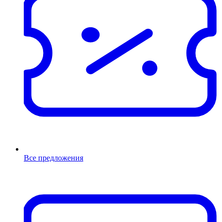
Все предложения