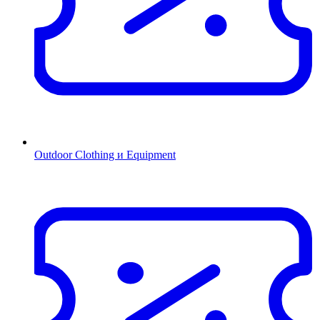
Outdoor Clothing и Equipment