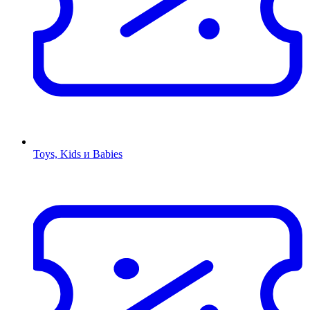
Toys, Kids и Babies