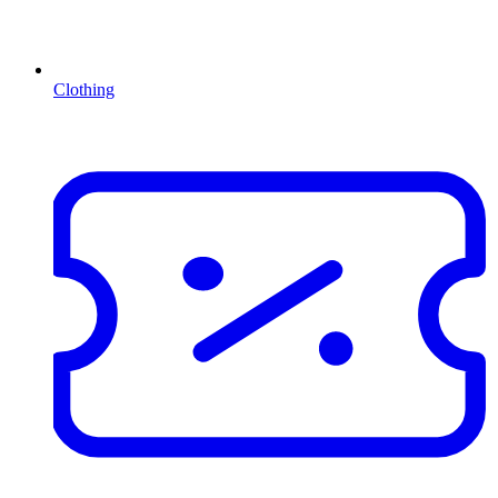
Clothing