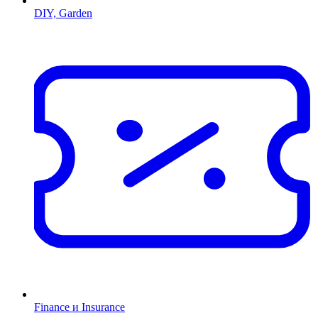
DIY, Garden
Finance и Insurance