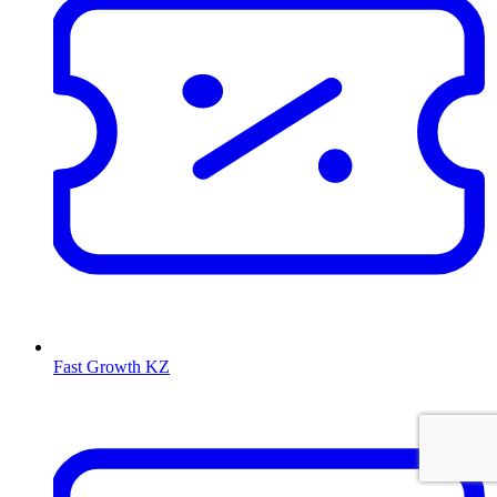
Fast Growth KZ