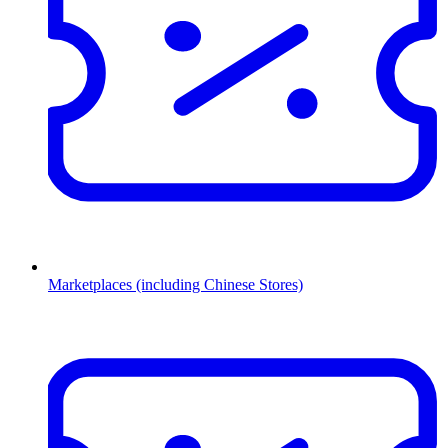
Marketplaces (including Chinese Stores)