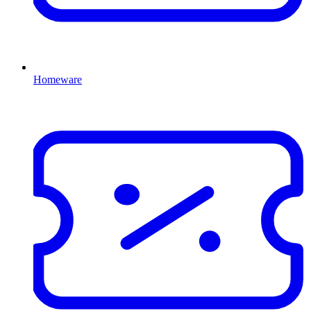
Homeware