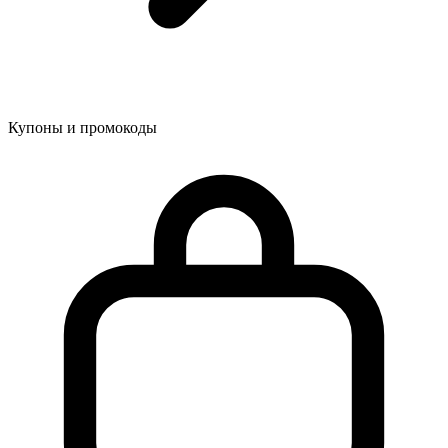
Купоны и промокоды