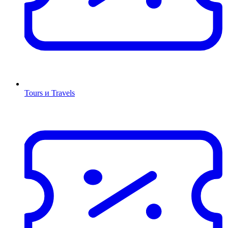
Tours и Travels