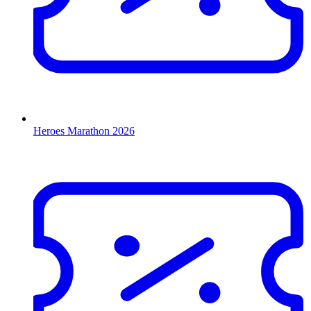
Heroes Marathon 2026