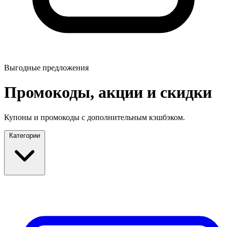
Выгодные предложения
Промокоды, акции и скидки
Купоны и промокоды с дополнительным кэшбэком.
Категории