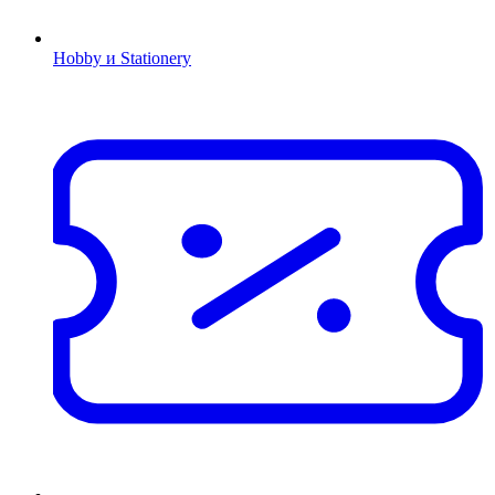
Hobby и Stationery