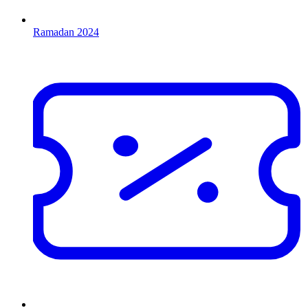
Ramadan 2024