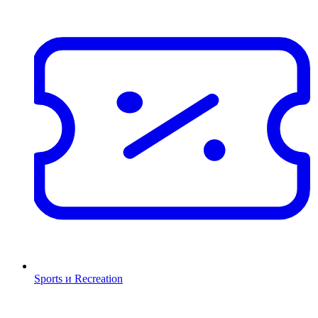
Sports и Recreation