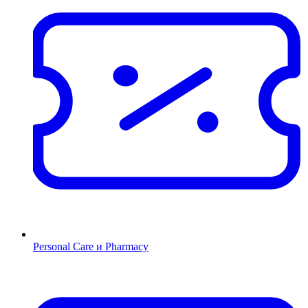
Personal Care и Pharmacy