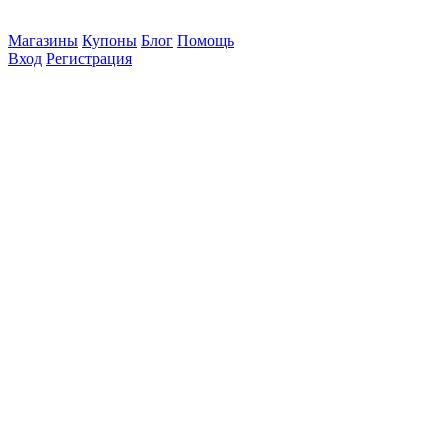
Магазины
Купоны
Блог
Помощь
Вход
Регистрация