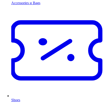
Accessories и Bags
Shoes