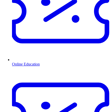
Online Education