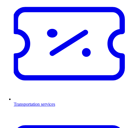
Transportation services