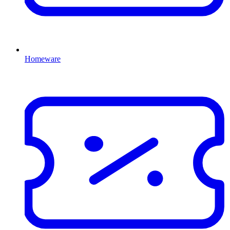
Homeware