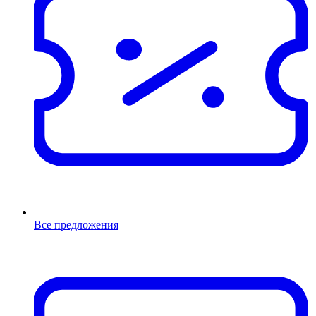
Все предложения