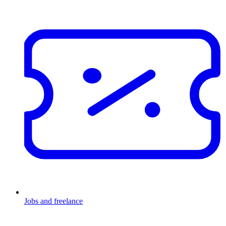
Jobs and freelance