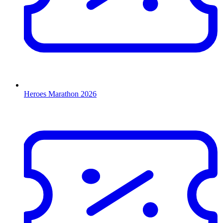
Heroes Marathon 2026