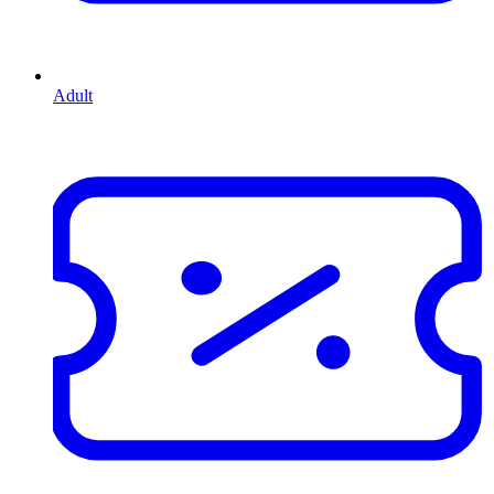
Adult