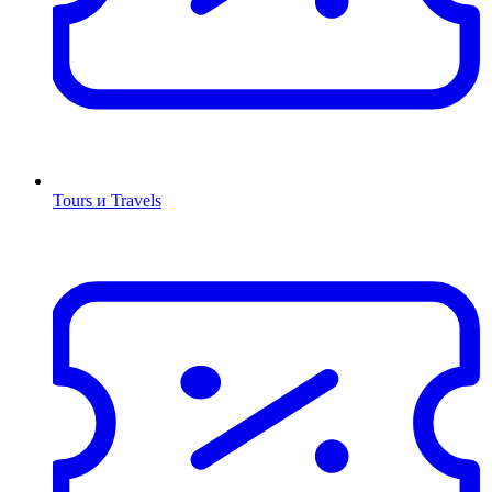
Tours и Travels