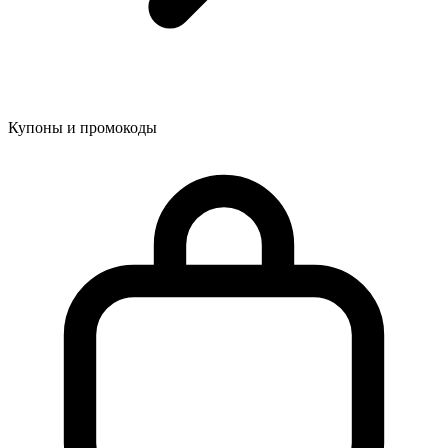
Купоны и промокоды