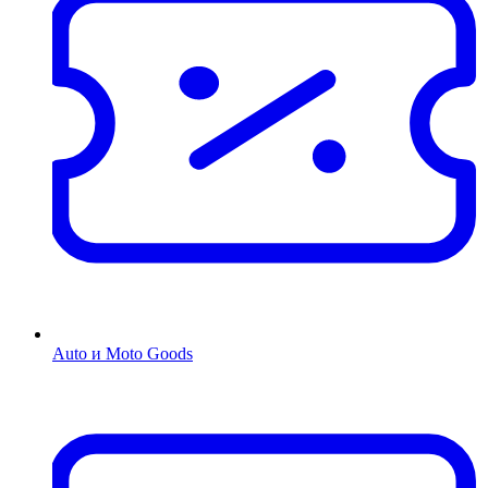
Auto и Moto Goods