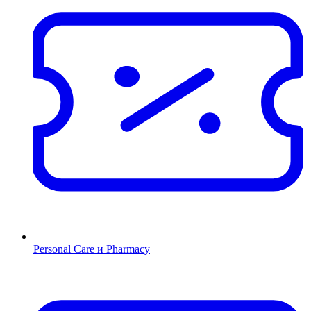
Personal Care и Pharmacy