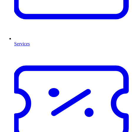
Services