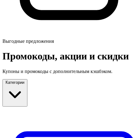
Выгодные предложения
Промокоды, акции и скидки
Купоны и промокоды с дополнительным кэшбэком.
Категории