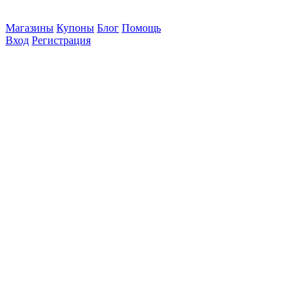
Магазины
Купоны
Блог
Помощь
Вход
Регистрация