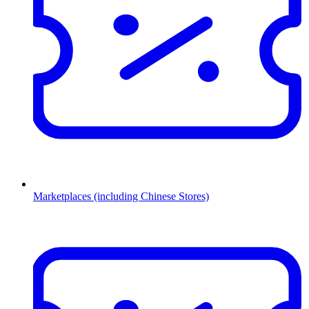
Marketplaces (including Chinese Stores)