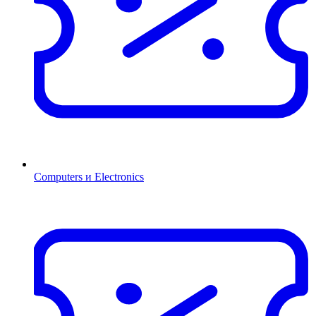
Computers и Electronics