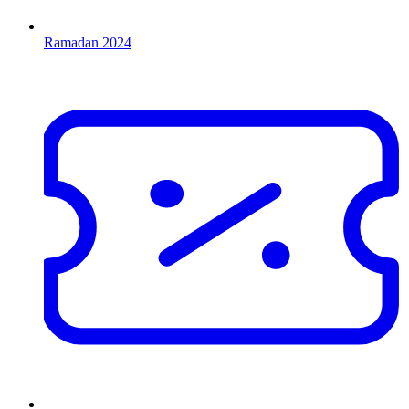
Ramadan 2024