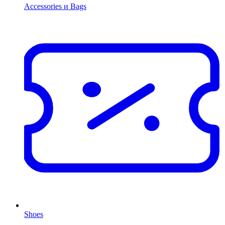
Accessories и Bags
Shoes