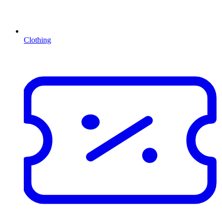
Clothing