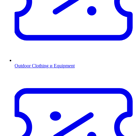
Outdoor Clothing и Equipment