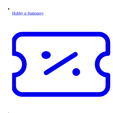
Hobby и Stationery