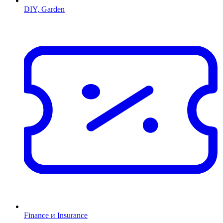
DIY, Garden
Finance и Insurance