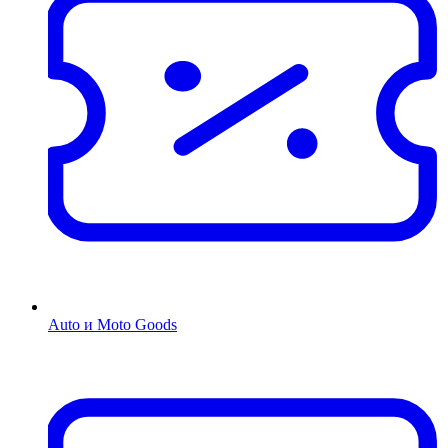
Auto и Moto Goods