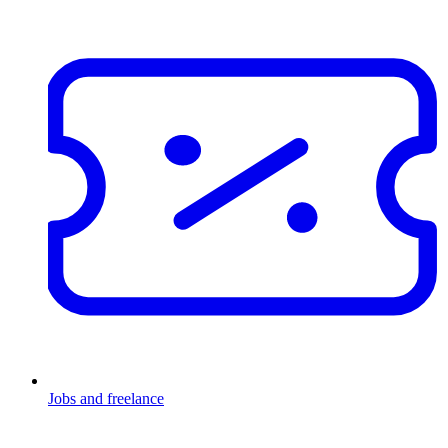
Jobs and freelance