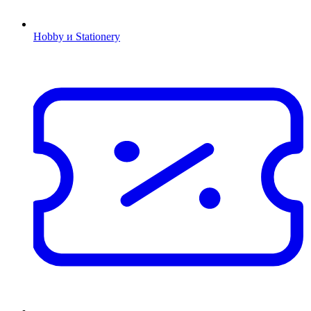
Hobby и Stationery