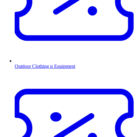
Outdoor Clothing и Equipment