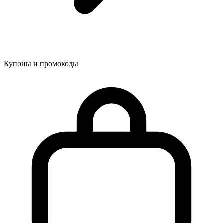
Купоны и промокоды