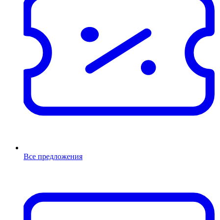
Все предложения