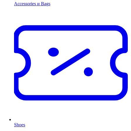
Accessories и Bags
Shoes