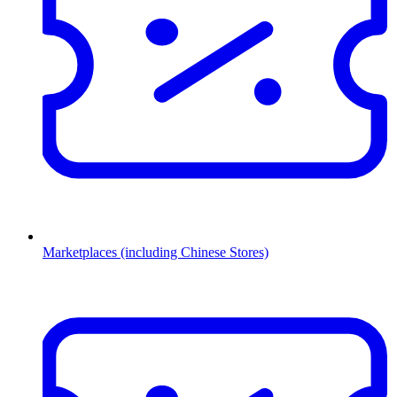
Marketplaces (including Chinese Stores)