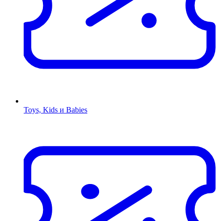
Toys, Kids и Babies