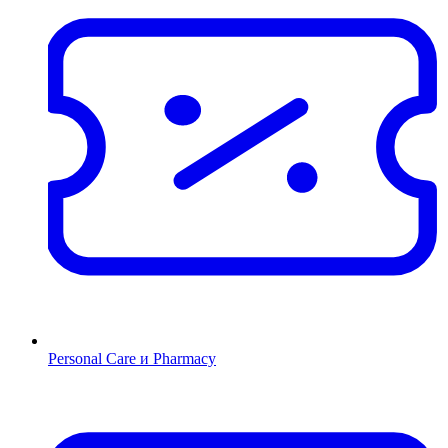
Personal Care и Pharmacy