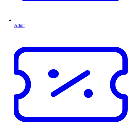
Adult