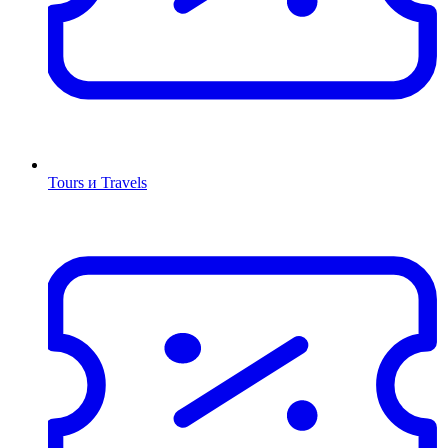
Tours и Travels