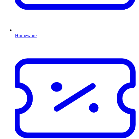
Homeware