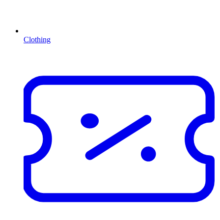
Clothing