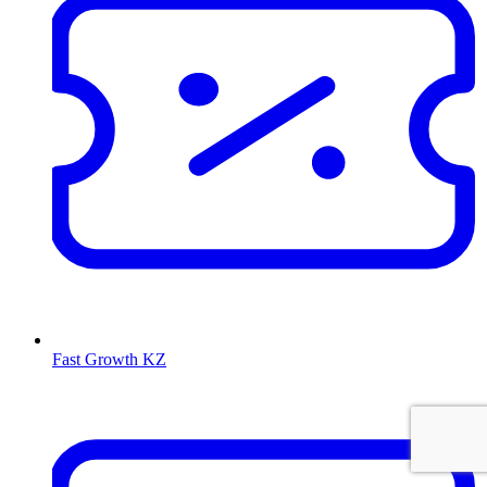
Fast Growth KZ