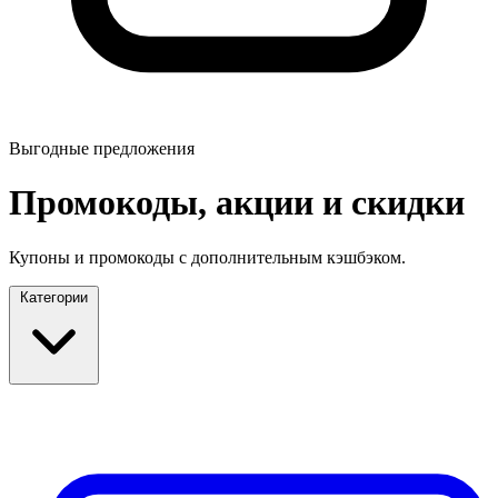
Выгодные предложения
Промокоды, акции и скидки
Купоны и промокоды с дополнительным кэшбэком.
Категории