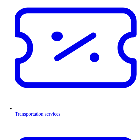
Transportation services