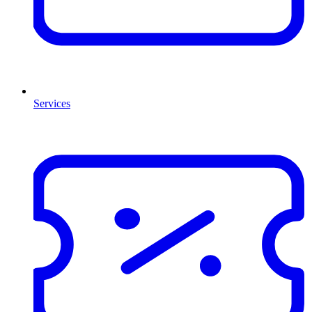
Services