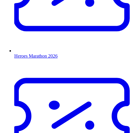
Heroes Marathon 2026