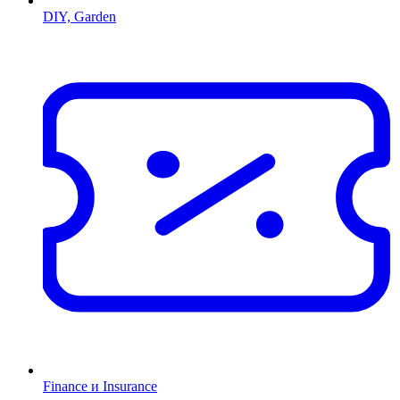
DIY, Garden
Finance и Insurance