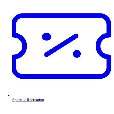
Sports и Recreation