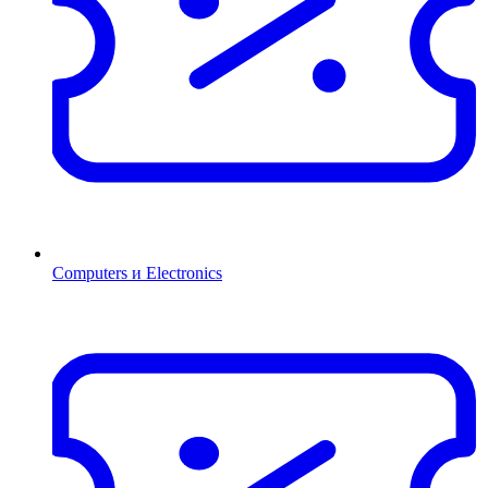
Computers и Electronics