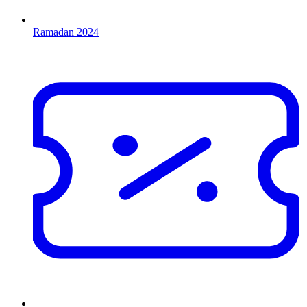
Ramadan 2024