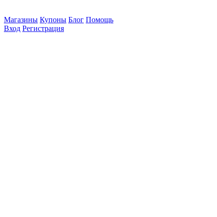
Магазины
Купоны
Блог
Помощь
Вход
Регистрация