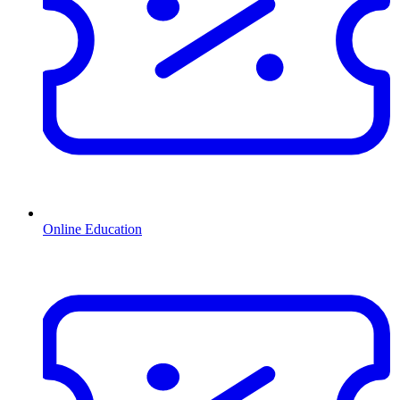
Online Education