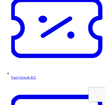
Fast Growth KZ