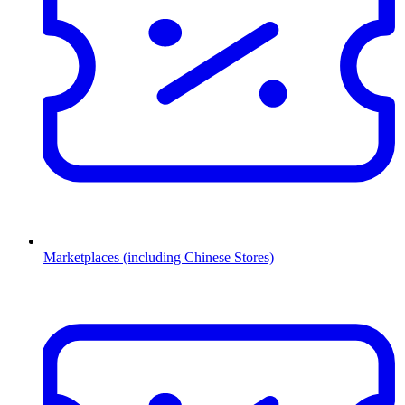
Marketplaces (including Chinese Stores)