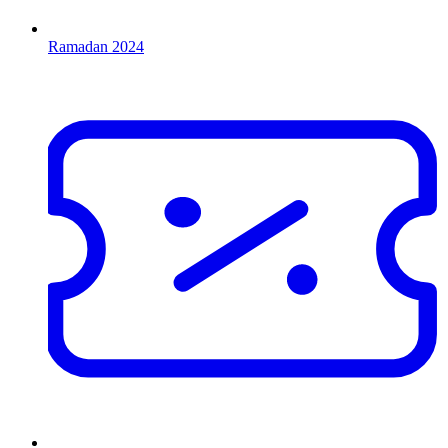
Ramadan 2024