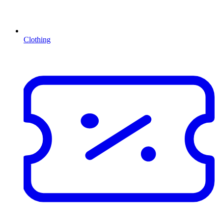
Clothing