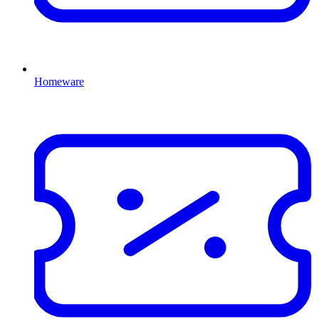
Homeware