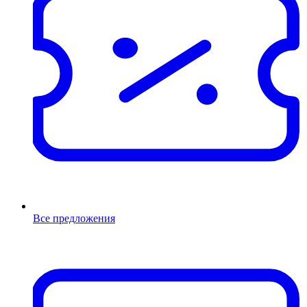
Все предложения