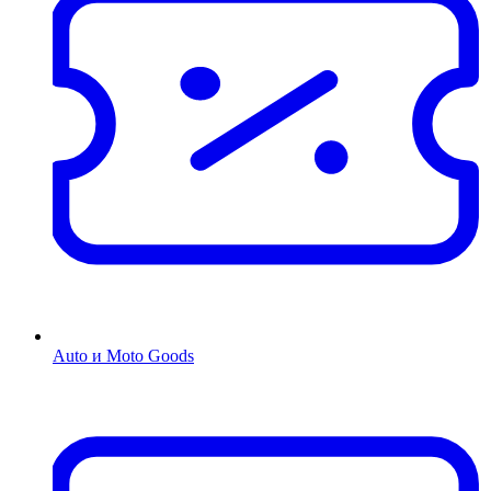
Auto и Moto Goods