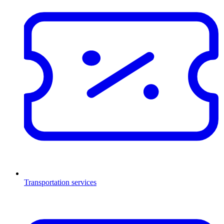
Transportation services