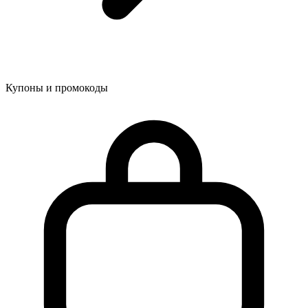
Купоны и промокоды