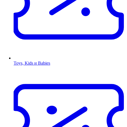
Toys, Kids и Babies