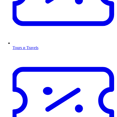
Tours и Travels