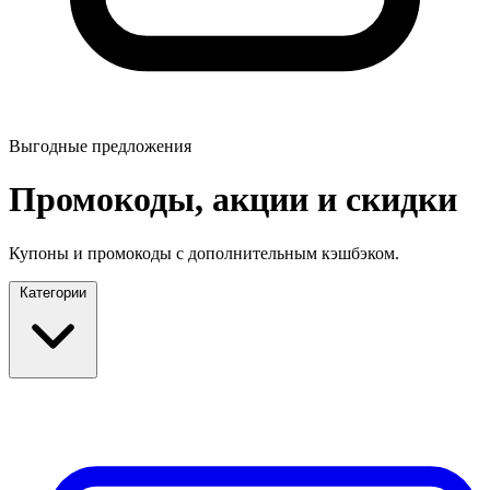
Выгодные предложения
Промокоды, акции и скидки
Купоны и промокоды с дополнительным кэшбэком.
Категории