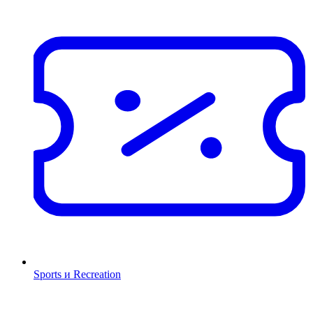
Sports и Recreation