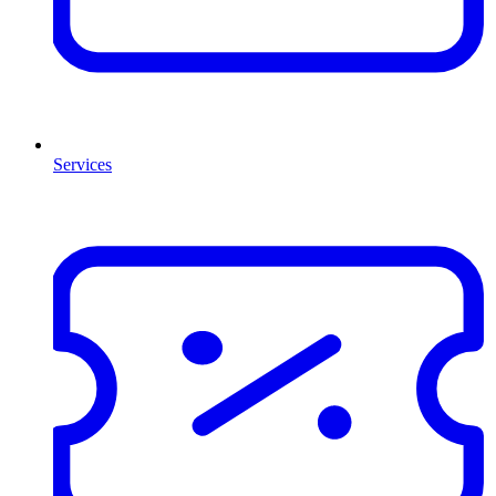
Services