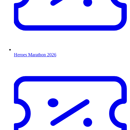
Heroes Marathon 2026