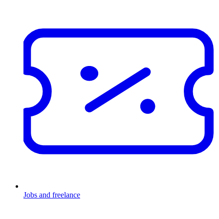
Jobs and freelance