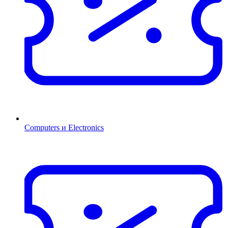
Computers и Electronics