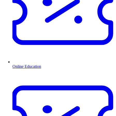
Online Education