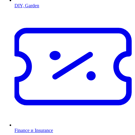
DIY, Garden
Finance и Insurance