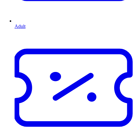
Adult