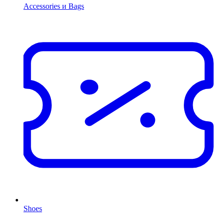
Accessories и Bags
Shoes