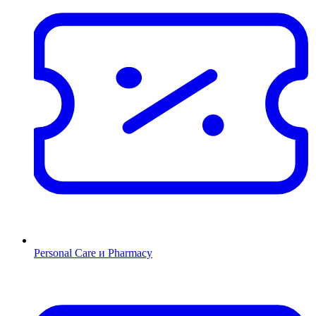
Personal Care и Pharmacy