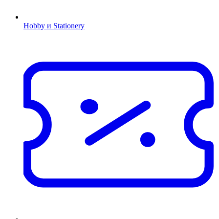
Hobby и Stationery