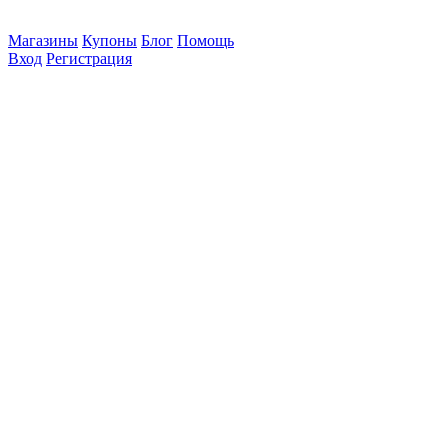
Магазины
Купоны
Блог
Помощь
Вход
Регистрация