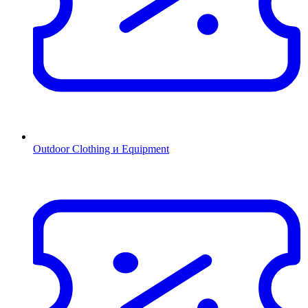
Outdoor Clothing и Equipment