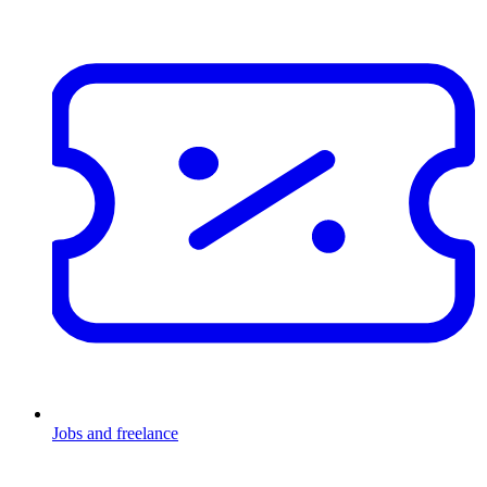
Jobs and freelance