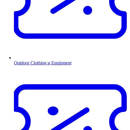
Outdoor Clothing и Equipment