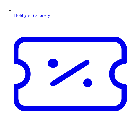
Hobby и Stationery