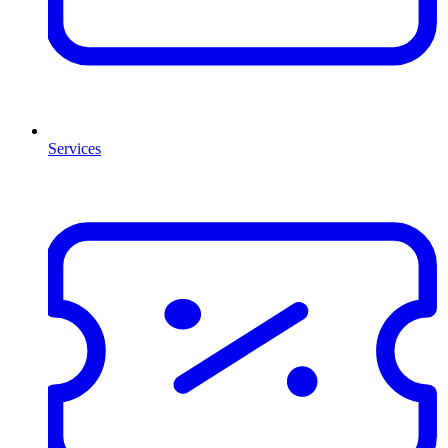
Services