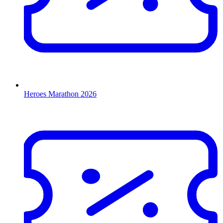
Heroes Marathon 2026