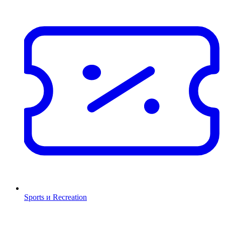
Sports и Recreation