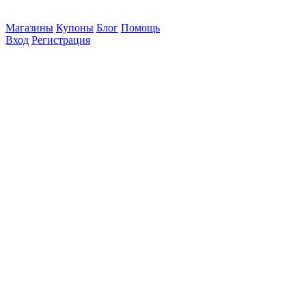
Магазины
Купоны
Блог
Помощь
Вход
Регистрация