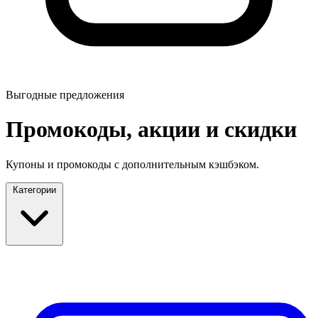
Выгодные предложения
Промокоды, акции и скидки
Купоны и промокоды с дополнительным кэшбэком.
Категории