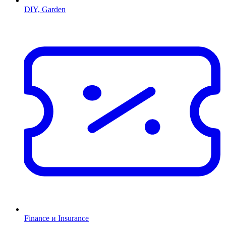
DIY, Garden
Finance и Insurance