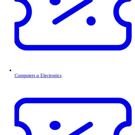
Computers и Electronics