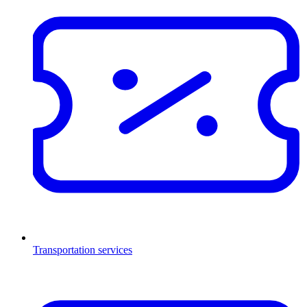
Transportation services