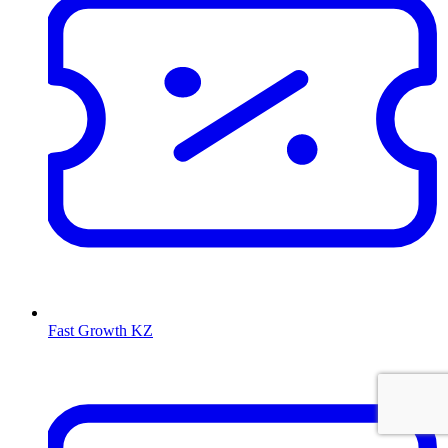
Fast Growth KZ