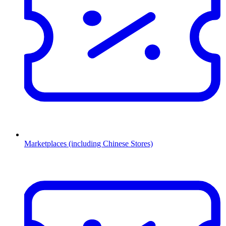
Marketplaces (including Chinese Stores)