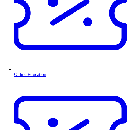
Online Education