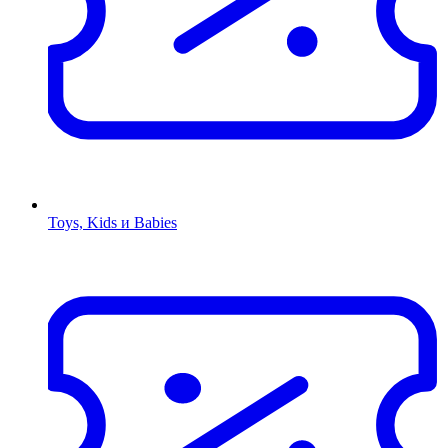
Toys, Kids и Babies