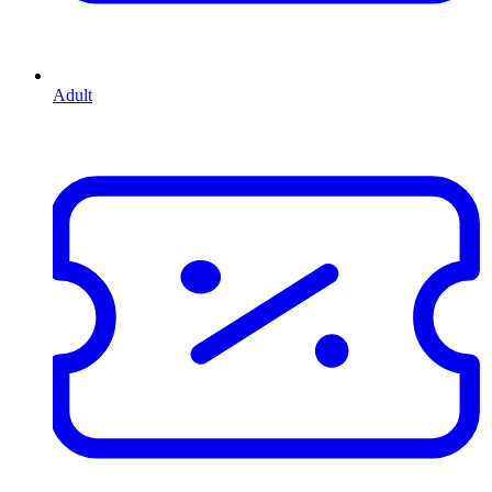
Adult