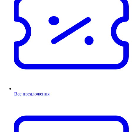
Все предложения