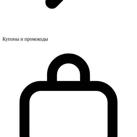
Купоны и промокоды