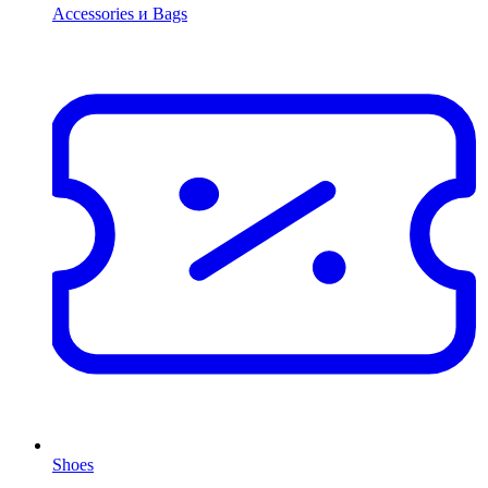
Accessories и Bags
Shoes