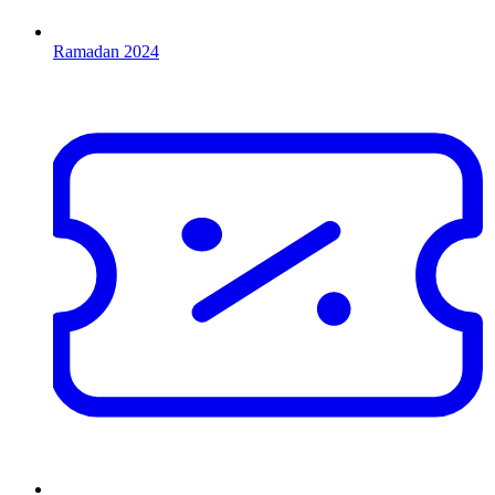
Ramadan 2024