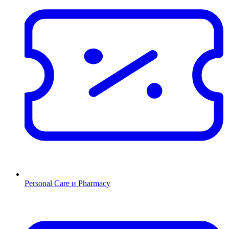
Personal Care и Pharmacy