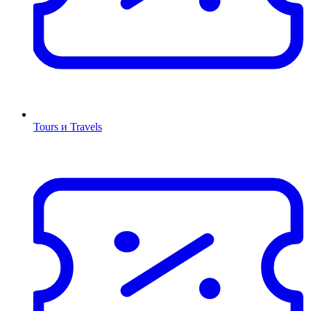
Tours и Travels