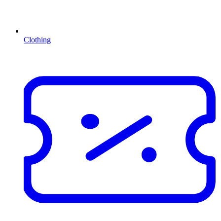
Clothing