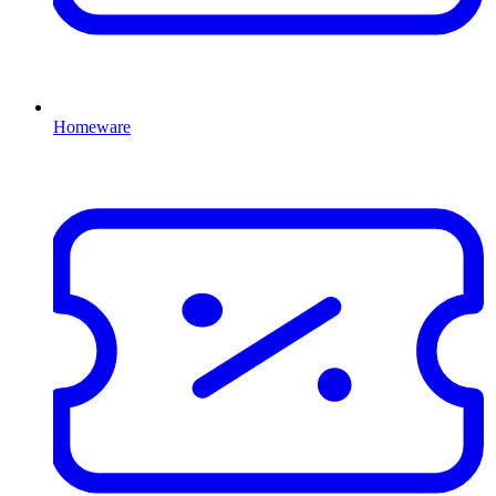
Homeware