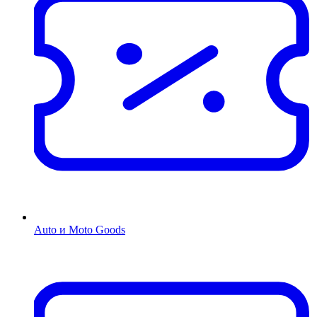
Auto и Moto Goods