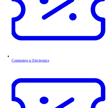
Computers и Electronics