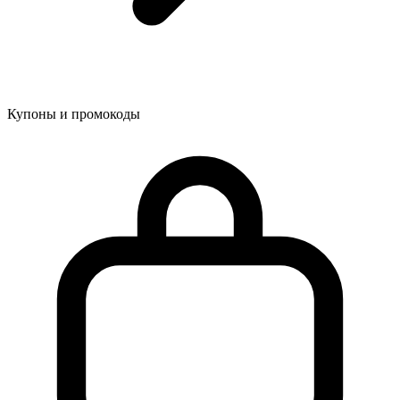
Купоны и промокоды