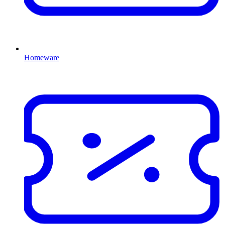
Homeware