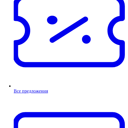
Все предложения