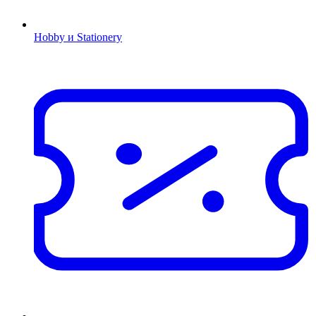
Hobby и Stationery