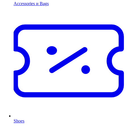
Accessories и Bags
Shoes