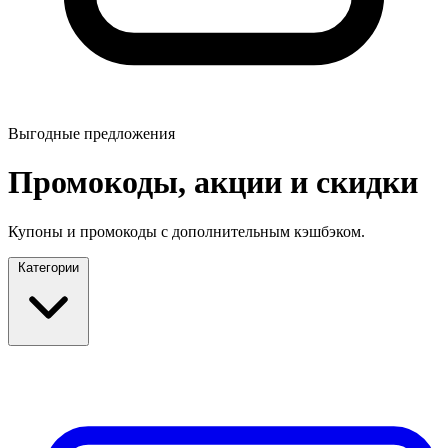
Выгодные предложения
Промокоды, акции и скидки
Купоны и промокоды с дополнительным кэшбэком.
Категории