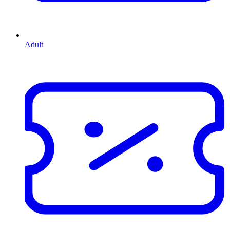
Adult