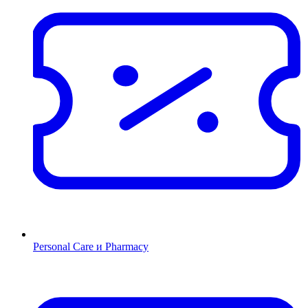
Personal Care и Pharmacy