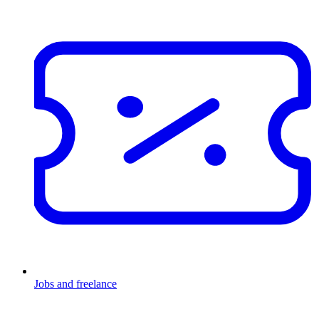
Jobs and freelance