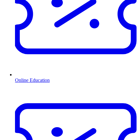
Online Education