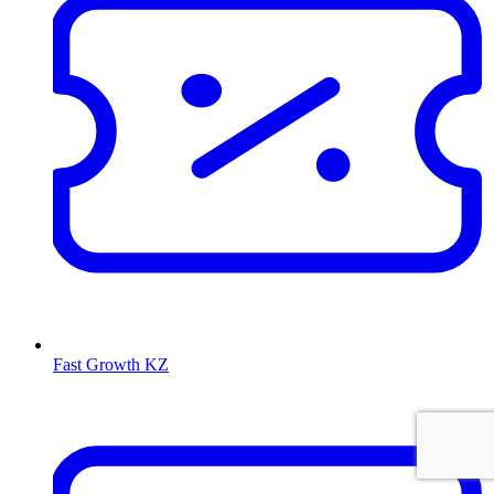
Fast Growth KZ