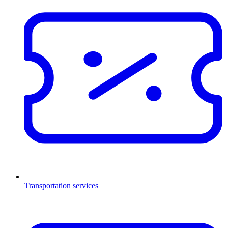
Transportation services