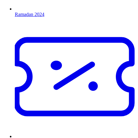
Ramadan 2024