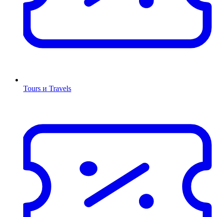
Tours и Travels