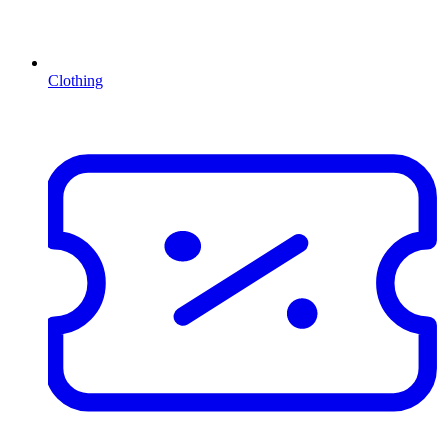
Clothing