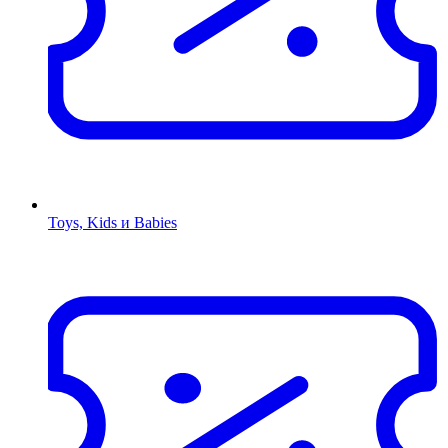
Toys, Kids и Babies