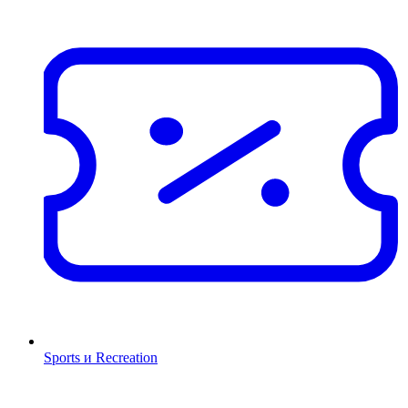
Sports и Recreation