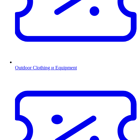
Outdoor Clothing и Equipment