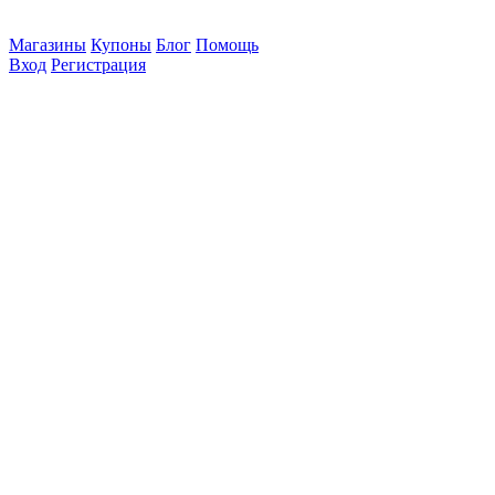
Магазины
Купоны
Блог
Помощь
Вход
Регистрация