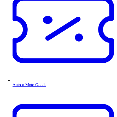
Auto и Moto Goods