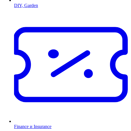
DIY, Garden
Finance и Insurance