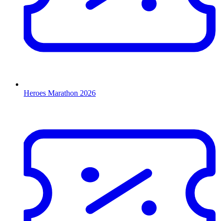
Heroes Marathon 2026