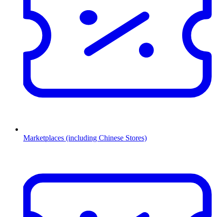
Marketplaces (including Chinese Stores)