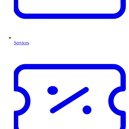
Services