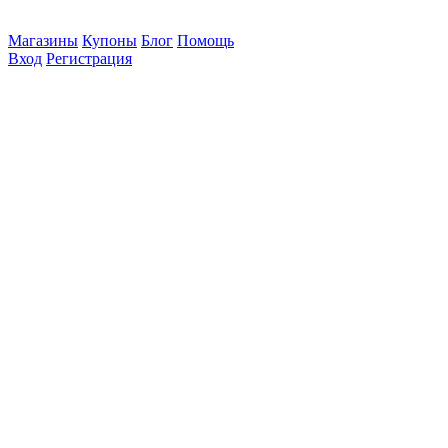
Магазины
Купоны
Блог
Помощь
Вход
Регистрация