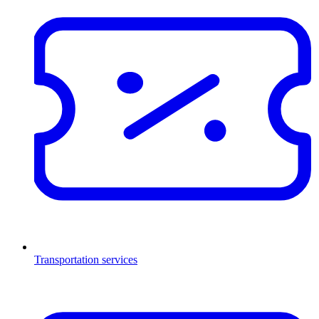
Transportation services