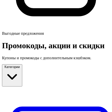
Выгодные предложения
Промокоды, акции и скидки
Купоны и промокоды с дополнительным кэшбэком.
Категории