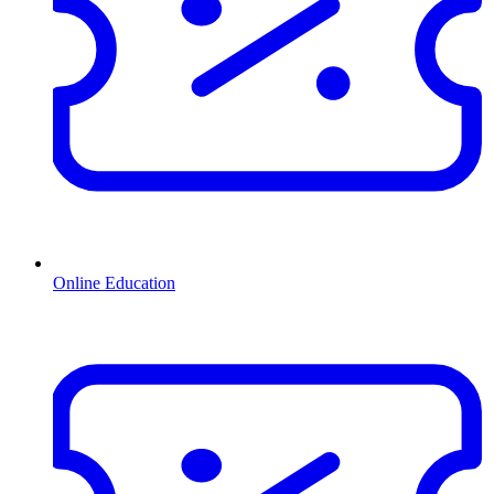
Online Education