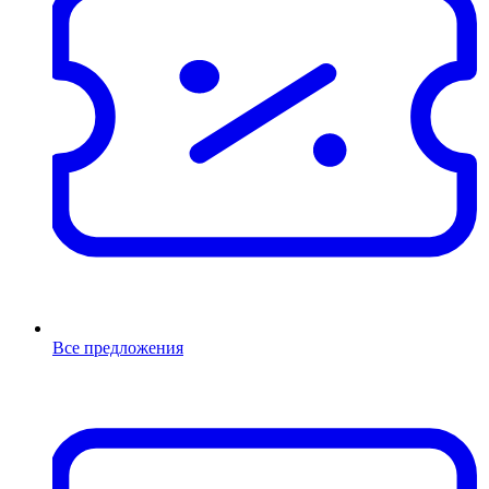
Все предложения