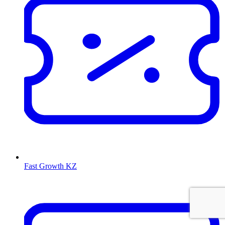
Fast Growth KZ