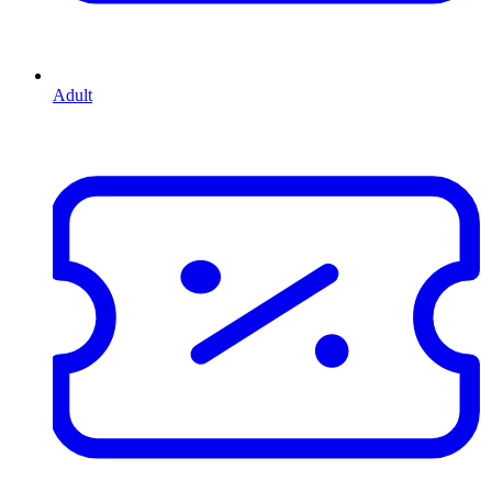
Adult