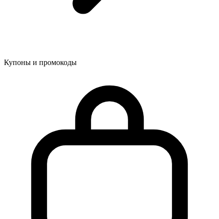
Купоны и промокоды