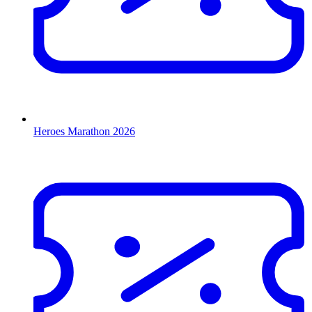
Heroes Marathon 2026