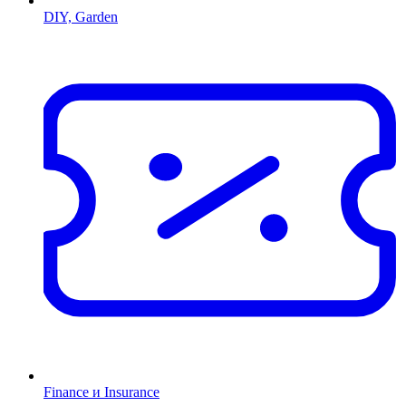
DIY, Garden
Finance и Insurance