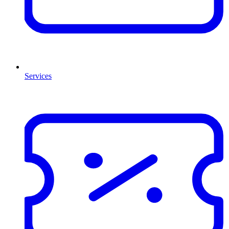
Services