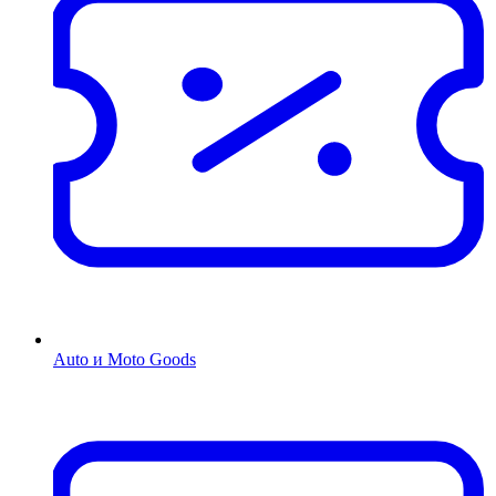
Auto и Moto Goods