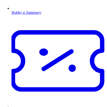
Hobby и Stationery