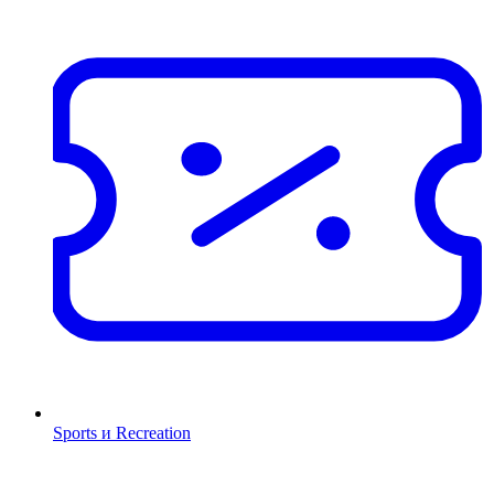
Sports и Recreation