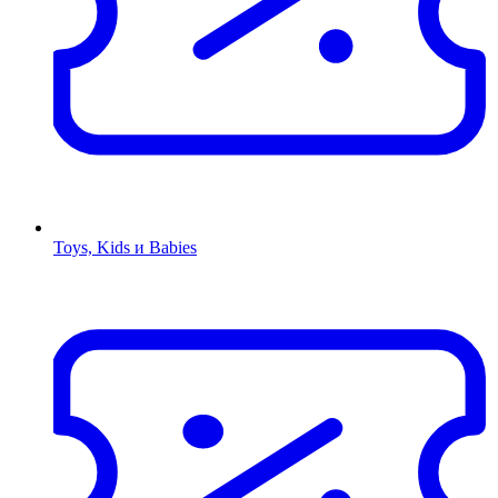
Toys, Kids и Babies