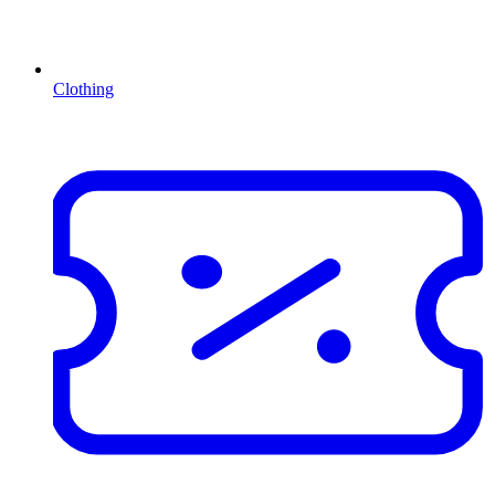
Clothing