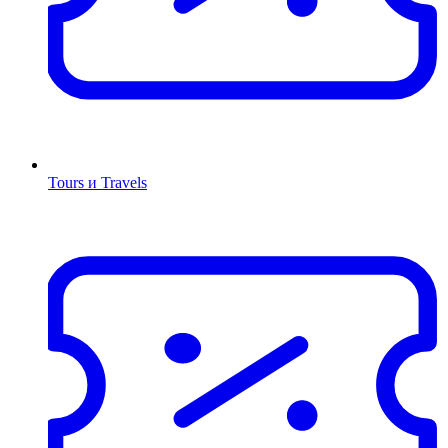
Tours и Travels