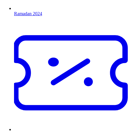
Ramadan 2024