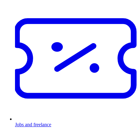
Jobs and freelance