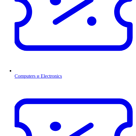
Computers и Electronics