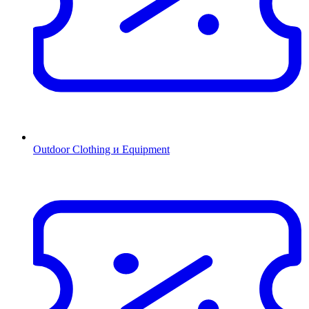
Outdoor Clothing и Equipment