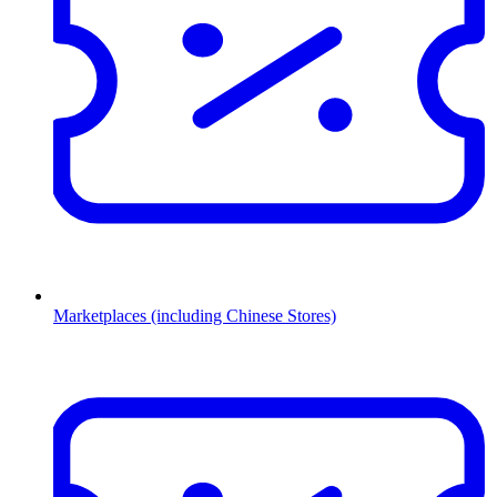
Marketplaces (including Chinese Stores)