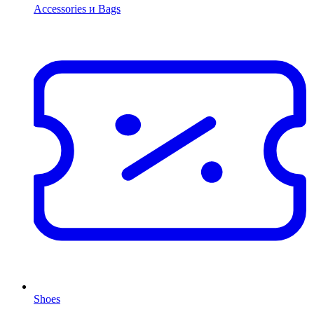
Accessories и Bags
Shoes