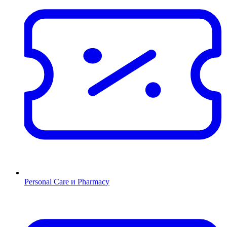
Personal Care и Pharmacy