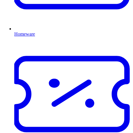
Homeware