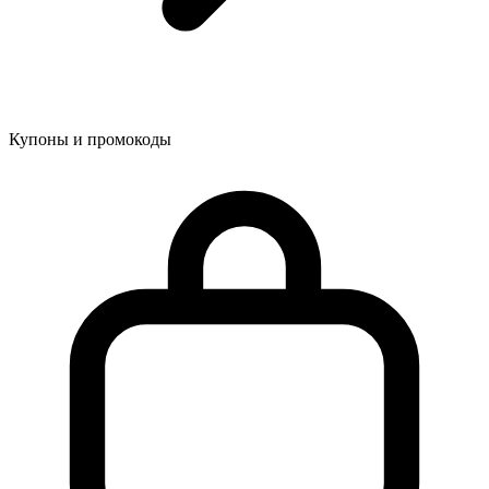
Купоны и промокоды