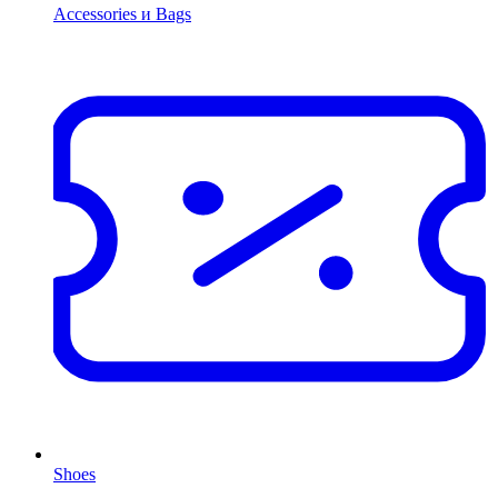
Accessories и Bags
Shoes