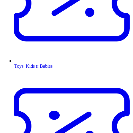
Toys, Kids и Babies