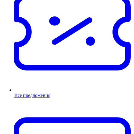
Все предложения