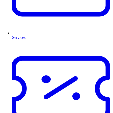
Services