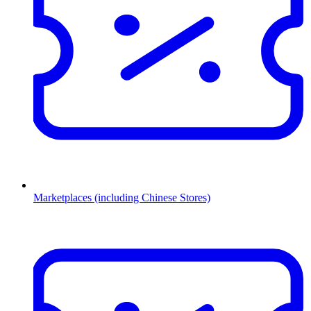
Marketplaces (including Chinese Stores)