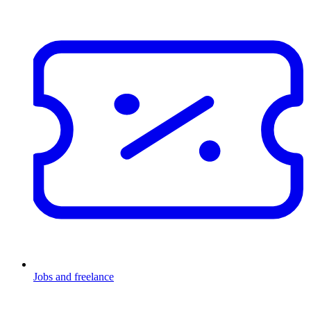
Jobs and freelance