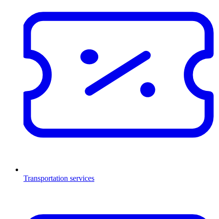
Transportation services