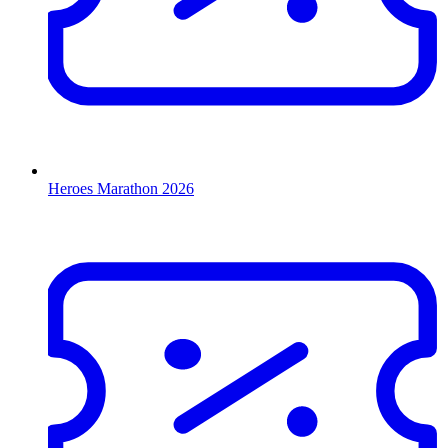
Heroes Marathon 2026