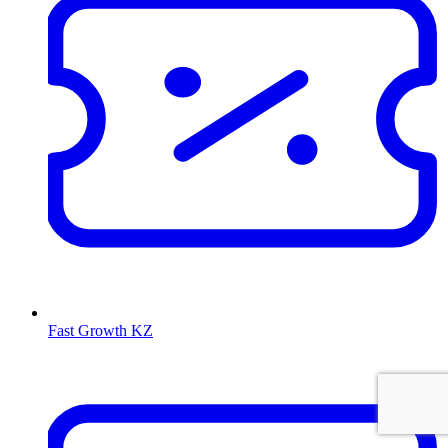
Fast Growth KZ