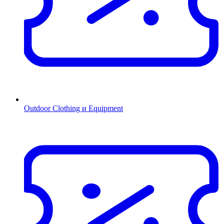
Outdoor Clothing и Equipment