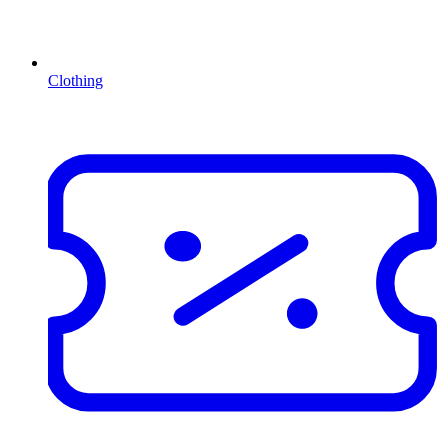
Clothing