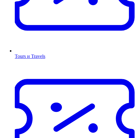
Tours и Travels