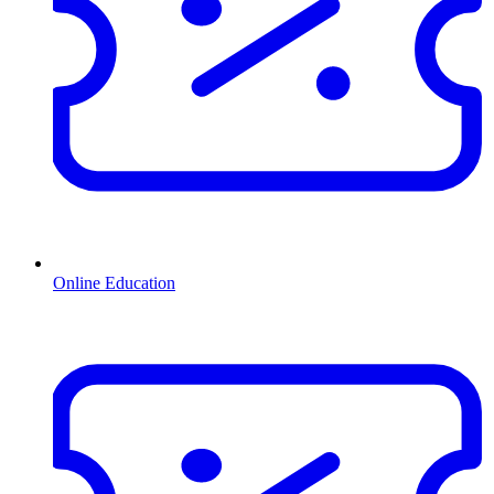
Online Education