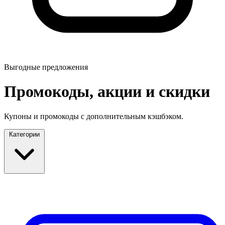
Выгодные предложения
Промокоды, акции и скидки
Купоны и промокоды с дополнительным кэшбэком.
Категории