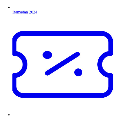
Ramadan 2024