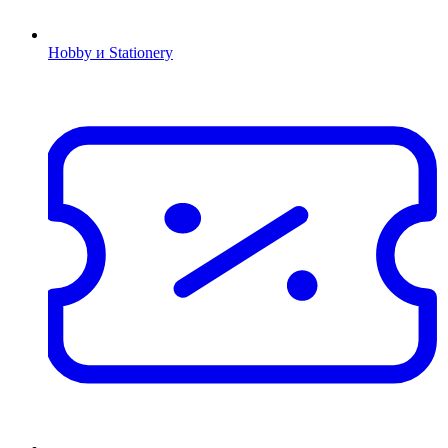
Hobby и Stationery