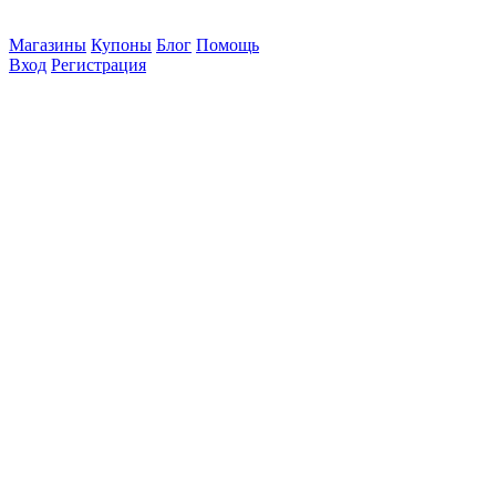
Магазины
Купоны
Блог
Помощь
Вход
Регистрация