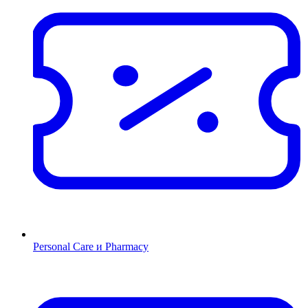
Personal Care и Pharmacy