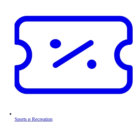
Sports и Recreation