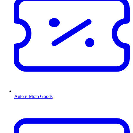
Auto и Moto Goods