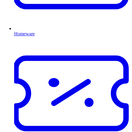
Homeware