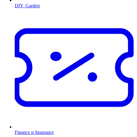
DIY, Garden
Finance и Insurance