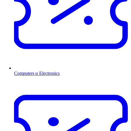
Computers и Electronics