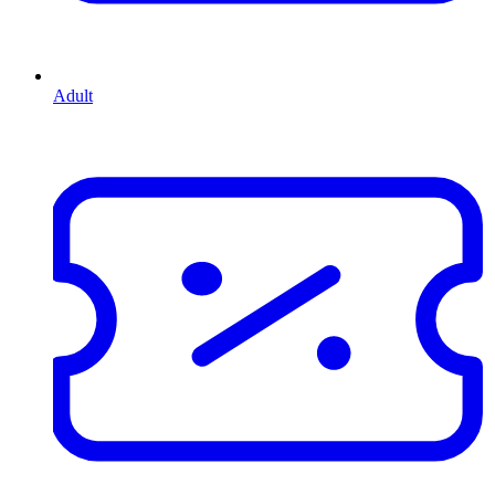
Adult