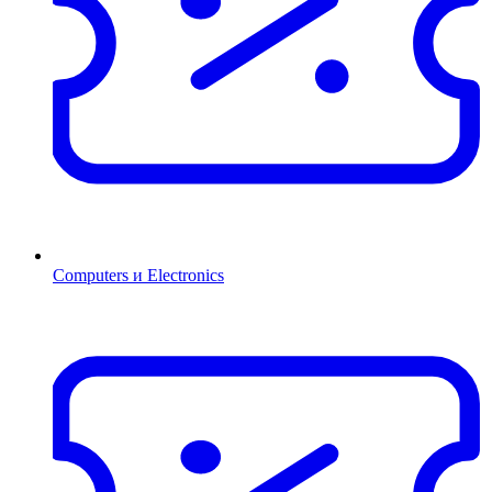
Computers и Electronics