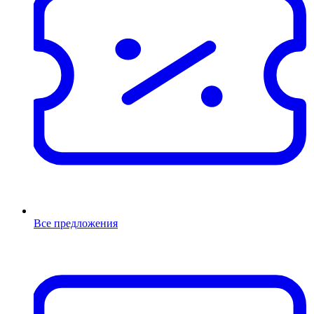
Все предложения