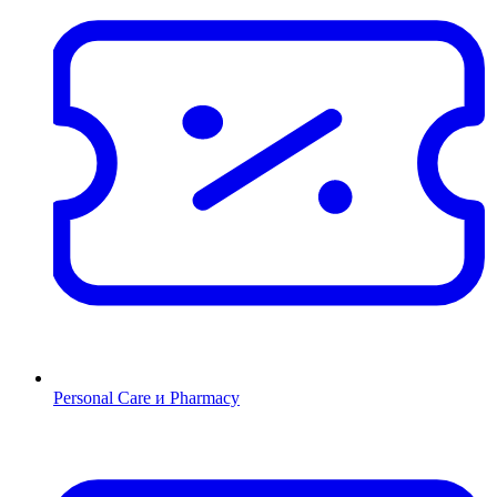
Personal Care и Pharmacy