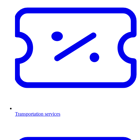
Transportation services