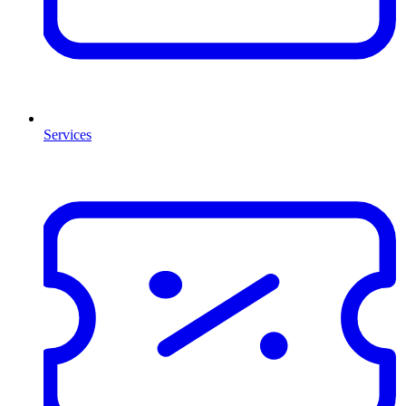
Services