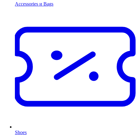
Accessories и Bags
Shoes