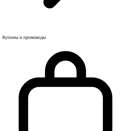
Купоны и промокоды