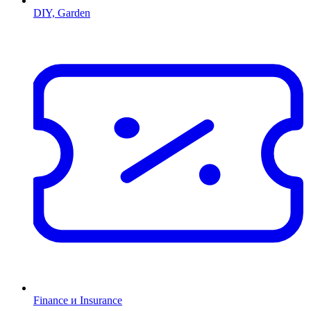
DIY, Garden
Finance и Insurance