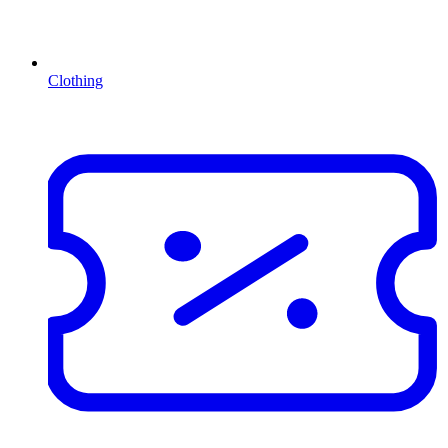
Clothing