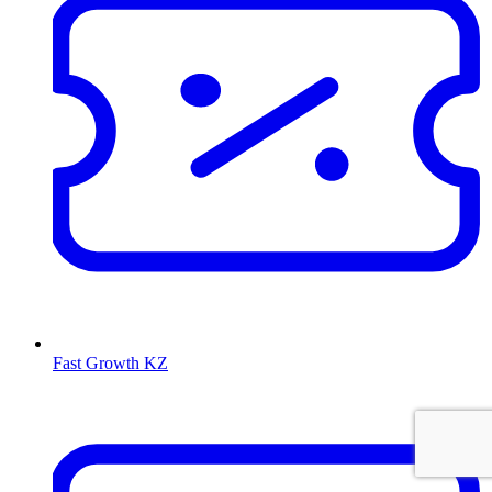
Fast Growth KZ