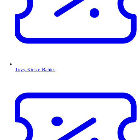
Toys, Kids и Babies