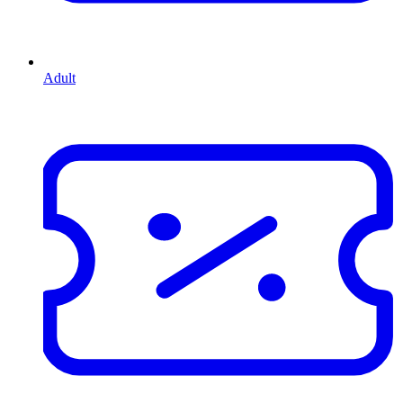
Adult