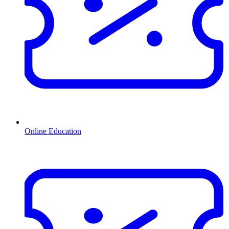
Online Education