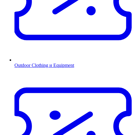
Outdoor Clothing и Equipment