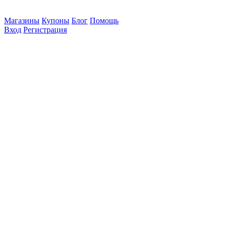
Магазины
Купоны
Блог
Помощь
Вход
Регистрация