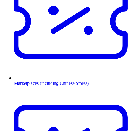
Marketplaces (including Chinese Stores)