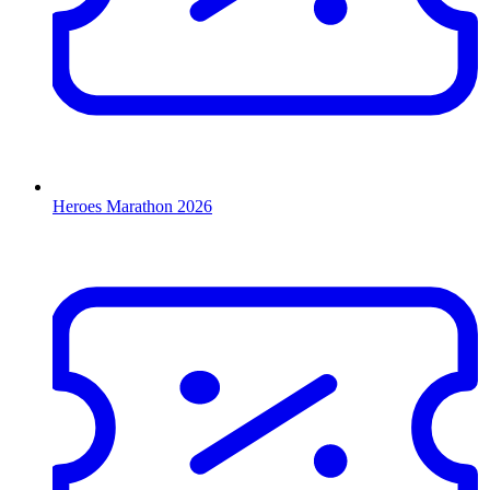
Heroes Marathon 2026