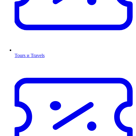
Tours и Travels