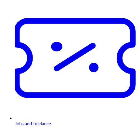
Jobs and freelance