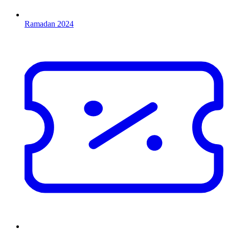
Ramadan 2024