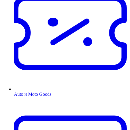
Auto и Moto Goods