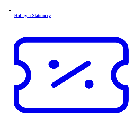
Hobby и Stationery