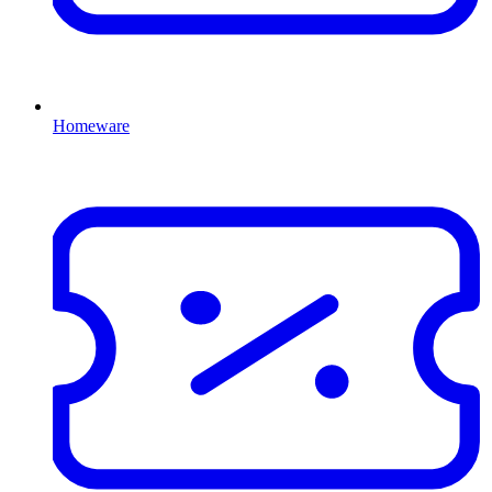
Homeware