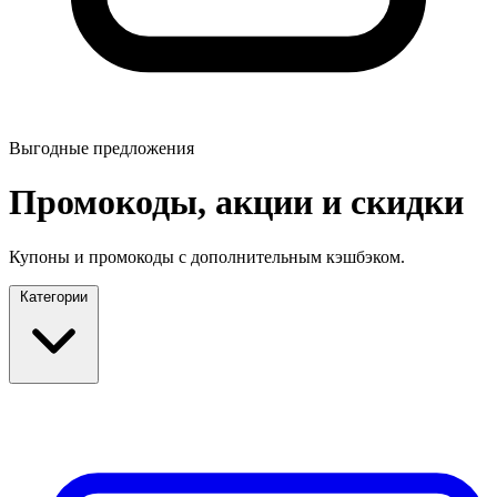
Выгодные предложения
Промокоды, акции и скидки
Купоны и промокоды с дополнительным кэшбэком.
Категории