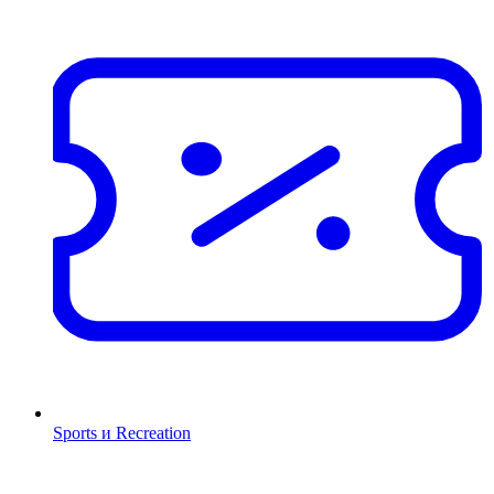
Sports и Recreation