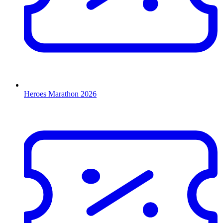
Heroes Marathon 2026