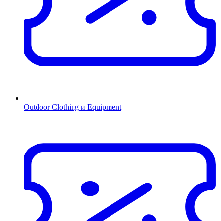
Outdoor Clothing и Equipment