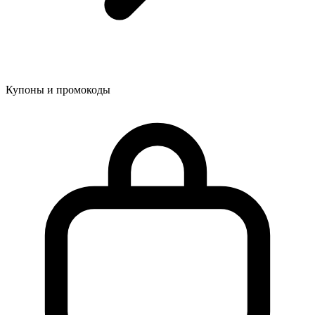
Купоны и промокоды