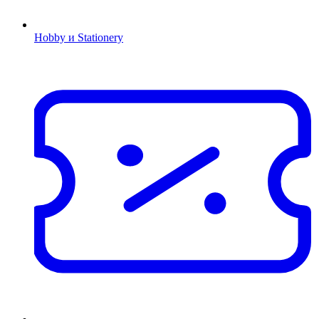
Hobby и Stationery