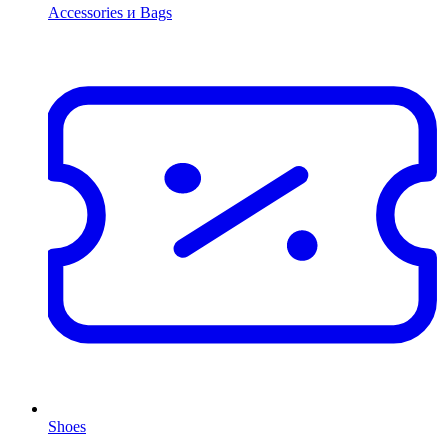
Accessories и Bags
Shoes