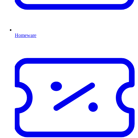
Homeware