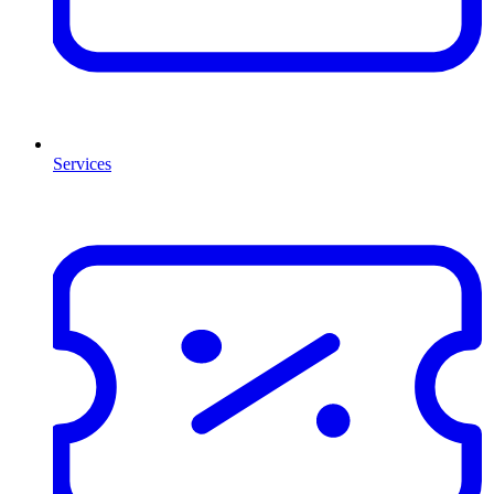
Services