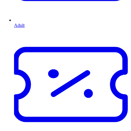
Adult