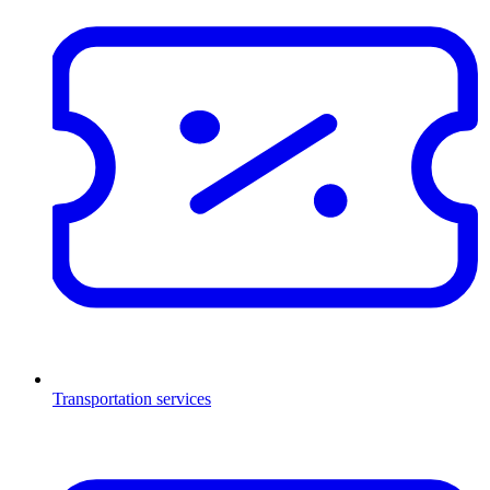
Transportation services