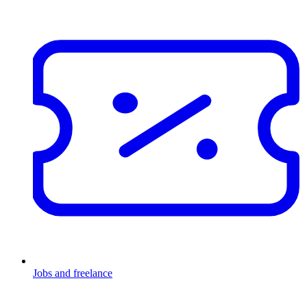
Jobs and freelance