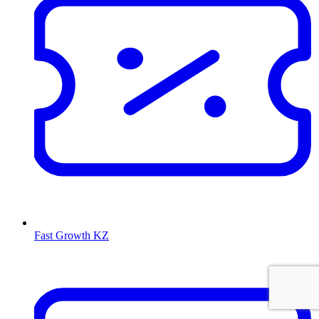
Fast Growth KZ