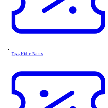
Toys, Kids и Babies