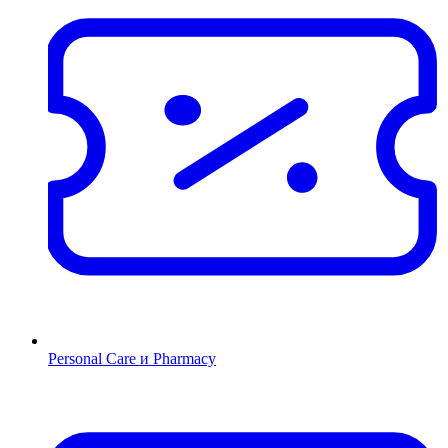
Personal Care и Pharmacy