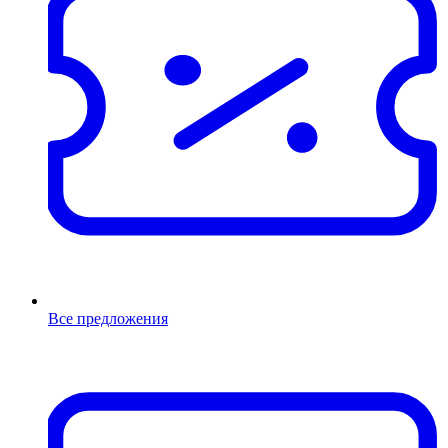
Все предложения