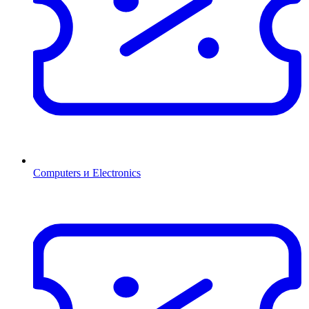
Computers и Electronics