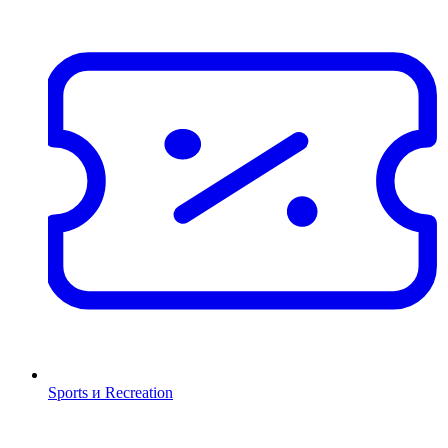
Sports и Recreation