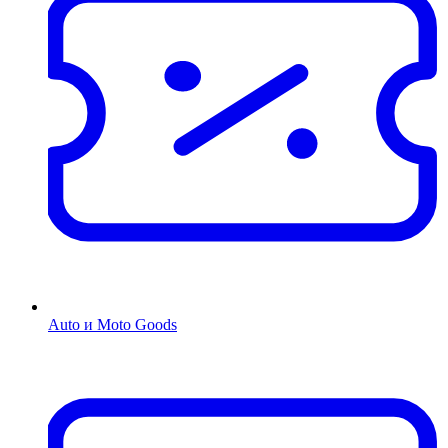
Auto и Moto Goods