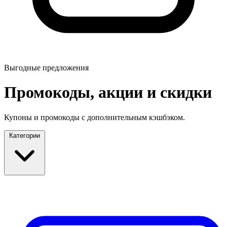
Выгодные предложения
Промокоды, акции и скидки
Купоны и промокоды с дополнительным кэшбэком.
Категории