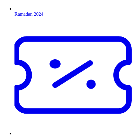
Ramadan 2024