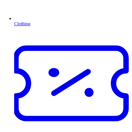
Clothing