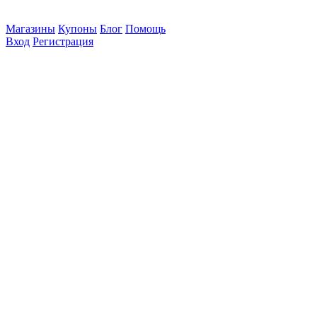
Магазины
Купоны
Блог
Помощь
Вход
Регистрация