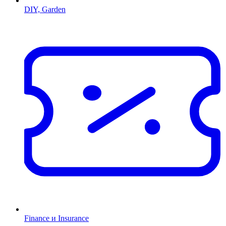
DIY, Garden
Finance и Insurance