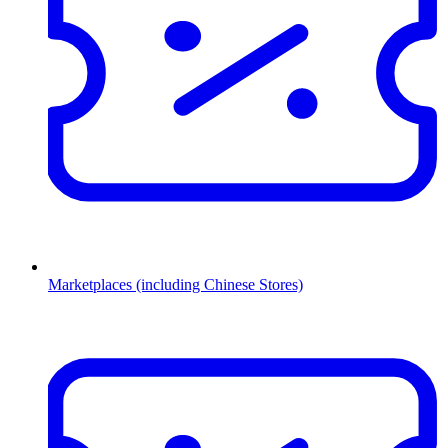
Marketplaces (including Chinese Stores)