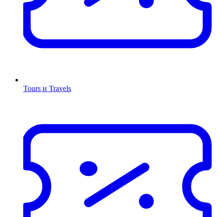
Tours и Travels