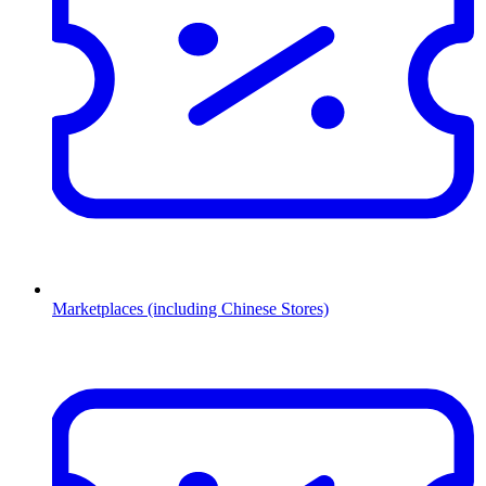
Marketplaces (including Chinese Stores)