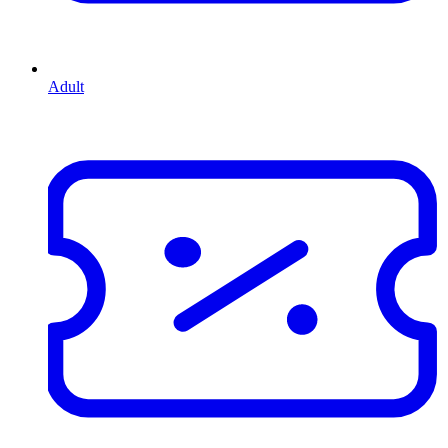
Adult