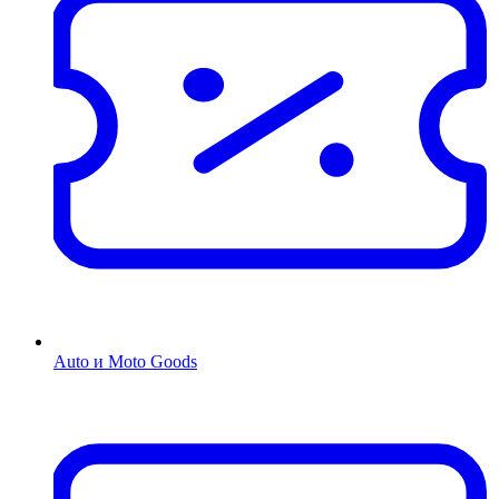
Auto и Moto Goods