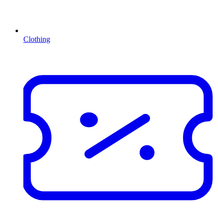
Clothing