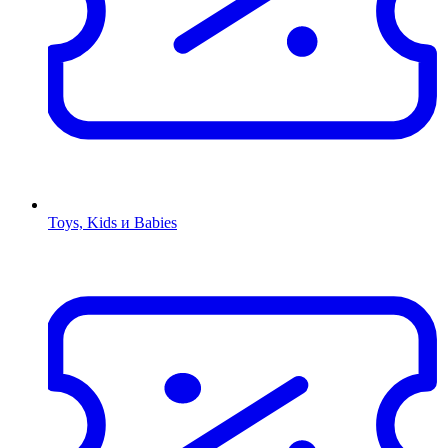
Toys, Kids и Babies