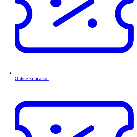
Online Education