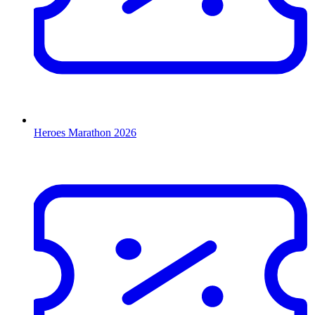
Heroes Marathon 2026