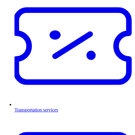
Transportation services