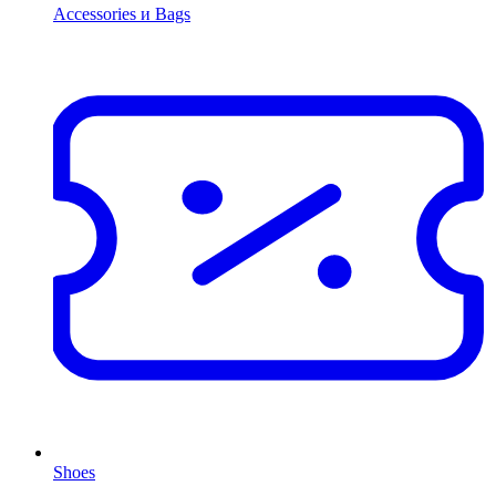
Accessories и Bags
Shoes