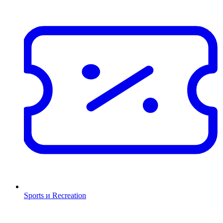
Sports и Recreation