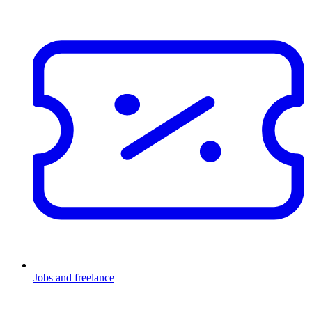
Jobs and freelance