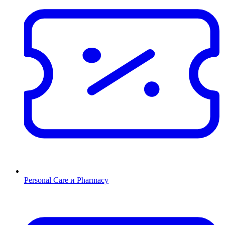
Personal Care и Pharmacy