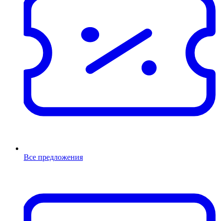
Все предложения