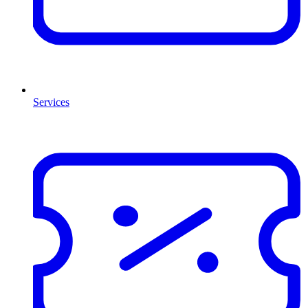
Services