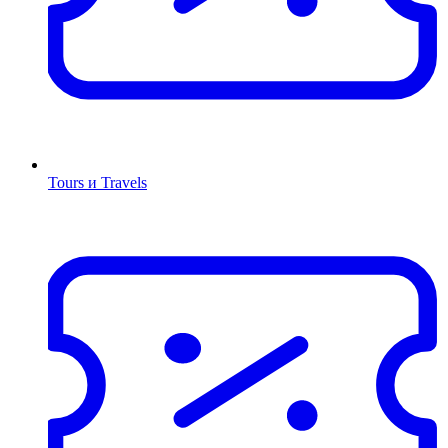
Tours и Travels