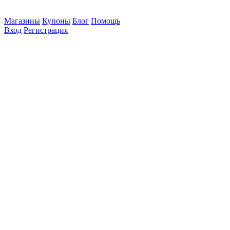
Магазины
Купоны
Блог
Помощь
Вход
Регистрация