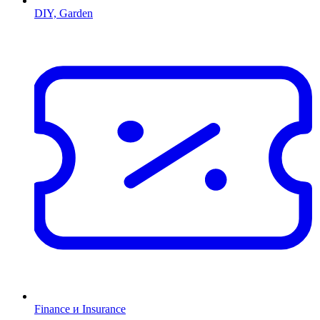
DIY, Garden
Finance и Insurance