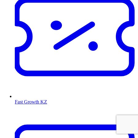
Fast Growth KZ