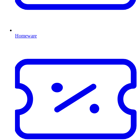
Homeware