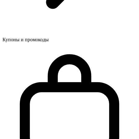
Купоны и промокоды