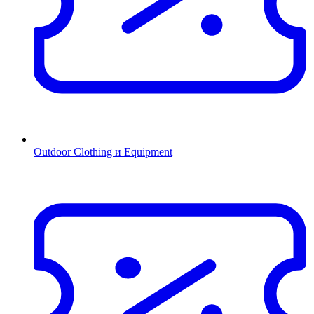
Outdoor Clothing и Equipment