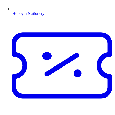
Hobby и Stationery