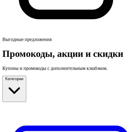
Выгодные предложения
Промокоды, акции и скидки
Купоны и промокоды с дополнительным кэшбэком.
Категории