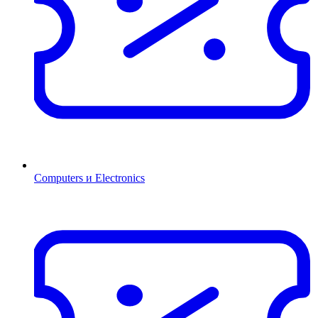
Computers и Electronics