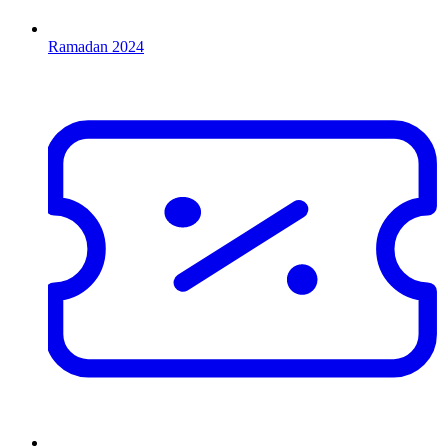
Ramadan 2024