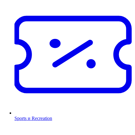
Sports и Recreation