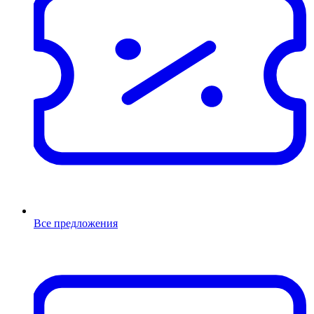
Все предложения