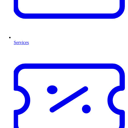
Services