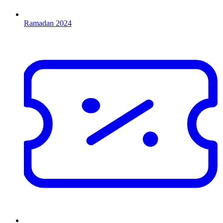
Ramadan 2024