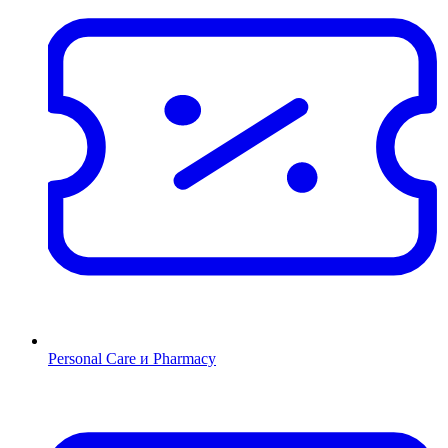
Personal Care и Pharmacy