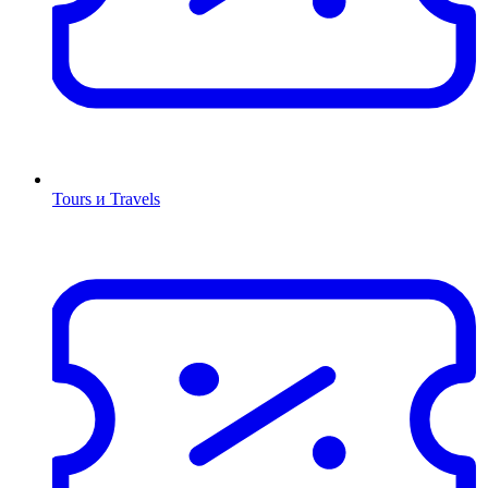
Tours и Travels