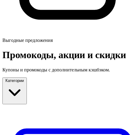
Выгодные предложения
Промокоды, акции и скидки
Купоны и промокоды с дополнительным кэшбэком.
Категории