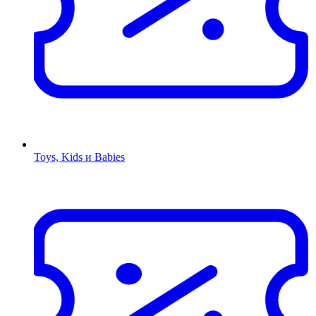
Toys, Kids и Babies