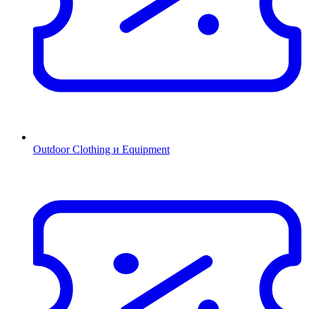
Outdoor Clothing и Equipment