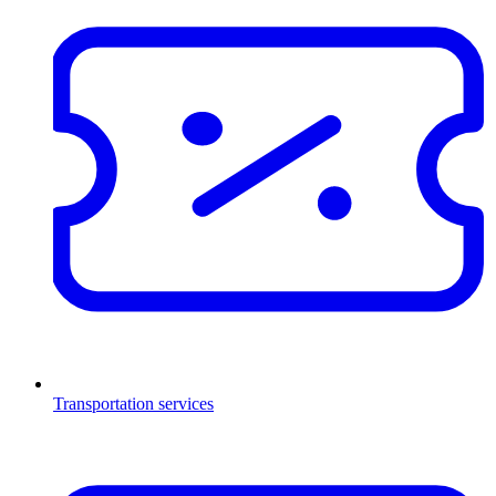
Transportation services