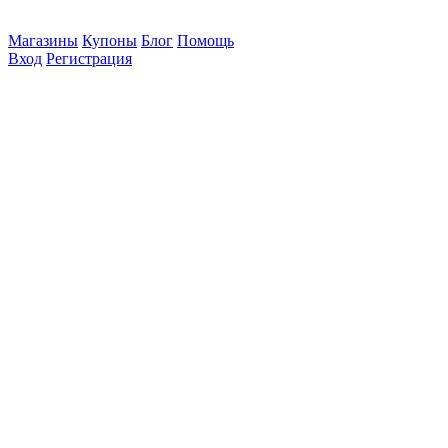
Магазины
Купоны
Блог
Помощь
Вход
Регистрация