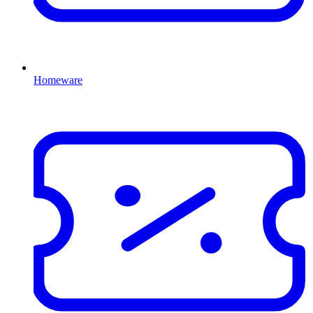
Homeware