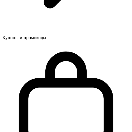
Купоны и промокоды