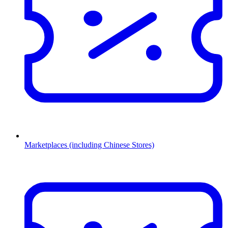
Marketplaces (including Chinese Stores)