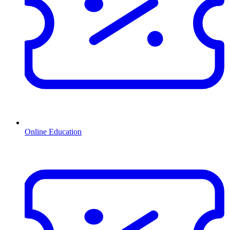
Online Education