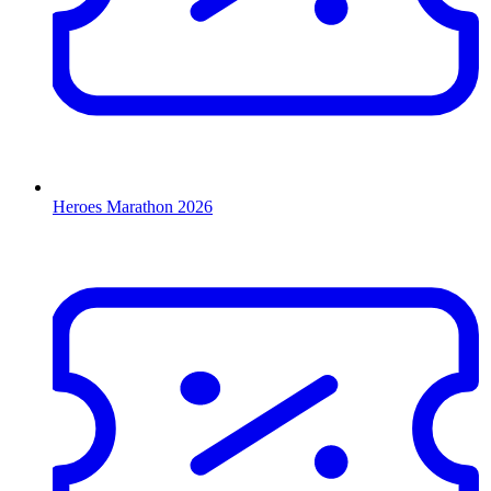
Heroes Marathon 2026