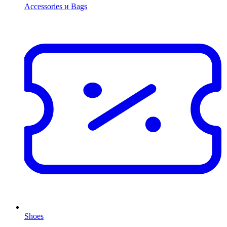
Accessories и Bags
Shoes