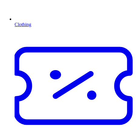
Clothing