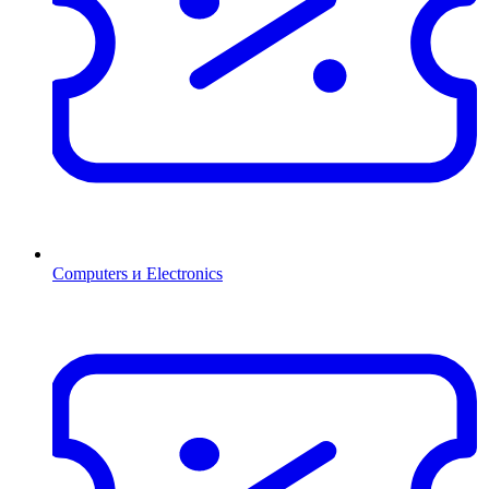
Computers и Electronics