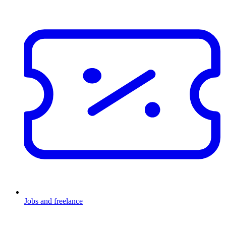
Jobs and freelance