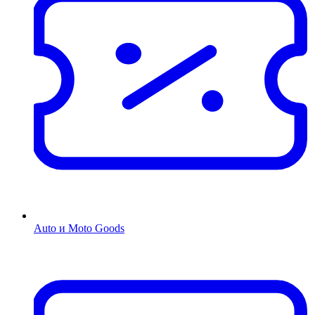
Auto и Moto Goods