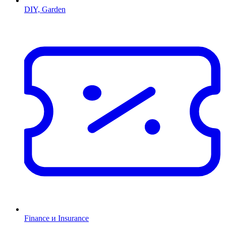
DIY, Garden
Finance и Insurance