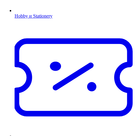
Hobby и Stationery