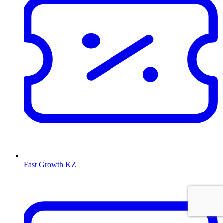
Fast Growth KZ