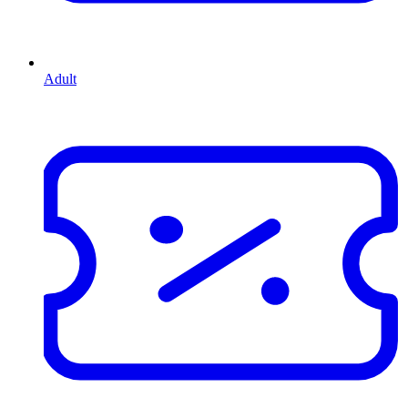
Adult