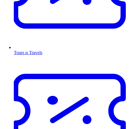
Tours и Travels