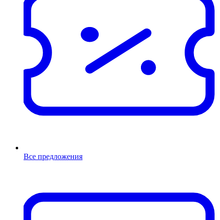
Все предложения