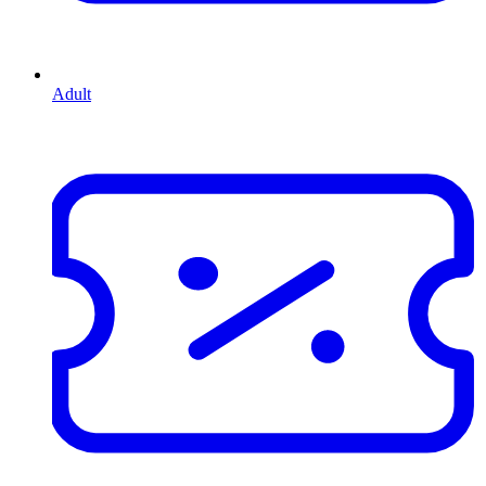
Adult