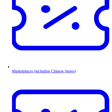
Marketplaces (including Chinese Stores)