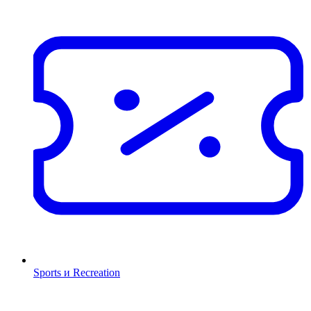
Sports и Recreation