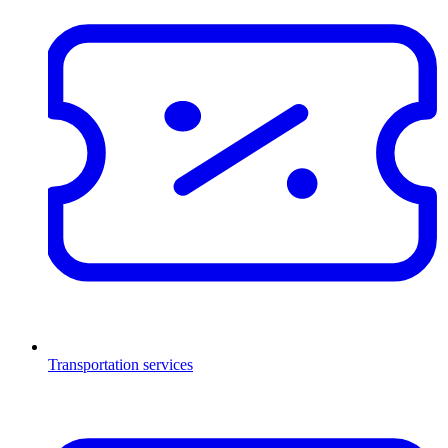
Transportation services