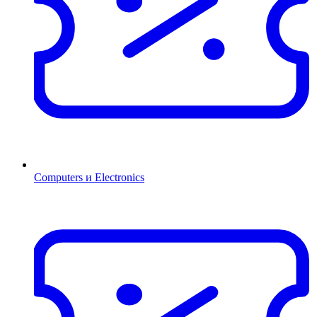
Computers и Electronics