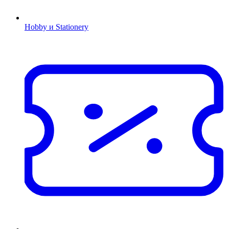
Hobby и Stationery