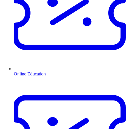
Online Education