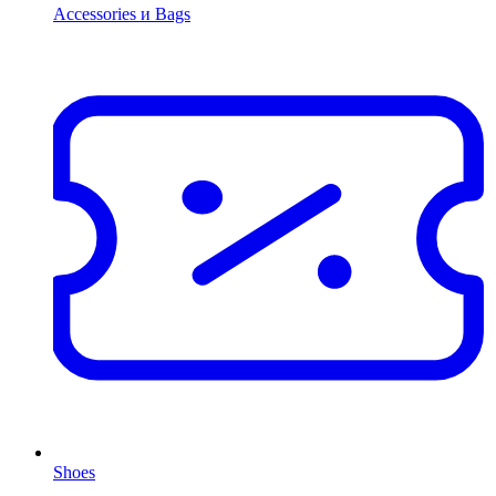
Accessories и Bags
Shoes