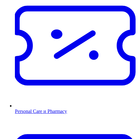
Personal Care и Pharmacy