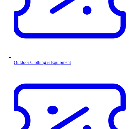
Outdoor Clothing и Equipment