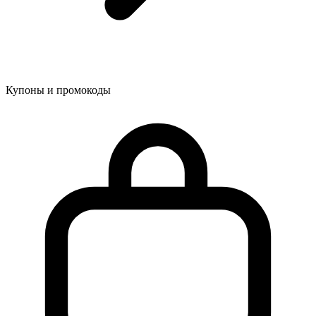
Купоны и промокоды