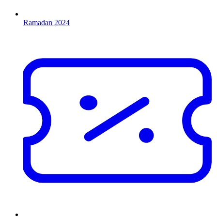
Ramadan 2024