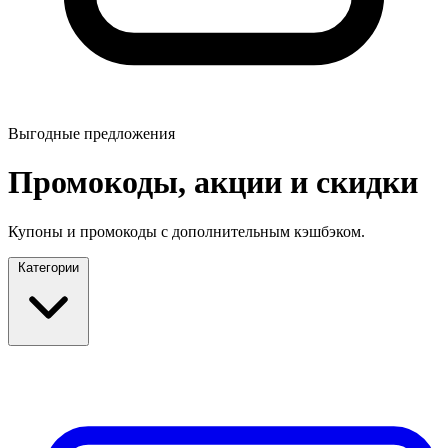
Выгодные предложения
Промокоды, акции и скидки
Купоны и промокоды с дополнительным кэшбэком.
Категории