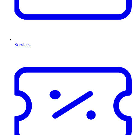
Services