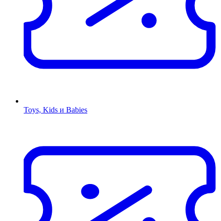
Toys, Kids и Babies