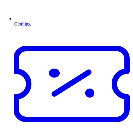
Clothing