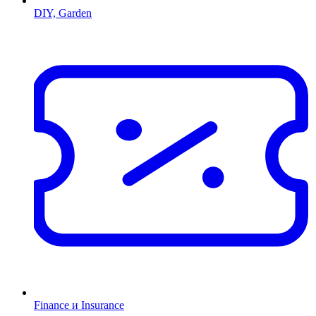
DIY, Garden
Finance и Insurance