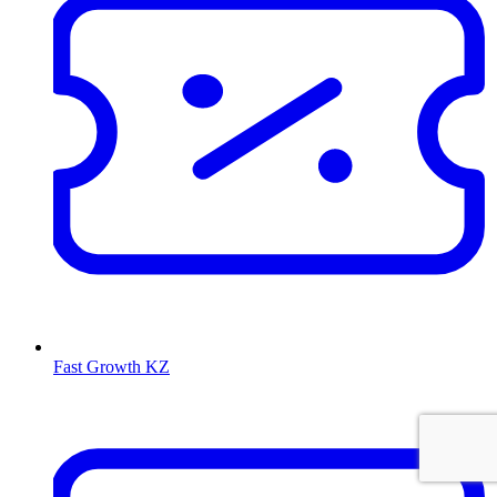
Fast Growth KZ