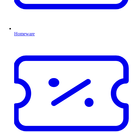
Homeware