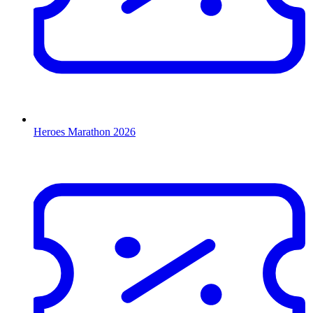
Heroes Marathon 2026