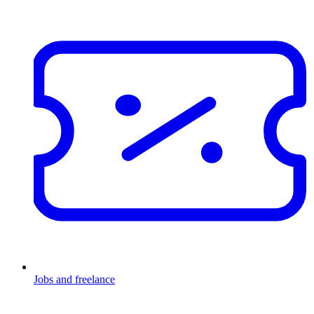
Jobs and freelance