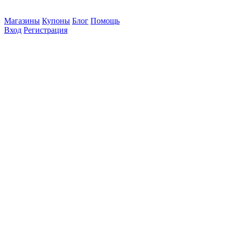
Магазины
Купоны
Блог
Помощь
Вход
Регистрация