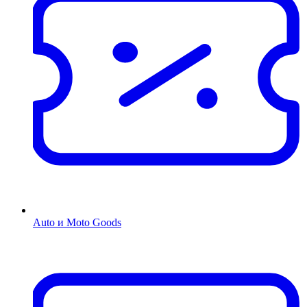
Auto и Moto Goods