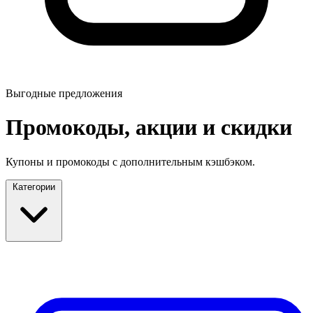
Выгодные предложения
Промокоды, акции и скидки
Купоны и промокоды с дополнительным кэшбэком.
Категории