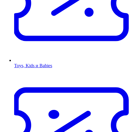
Toys, Kids и Babies