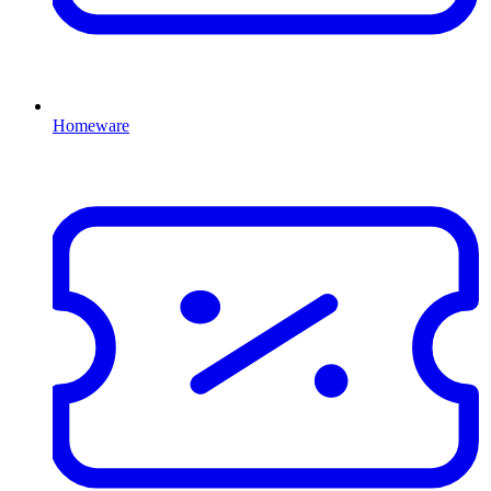
Homeware