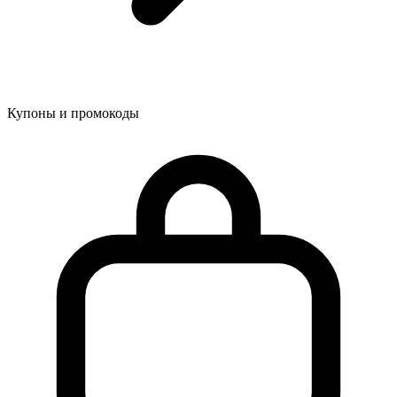
Купоны и промокоды