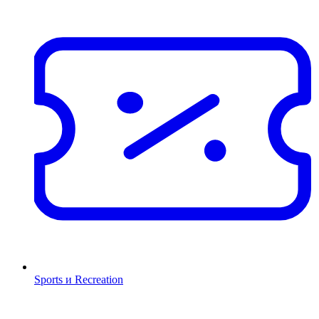
Sports и Recreation