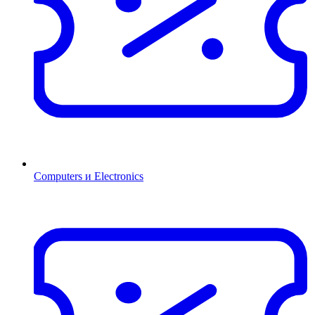
Computers и Electronics