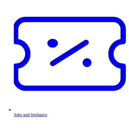
Jobs and freelance