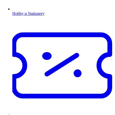
Hobby и Stationery