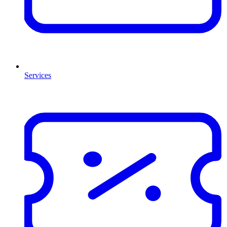
Services