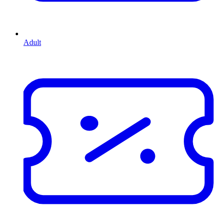
Adult