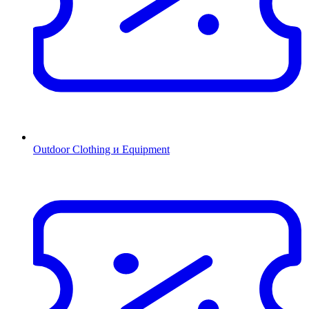
Outdoor Clothing и Equipment