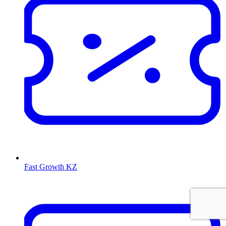
Fast Growth KZ