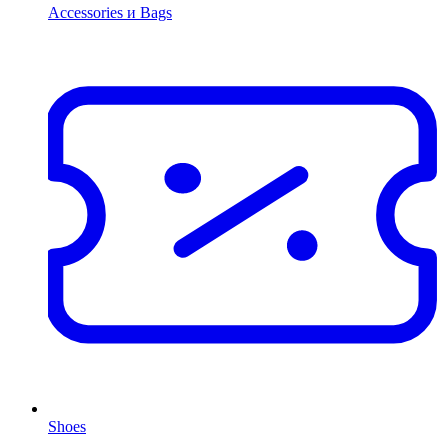
Accessories и Bags
Shoes