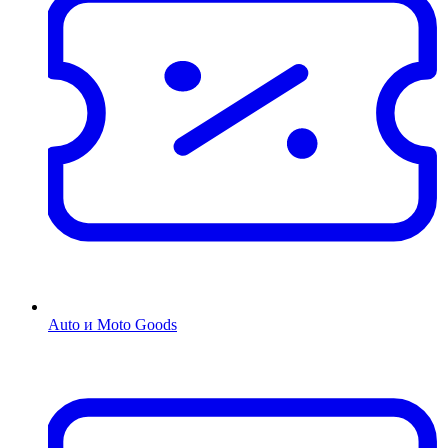
Auto и Moto Goods