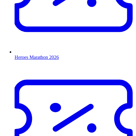
Heroes Marathon 2026