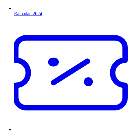
Ramadan 2024