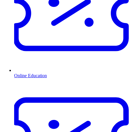
Online Education