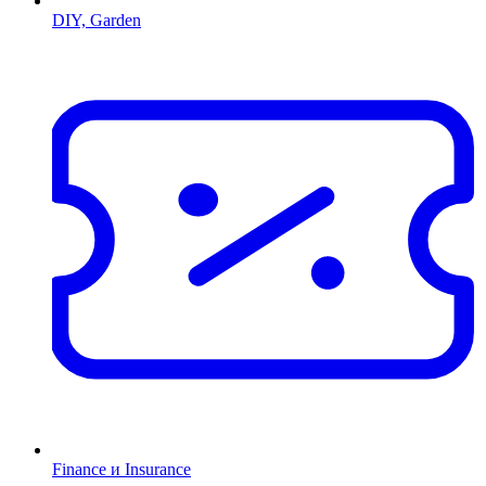
DIY, Garden
Finance и Insurance