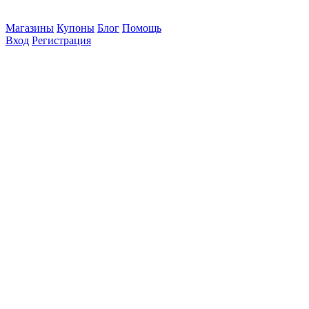
Магазины
Купоны
Блог
Помощь
Вход
Регистрация