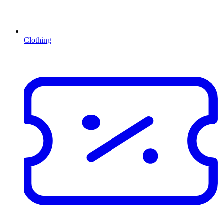
Clothing