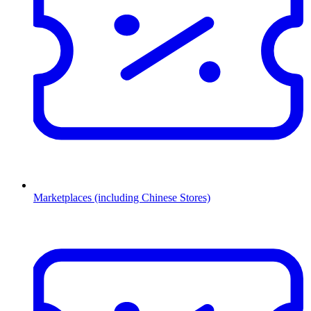
Marketplaces (including Chinese Stores)