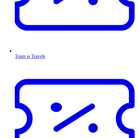
Tours и Travels