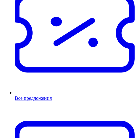
Все предложения