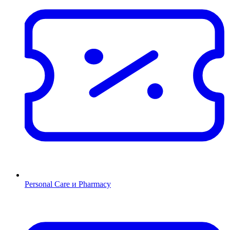
Personal Care и Pharmacy