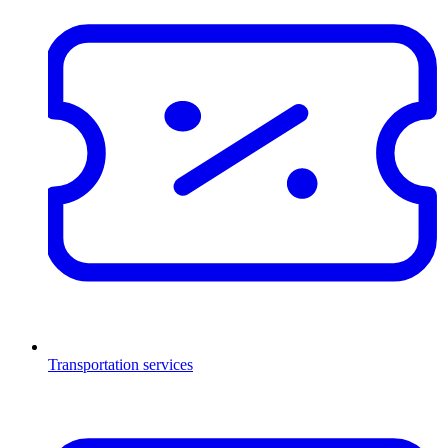
Transportation services