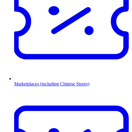
Marketplaces (including Chinese Stores)