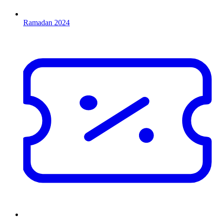
Ramadan 2024