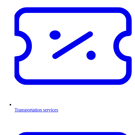
Transportation services