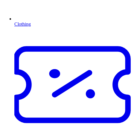
Clothing