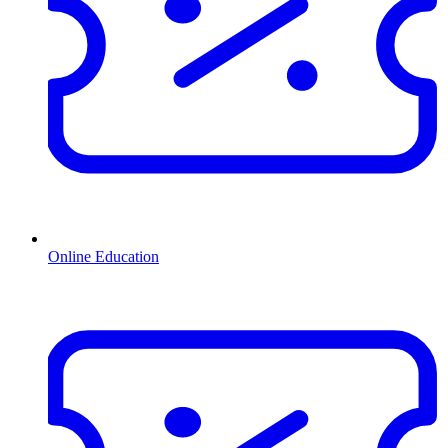
Online Education