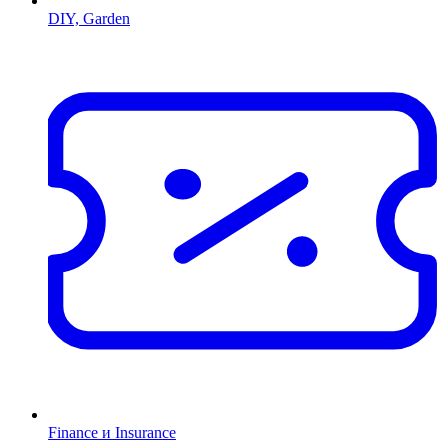
DIY, Garden
Finance и Insurance