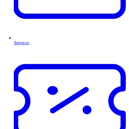
Services