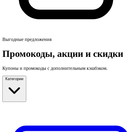
Выгодные предложения
Промокоды, акции и скидки
Купоны и промокоды с дополнительным кэшбэком.
Категории