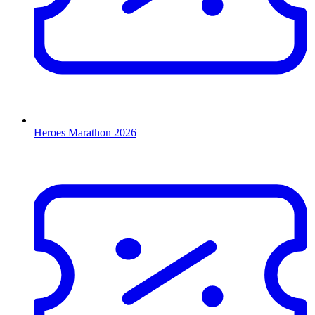
Heroes Marathon 2026