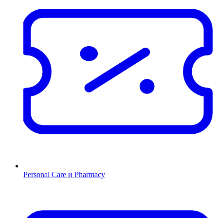
Personal Care и Pharmacy