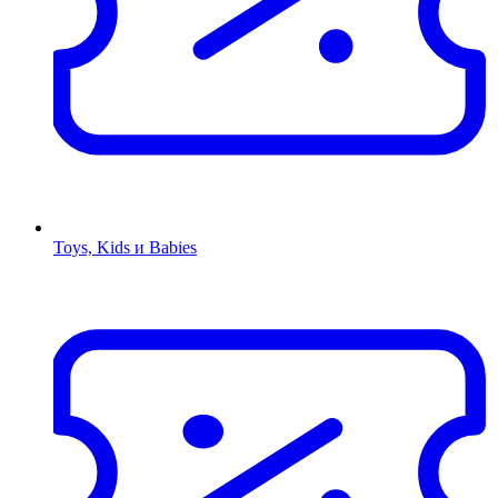
Toys, Kids и Babies