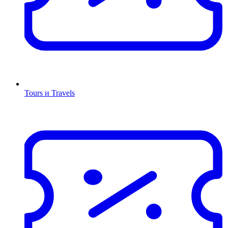
Tours и Travels