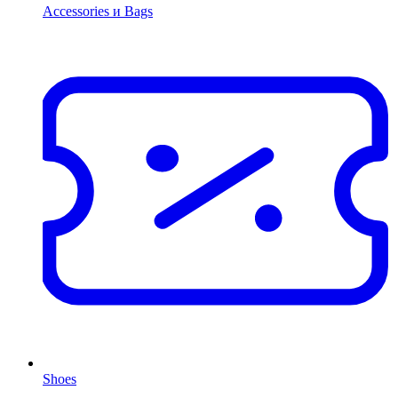
Accessories и Bags
Shoes