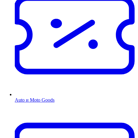
Auto и Moto Goods