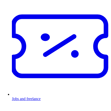
Jobs and freelance