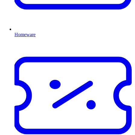
Homeware