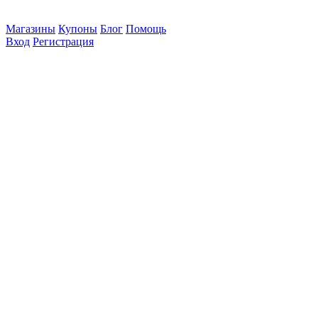
Магазины
Купоны
Блог
Помощь
Вход
Регистрация