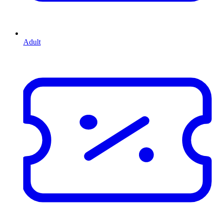
Adult