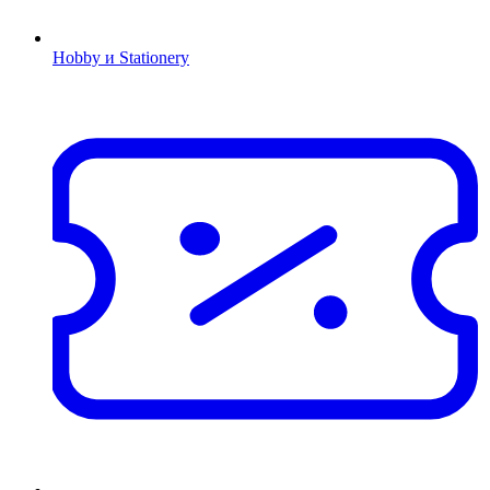
Hobby и Stationery