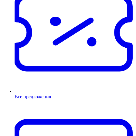
Все предложения