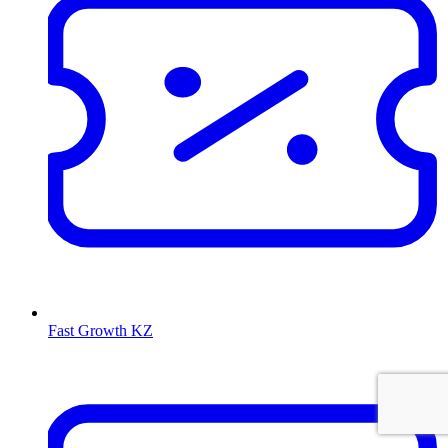
Fast Growth KZ