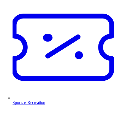
Sports и Recreation