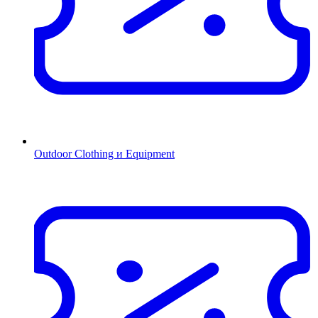
Outdoor Clothing и Equipment