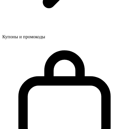
Купоны и промокоды