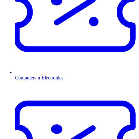
Computers и Electronics