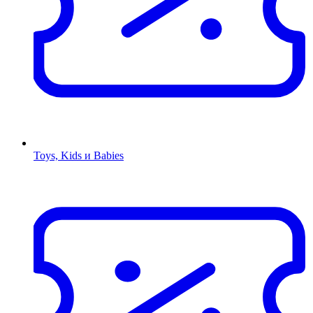
Toys, Kids и Babies