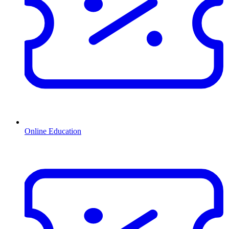
Online Education