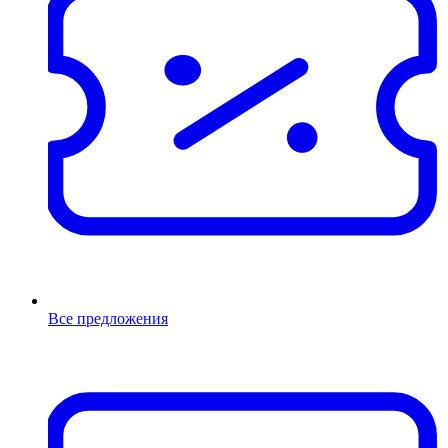
Все предложения