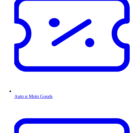
Auto и Moto Goods