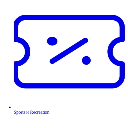
Sports и Recreation