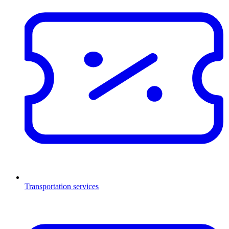
Transportation services