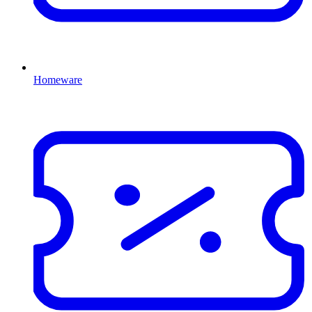
Homeware