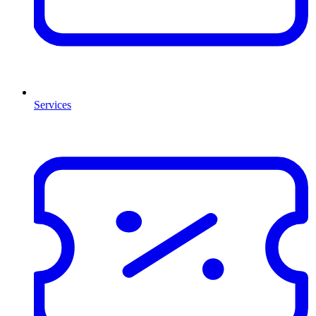
Services