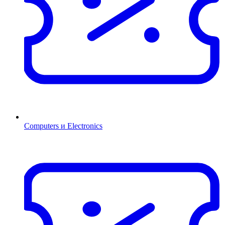
Computers и Electronics