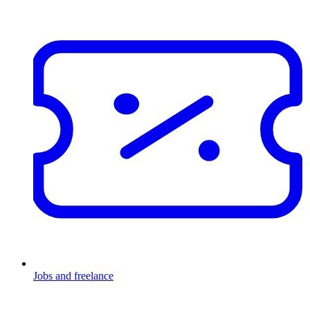
Jobs and freelance