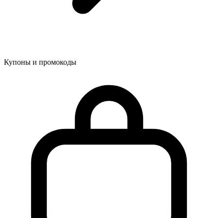
Купоны и промокоды