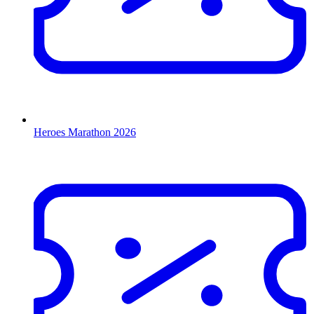
Heroes Marathon 2026