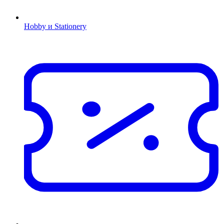
Hobby и Stationery