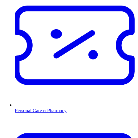
Personal Care и Pharmacy