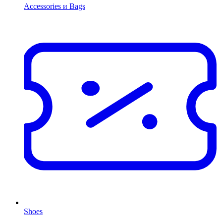
Accessories и Bags
Shoes