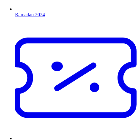
Ramadan 2024