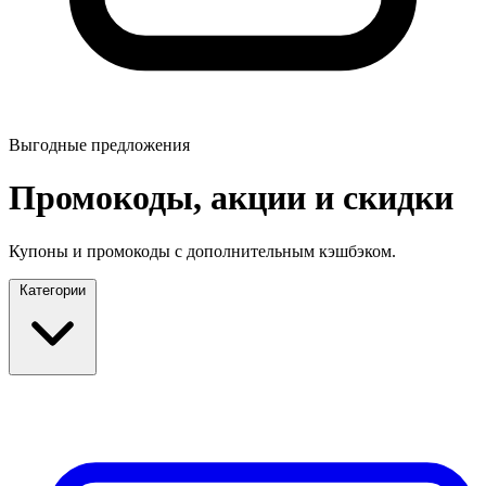
Выгодные предложения
Промокоды, акции и скидки
Купоны и промокоды с дополнительным кэшбэком.
Категории