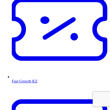
Fast Growth KZ