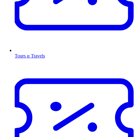
Tours и Travels