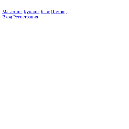
Магазины
Купоны
Блог
Помощь
Вход
Регистрация