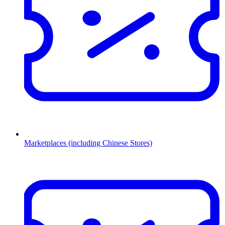
Marketplaces (including Chinese Stores)