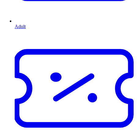
Adult