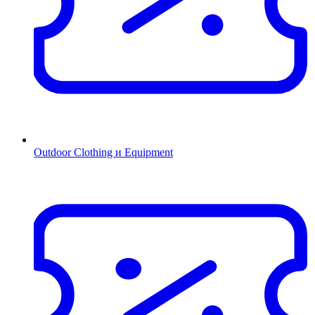
Outdoor Clothing и Equipment