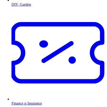
DIY, Garden
Finance и Insurance