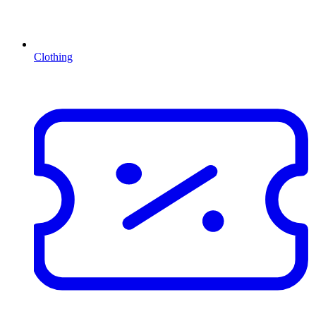
Clothing