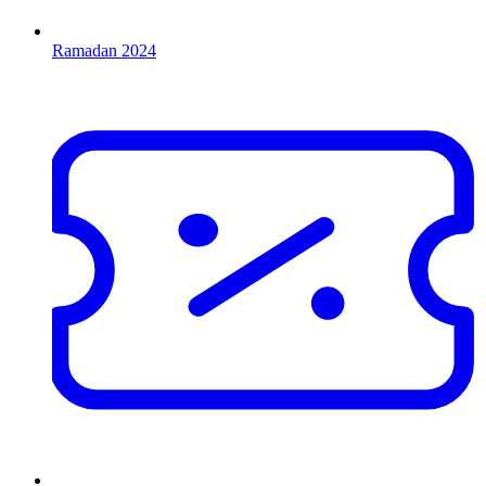
Ramadan 2024