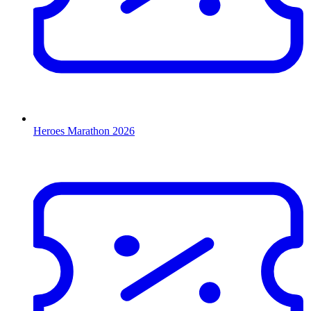
Heroes Marathon 2026