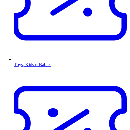
Toys, Kids и Babies