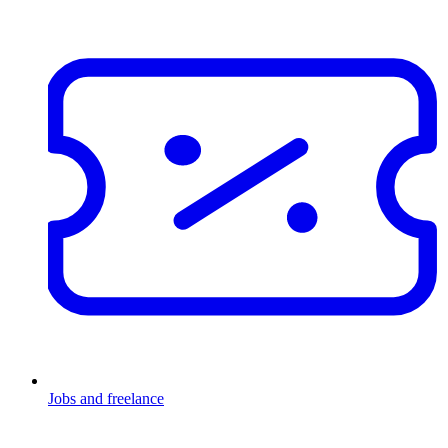
Jobs and freelance