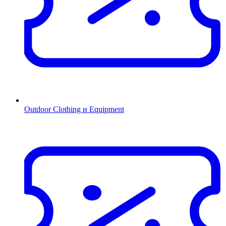
Outdoor Clothing и Equipment