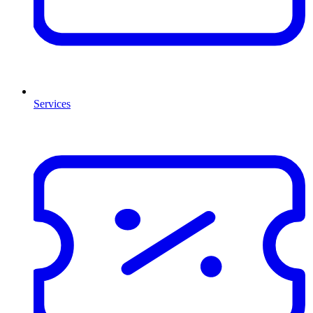
Services