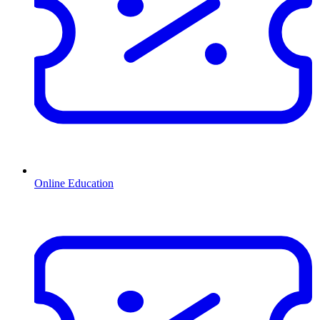
Online Education