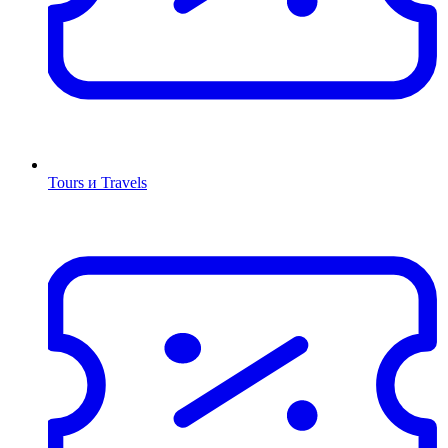
Tours и Travels