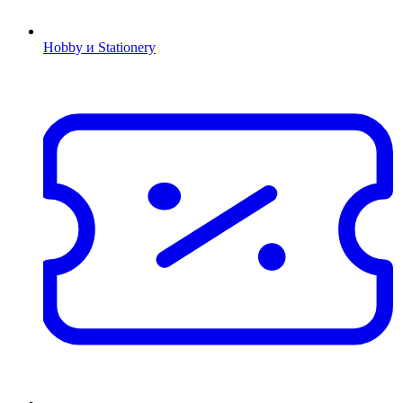
Hobby и Stationery