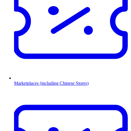
Marketplaces (including Chinese Stores)