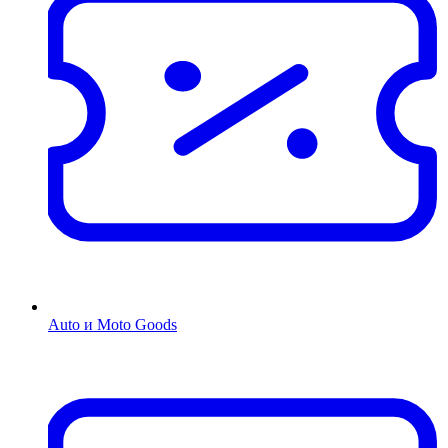
Auto и Moto Goods