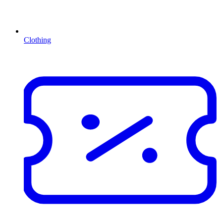
Clothing