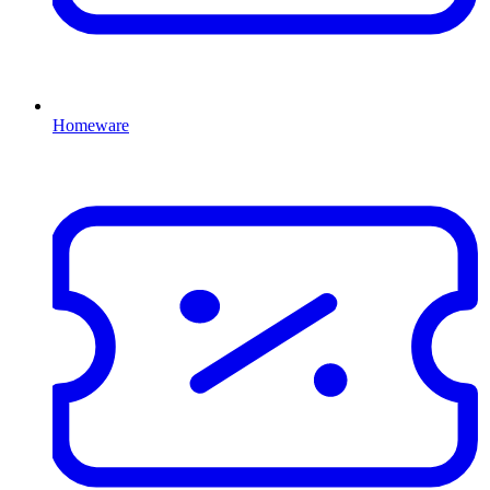
Homeware