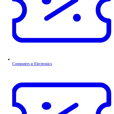
Computers и Electronics