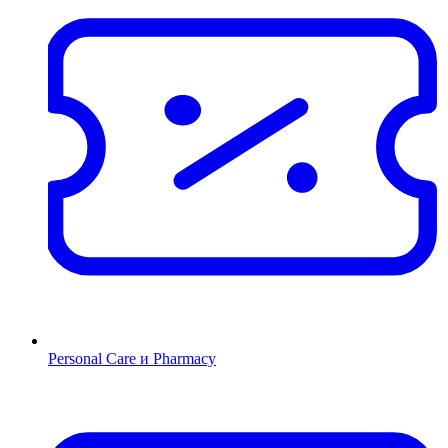
Personal Care и Pharmacy