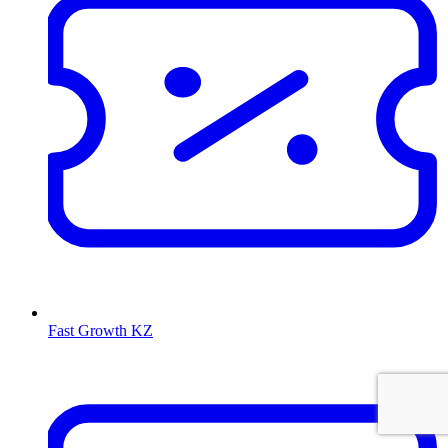
Fast Growth KZ