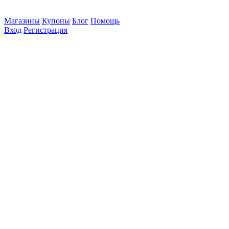
Магазины
Купоны
Блог
Помощь
Вход
Регистрация