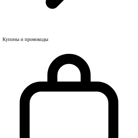
Купоны и промокоды