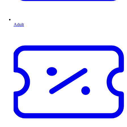
Adult