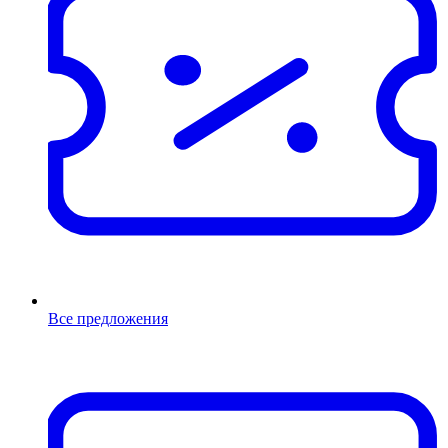
Все предложения