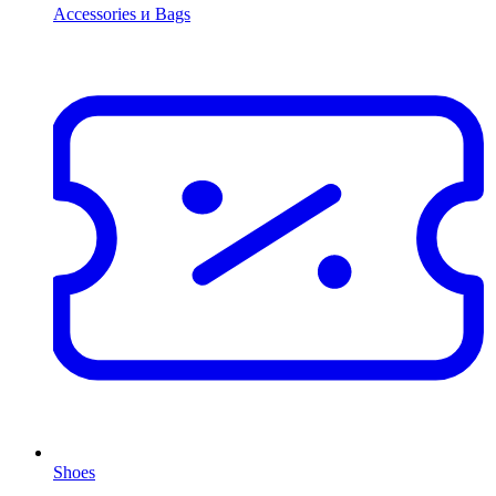
Accessories и Bags
Shoes