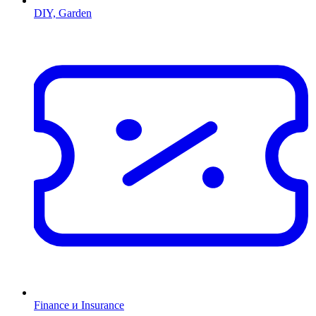
DIY, Garden
Finance и Insurance