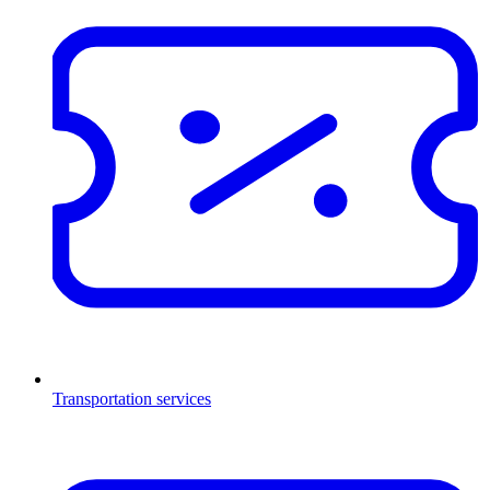
Transportation services