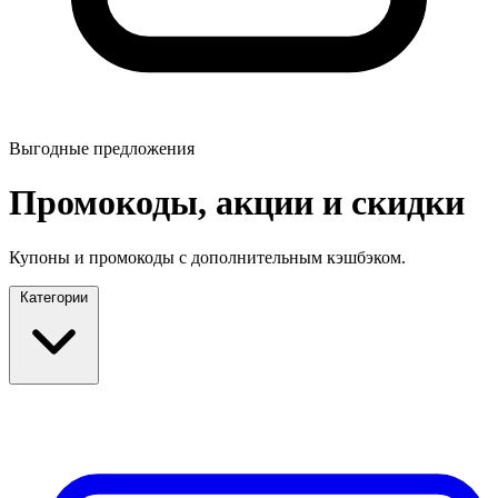
Выгодные предложения
Промокоды, акции и скидки
Купоны и промокоды с дополнительным кэшбэком.
Категории