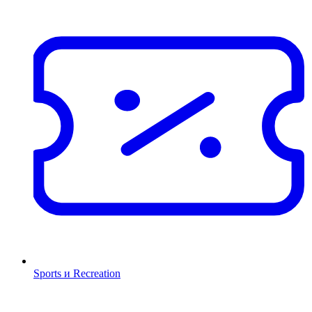
Sports и Recreation