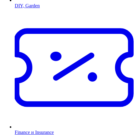
DIY, Garden
Finance и Insurance