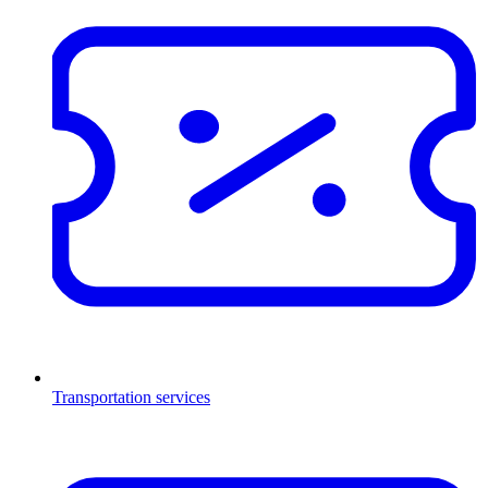
Transportation services