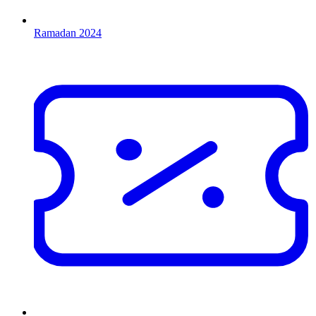
Ramadan 2024