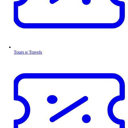
Tours и Travels