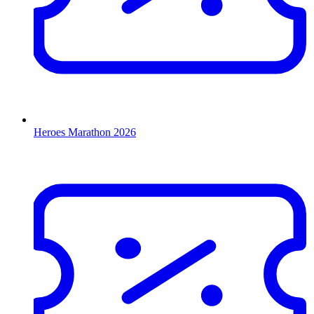
Heroes Marathon 2026