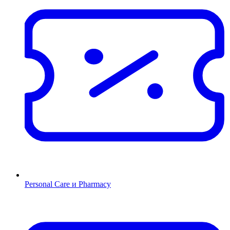
Personal Care и Pharmacy