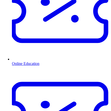
Online Education