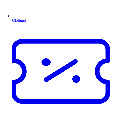
Clothing