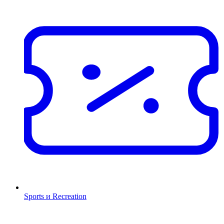
Sports и Recreation