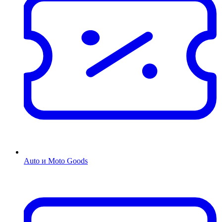
Auto и Moto Goods