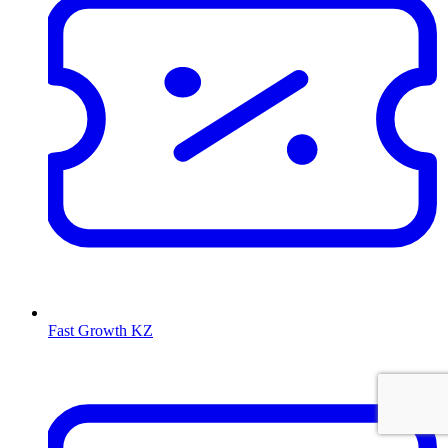
Fast Growth KZ