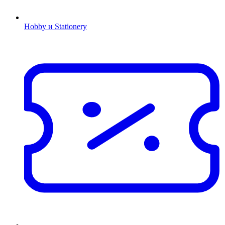
Hobby и Stationery