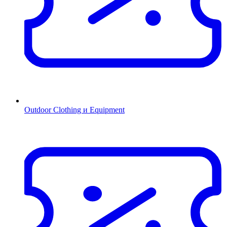
Outdoor Clothing и Equipment