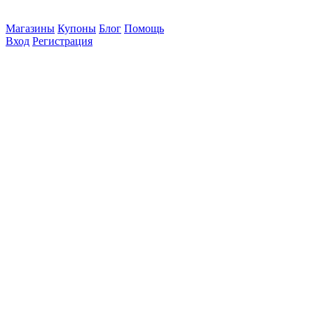
Магазины
Купоны
Блог
Помощь
Вход
Регистрация