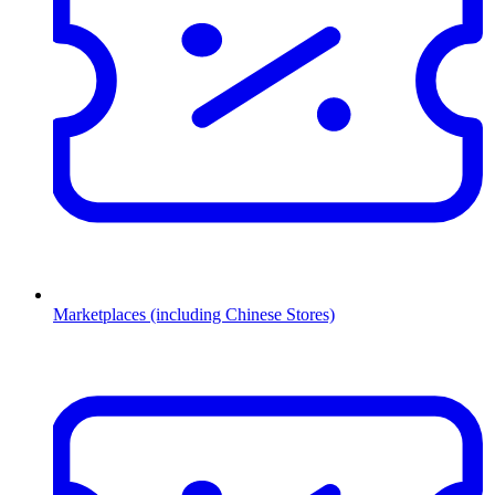
Marketplaces (including Chinese Stores)