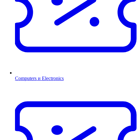
Computers и Electronics