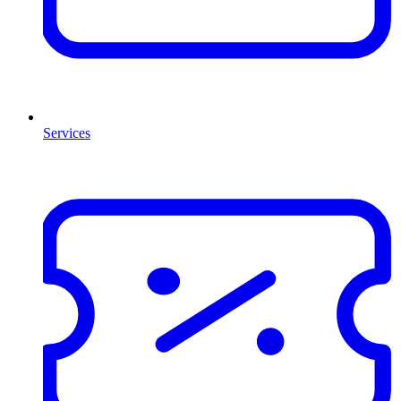
Services