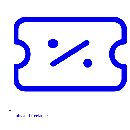
Jobs and freelance