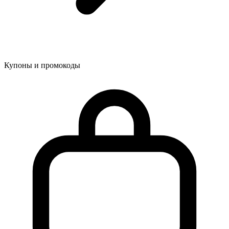
Купоны и промокоды