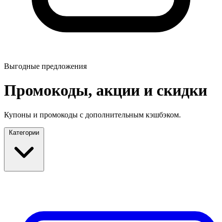
Выгодные предложения
Промокоды, акции и скидки
Купоны и промокоды с дополнительным кэшбэком.
Категории