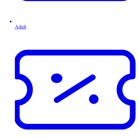
Adult