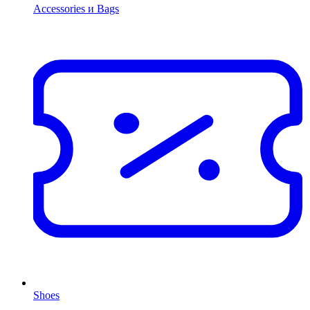
Accessories и Bags
Shoes