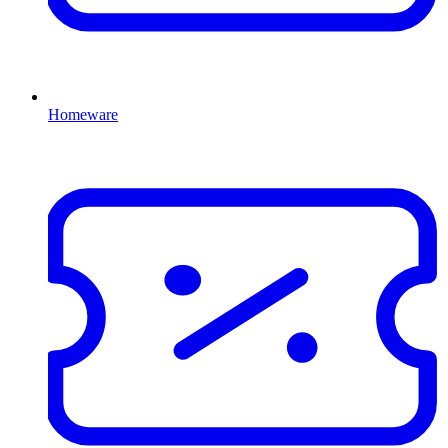
Homeware