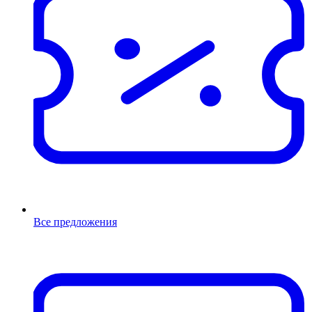
Все предложения