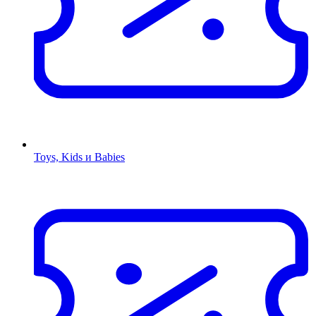
Toys, Kids и Babies