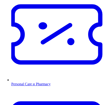
Personal Care и Pharmacy