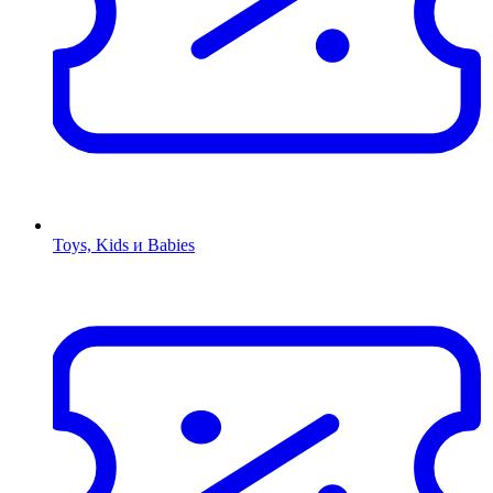
Toys, Kids и Babies