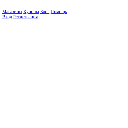
Магазины
Купоны
Блог
Помощь
Вход
Регистрация