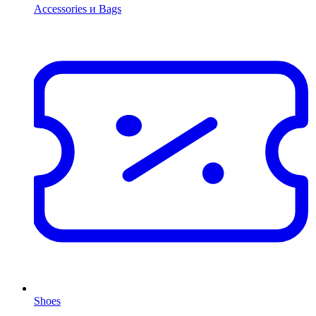
Accessories и Bags
Shoes