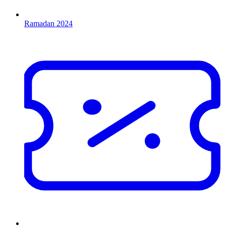
Ramadan 2024