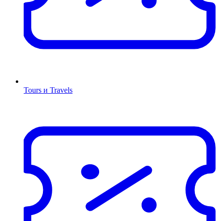
Tours и Travels