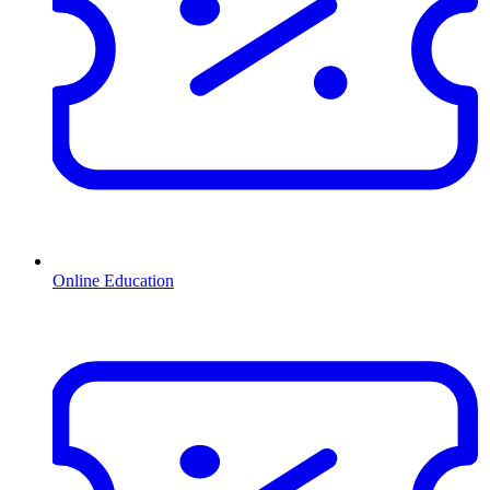
Online Education