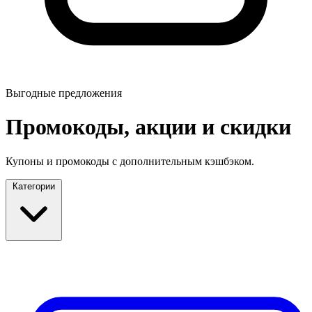
Выгодные предложения
Промокоды, акции и скидки
Купоны и промокоды с дополнительным кэшбэком.
Категории