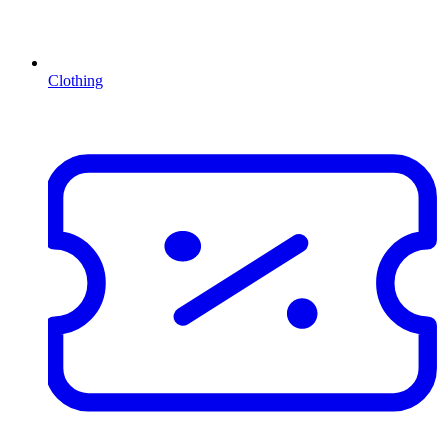
Clothing