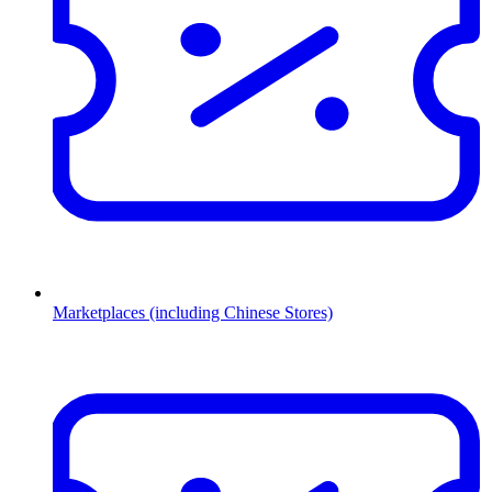
Marketplaces (including Chinese Stores)