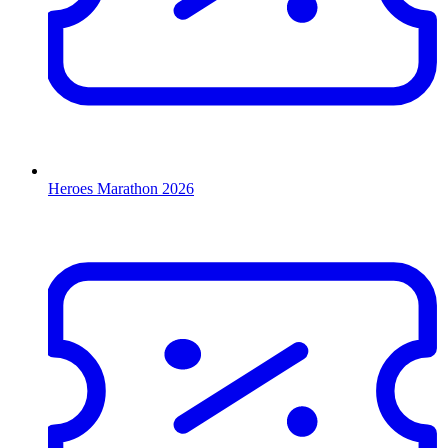
Heroes Marathon 2026