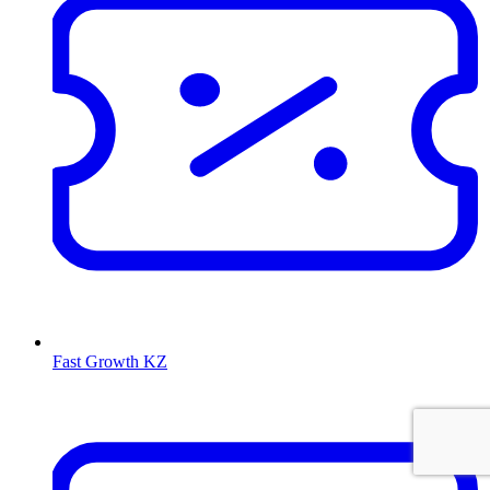
Fast Growth KZ