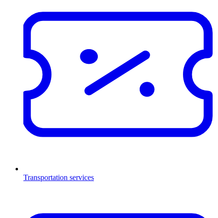
Transportation services