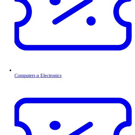
Computers и Electronics