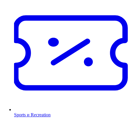
Sports и Recreation