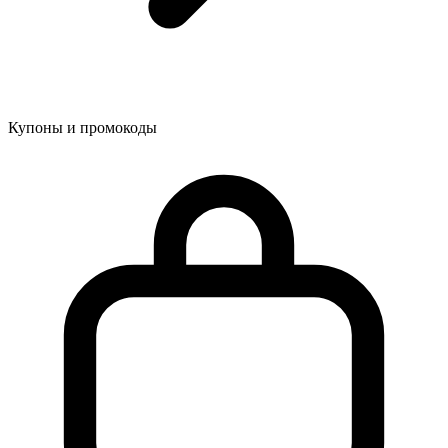
Купоны и промокоды