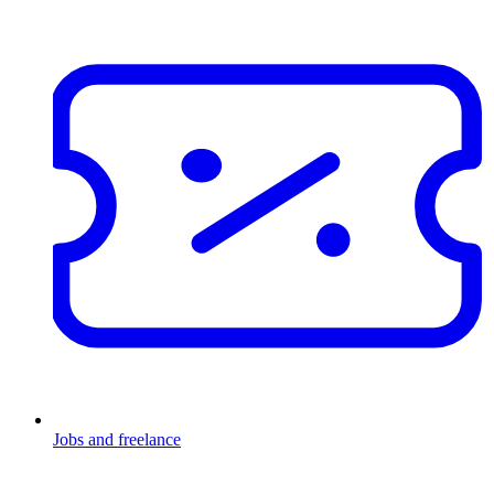
Jobs and freelance