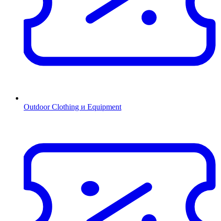
Outdoor Clothing и Equipment