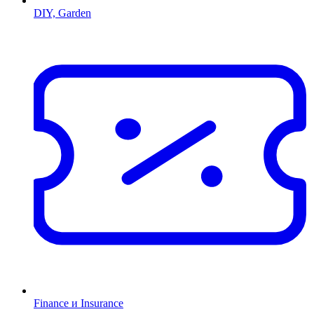
DIY, Garden
Finance и Insurance