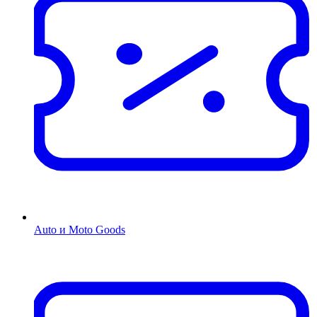
Auto и Moto Goods