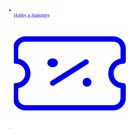
Hobby и Stationery