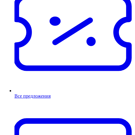
Все предложения