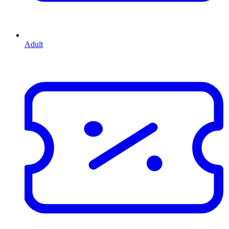
Adult