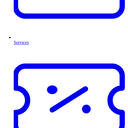
Services