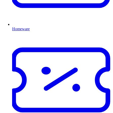
Homeware