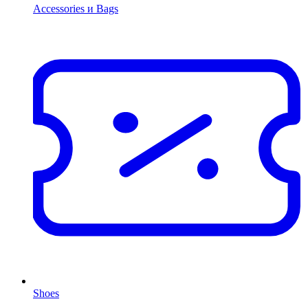
Accessories и Bags
Shoes