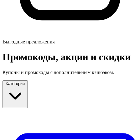
Выгодные предложения
Промокоды, акции и скидки
Купоны и промокоды с дополнительным кэшбэком.
Категории