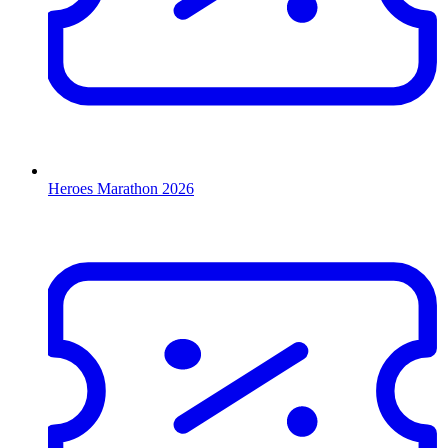
Heroes Marathon 2026