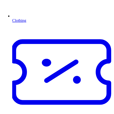
Clothing