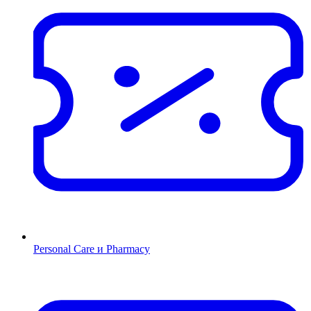
Personal Care и Pharmacy