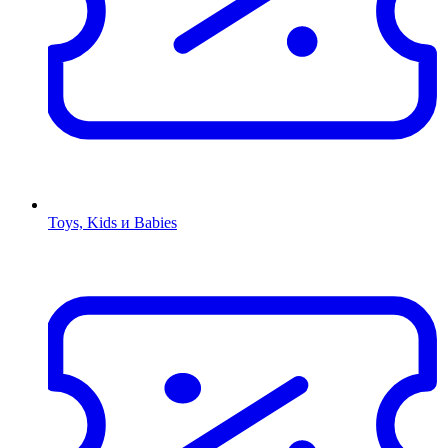
Toys, Kids и Babies