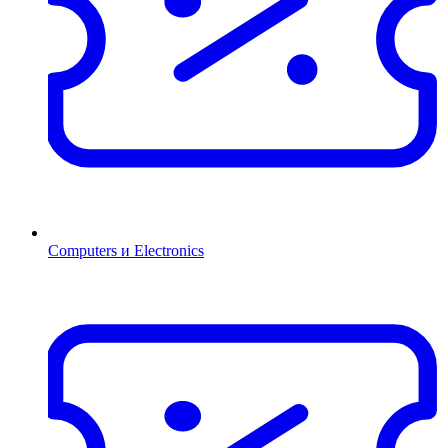
Computers и Electronics