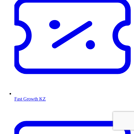
Fast Growth KZ