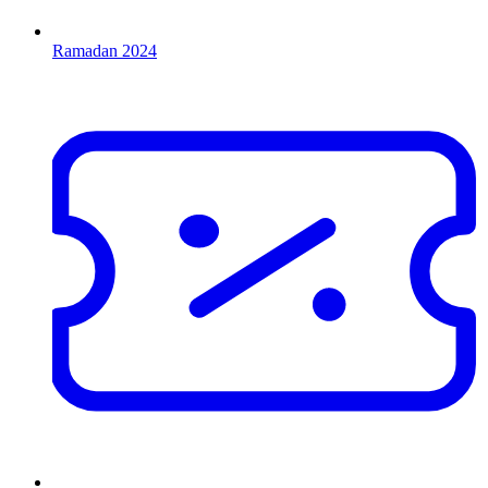
Ramadan 2024