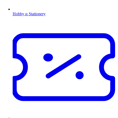
Hobby и Stationery