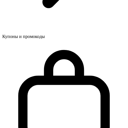
Купоны и промокоды