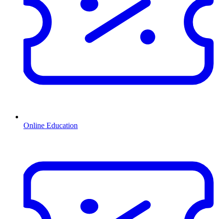
Online Education