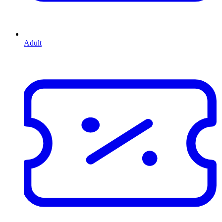
Adult