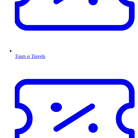
Tours и Travels