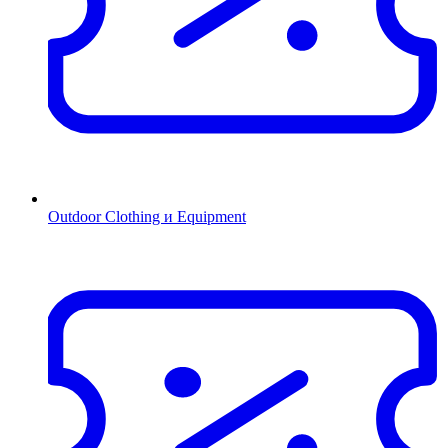
Outdoor Clothing и Equipment