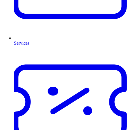
Services