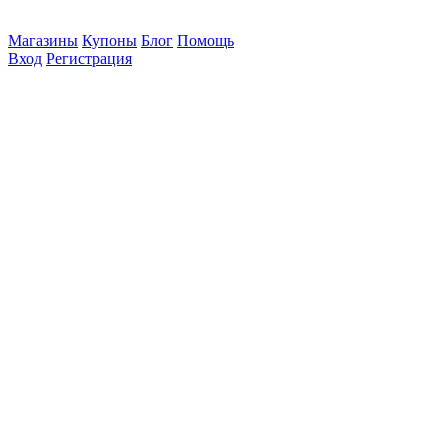
Магазины
Купоны
Блог
Помощь
Вход
Регистрация