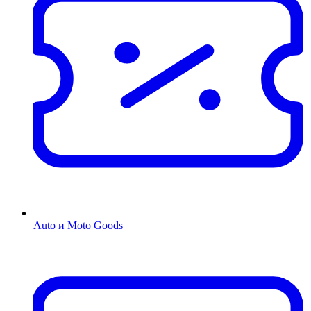
Auto и Moto Goods