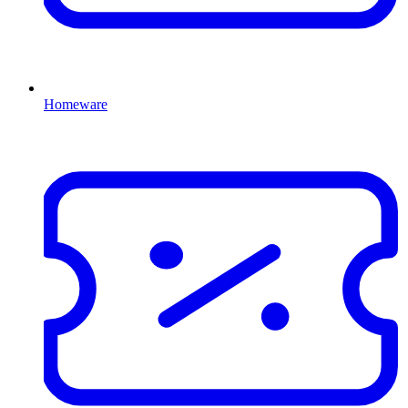
Homeware