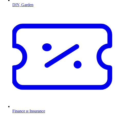
DIY, Garden
Finance и Insurance