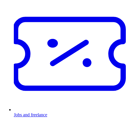
Jobs and freelance