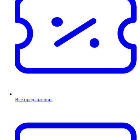
Все предложения