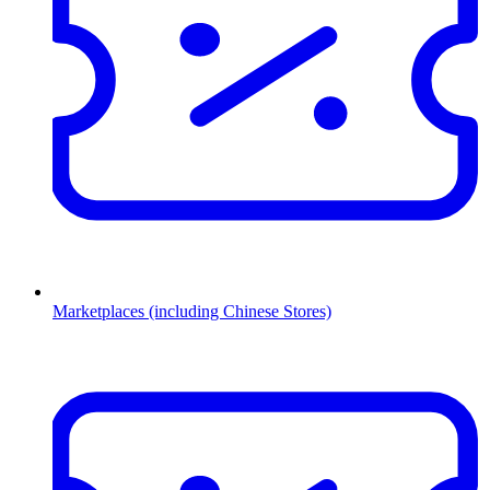
Marketplaces (including Chinese Stores)