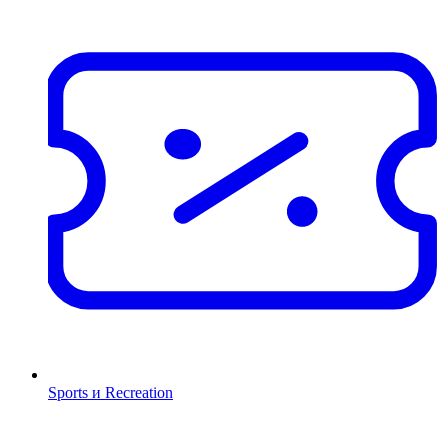
Sports и Recreation