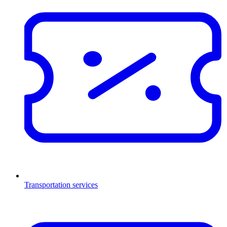
Transportation services