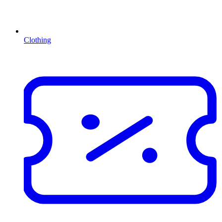
Clothing