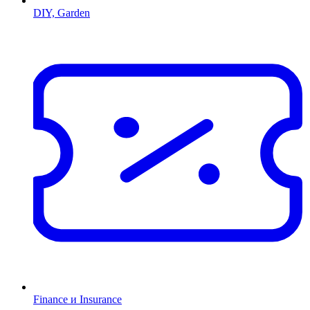
DIY, Garden
Finance и Insurance