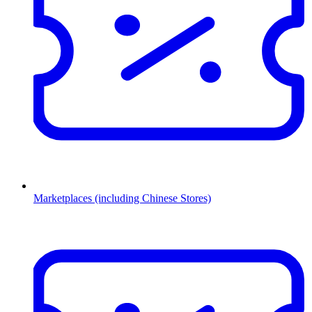
Marketplaces (including Chinese Stores)