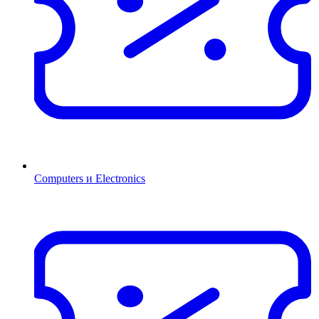
Computers и Electronics