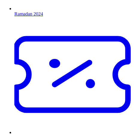
Ramadan 2024