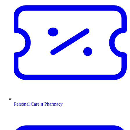
Personal Care и Pharmacy