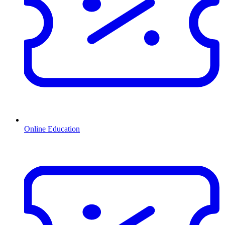
Online Education