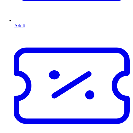
Adult