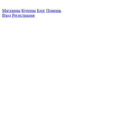
Магазины
Купоны
Блог
Помощь
Вход
Регистрация