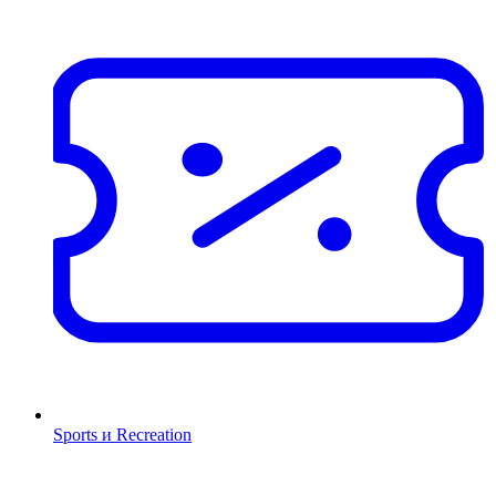
Sports и Recreation