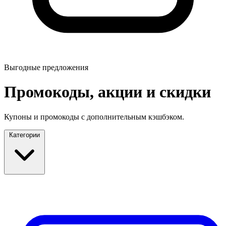
Выгодные предложения
Промокоды, акции и скидки
Купоны и промокоды с дополнительным кэшбэком.
Категории