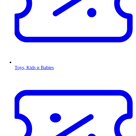
Toys, Kids и Babies