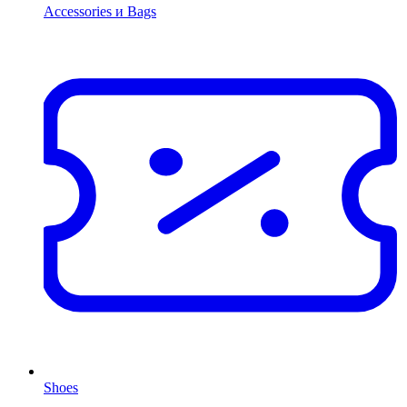
Accessories и Bags
Shoes