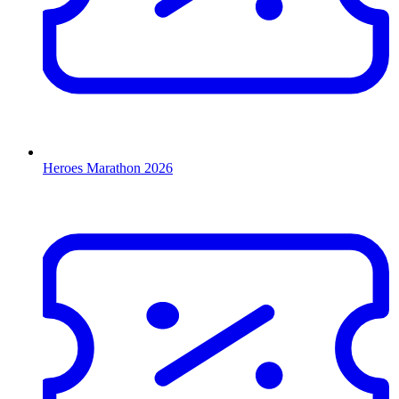
Heroes Marathon 2026