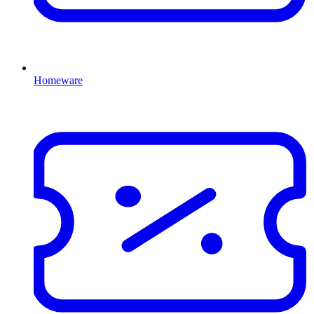
Homeware