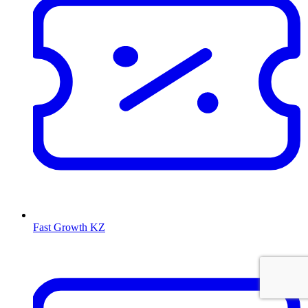
Fast Growth KZ