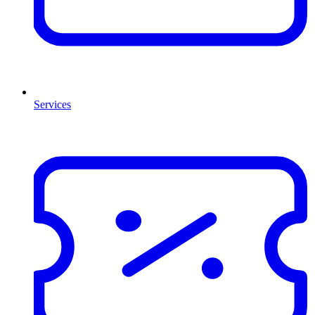
Services