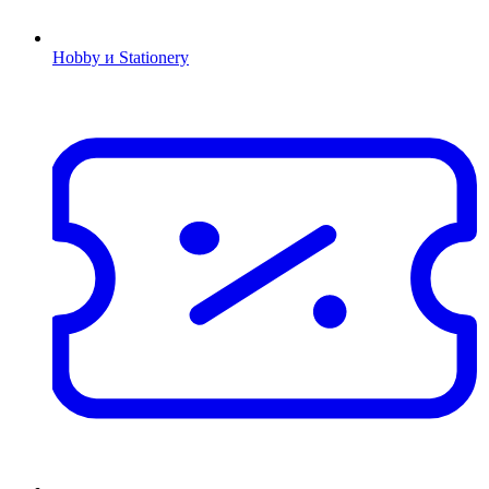
Hobby и Stationery