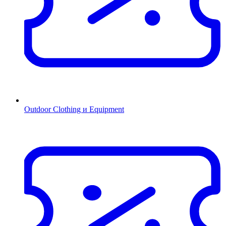
Outdoor Clothing и Equipment