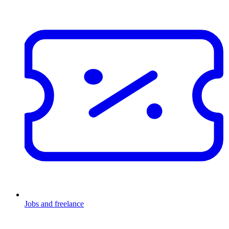
Jobs and freelance