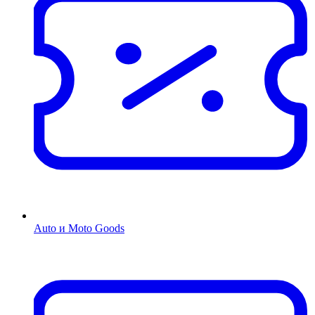
Auto и Moto Goods