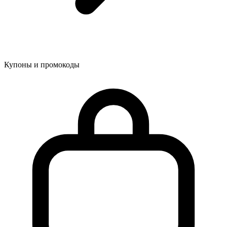
Купоны и промокоды