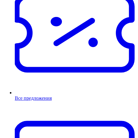
Все предложения