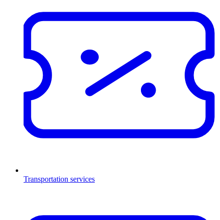
Transportation services