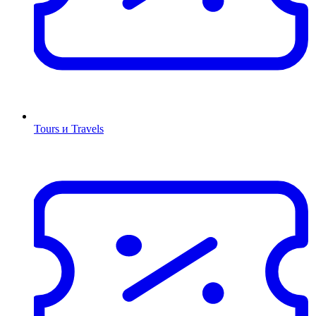
Tours и Travels